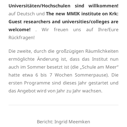
Universitäten/Hochschulen sind willkommen!
auf Deutsch und
The new MMIK institute on Krk:
Guest researchers and universities/colleges are
welcome!
. Wir freuen uns auf Ihre/Eure
Rückfragen!
Die zweite, durch die großzügigen Räumlichkeiten
ermöglichte Änderung ist, dass das Institut nun
auch im Sommer besetzt ist (die „Schule am Meer“
hatte etwa 6 bis 7 Wochen Sommerpause). Die
ersten Programme sind dieses Jahr gestartet und
das Angebot wird von Jahr zu Jahr wachsen.
Bericht: Ingrid Meemken