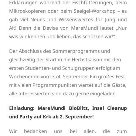
Erklärungen während der Fischfütterungen, beim
Mikroskopieren oder beim Seeigel-Workshop – es
gab viel Neues und Wissenswertes für Jung und
Alt! Denn die Devise von MareMundi lautet „Nur
was wir kennen und lieben, das schützen wir!“.
Der Abschluss des Sommerprogramms und
gleichzeitig der Start in die Herbstsaison mit den
ersten Studenten- und Schulgruppen erfolgt am
Wochenende vom 3./4. September. Ein großes Fest
mit vielen Programmpunkten wartet auf die Gäste,
alle Interessierten sind dazu gerne eingeladen.
Einladung: MareMundi BioBlitz, Insel Cleanup
und Party auf Krk ab 2. September!
Wir bedanken uns bei allen, die zum