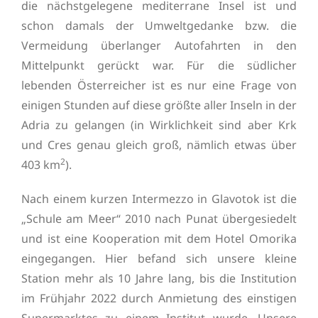
die nächstgelegene mediterrane Insel ist und
schon damals der Umweltgedanke bzw. die
Vermeidung überlanger Autofahrten in den
Mittelpunkt gerückt war. Für die südlicher
lebenden Österreicher ist es nur eine Frage von
einigen Stunden auf diese größte aller Inseln in der
Adria zu gelangen (in Wirklichkeit sind aber Krk
und Cres genau gleich groß, nämlich etwas über
2
403 km
).
Nach einem kurzen Intermezzo in Glavotok ist die
„Schule am Meer“ 2010 nach Punat übergesiedelt
und ist eine Kooperation mit dem Hotel Omorika
eingegangen. Hier befand sich unsere kleine
Station mehr als 10 Jahre lang, bis die Institution
im Frühjahr 2022 durch Anmietung des einstigen