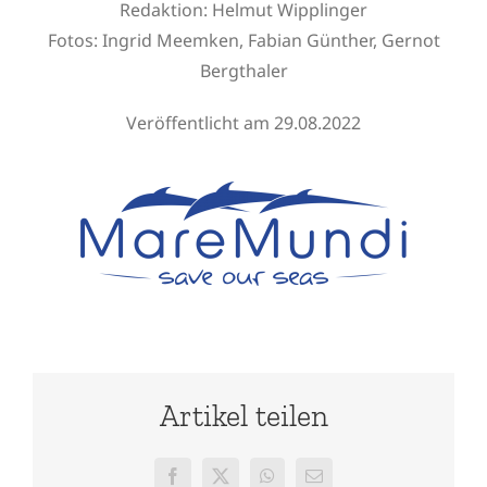
Redaktion:
Helmut Wipplinger
Fotos: Ingrid Meemken, Fabian Günther, Gernot
Bergthaler
Veröffentlicht am 29.08.2022
Artikel teilen
Facebook
X
WhatsApp
E-