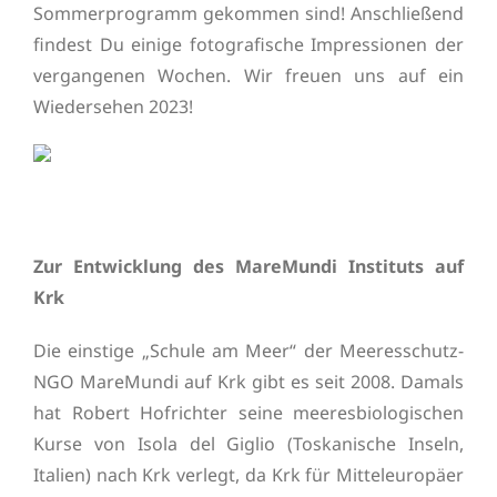
Sommerprogramm gekommen sind! Anschließend
findest Du einige fotografische Impressionen der
vergangenen Wochen. Wir freuen uns auf ein
Wiedersehen 2023!
Zur Entwicklung des MareMundi Instituts auf
Krk
Die einstige „Schule am Meer“ der Meeresschutz-
NGO MareMundi auf Krk gibt es seit 2008. Damals
hat Robert Hofrichter seine meeresbiologischen
Kurse von Isola del Giglio (Toskanische Inseln,
Italien) nach Krk verlegt, da Krk für Mitteleuropäer