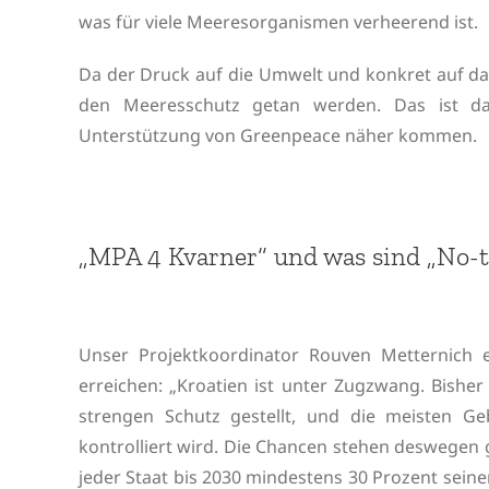
was für viele Meeresorganismen verheerend ist.
Da der Druck auf die Umwelt und konkret auf da
den Meeresschutz getan werden. Das ist da
Unterstützung von Greenpeace näher kommen.
„MPA 4 Kvarner“ und was sind „No-
Unser Projektkoordinator Rouven Metternich 
erreichen: „Kroatien ist unter Zugzwang. Bisher
strengen Schutz gestellt, und die meisten Geb
kontrolliert wird. Die Chancen stehen deswegen 
jeder Staat bis 2030 mindestens 30 Prozent sein