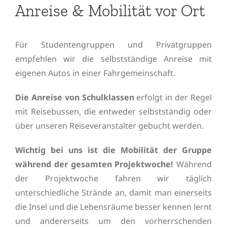
Anreise & Mobilität vor Ort
Für Studentengruppen und Privatgruppen
empfehlen wir die selbstständige Anreise mit
eigenen Autos in einer Fahrgemeinschaft.
Die Anreise von Schulklassen
erfolgt in der Regel
mit Reisebussen, die entweder selbstständig oder
über unseren Reiseveranstalter gebucht werden.
Wichtig bei uns ist die Mobilität der Gruppe
während der gesamten Projektwoche!
Während
der Projektwoche fahren wir täglich
unterschiedliche Strände an, damit man einerseits
die Insel und die Lebensräume besser kennen lernt
und andererseits um den vorherrschenden