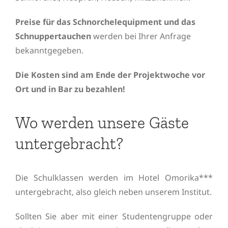
Preise für das Schnorchelequipment und das
Schnuppertauchen
werden bei Ihrer Anfrage
bekanntgegeben.
Die Kosten sind am Ende der Projektwoche vor
Ort und in Bar zu bezahlen!
Wo werden unsere Gäste
untergebracht?
Die Schulklassen werden im Hotel Omorika***
untergebracht, also gleich neben unserem Institut.
Sollten Sie aber mit einer Studentengruppe oder