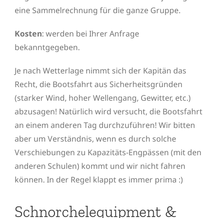
eine Sammelrechnung für die ganze Gruppe.
Kosten
: werden bei Ihrer Anfrage
bekanntgegeben.
Je nach Wetterlage nimmt sich der Kapitän das
Recht, die Bootsfahrt aus Sicherheitsgründen
(starker Wind, hoher Wellengang, Gewitter, etc.)
abzusagen! Natürlich wird versucht, die Bootsfahrt
an einem anderen Tag durchzuführen! Wir bitten
aber um Verständnis, wenn es durch solche
Verschiebungen zu Kapazitäts-Engpässen (mit den
anderen Schulen) kommt und wir nicht fahren
können. In der Regel klappt es immer prima :)
Schnorchelequipment &