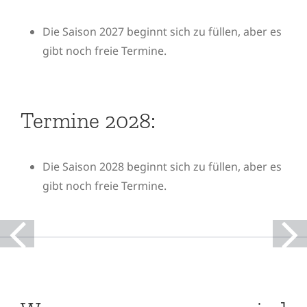
Die Saison 2027 beginnt sich zu füllen, aber es
gibt noch freie Termine.
Termine 2028:
Die Saison 2028 beginnt sich zu füllen, aber es
gibt noch freie Termine.