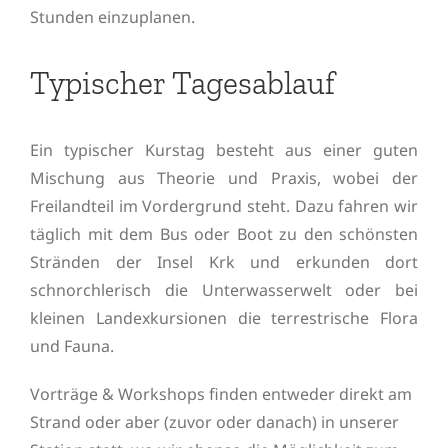
Stunden einzuplanen.
Typischer Tagesablauf
Ein typischer Kurstag besteht aus einer guten
Mischung aus Theorie und Praxis, wobei der
Freilandteil im Vordergrund steht. Dazu fahren wir
täglich mit dem Bus oder Boot zu den schönsten
Stränden der Insel Krk und erkunden dort
schnorchlerisch die Unterwasserwelt oder bei
kleinen Landexkursionen die terrestrische Flora
und Fauna.
Vorträge & Workshops finden entweder direkt am
Strand oder aber (zuvor oder danach) in unserer