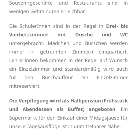
Souvenirgeschäfte und Restaurants sind in
wenigen Gehminuten erreichbar.
Die SchülerInnen sind in der Regel in
Drei- bis
Vierbettzimmer mit Dusche und WC
untergebracht. Mädchen und Burschen werden
immer in getrennten Zimmern einquartiert.
LehrerInnen bekommen in der Regel auf Wunsch
ein Einzelzimmer und standardmäßig wird auch
für den Buschauffeur ein Einzelzimmer
mitreserviert.
Die Verpflegung wird als Halbpension (Frühstück
und Abendessen als Buffet) angeboten
. Ein
Supermarkt für den Einkauf einer Mittagsjause für
unsere Tagesausflüge ist in unmittelbarer Nähe.