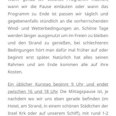
wann wir die Pause einläuten oder wann das
Programm zu Ende ist passen wir täglich und
gegebenenfalls stündlich an die vorherrschenden
Wind- und Wetterbedingungen an.
Schöne Tage
werden länger ausgenutzt um im Freien zu bleiben
und den Strand zu genießen, bei schlechteren
Bedingungen hört man dafür mal früher auf oder
beginnt erst später. Natürlich hat alles seinen
Rahmen und am Ende kommen alle auf ihre
Kosten.
Ein üblicher Kurstag beginnt 9 Uhr und endet
zwischen 16 und 18 Uhr
.
Die Mittagspause ist, je
nachdem wo wir uns eben gerade befinden (im
Hotel, am Strand, in einem schönen Städtchen der
Insel Krk oder auf unserem Schiff), mit rund 1-2