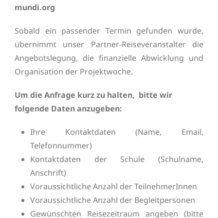
mundi.org
Sobald ein passender Termin gefunden wurde,
übernimmt unser Partner-Reiseveranstalter die
Angebotslegung, die finanzielle Abwicklung und
Organisation der Projektwoche.
Um die Anfrage kurz zu halten, bitte wir
folgende Daten anzugeben:
Ihre Kontaktdaten (Name, Email,
Telefonnummer)
Kontaktdaten der Schule (Schulname,
Anschrift)
Voraussichtliche Anzahl der TeilnehmerInnen
Voraussichtliche Anzahl der Begleitpersonen
Gewünschten Reisezeitraum angeben (bitte