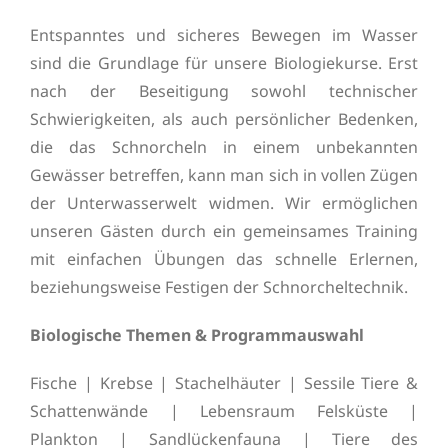
Entspanntes und sicheres Bewegen im Wasser
sind die Grundlage für unsere Biologiekurse. Erst
nach der Beseitigung sowohl technischer
Schwierigkeiten, als auch persönlicher Bedenken,
die das Schnorcheln in einem unbekannten
Gewässer betreffen, kann man sich in vollen Zügen
der Unterwasserwelt widmen. Wir ermöglichen
unseren Gästen durch ein gemeinsames Training
mit einfachen Übungen das schnelle Erlernen,
beziehungsweise Festigen der Schnorcheltechnik.
Biologische Themen &
Programmauswahl
Fische | Krebse | Stachelhäuter | Sessile Tiere &
Schattenwände | Lebensraum Felsküste |
Plankton | Sandlückenfauna | Tiere des