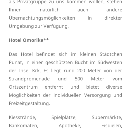
als Privatgruppe zu uns kommen wollen, stehen
Ihnen natürlich auch andere
Übernachtungsmöglichkeiten in direkter
Umgebung zur Verfügung.
Hotel Omorika**
Das Hotel befindet sich im kleinen Städtchen
Punat, in einer geschützten Bucht im Südwesten
der Insel Krk. Es liegt rund 200 Meter von der
Strandpromenade und 500 Meter vom
Ortszentrum entfernt und bietet diverse
Möglichkeiten der individuellen Versorgung und
Freizeitgestaltung.
Kiesstrände, Spielplätze, Supermärkte,
Bankomaten, Apotheke, Eisdielen,