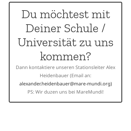
Du möchtest mit
Deiner Schule /
Universität zu uns
kommen?
Dann kontaktiere unseren Stationsleiter Alex
Heidenbauer (Email an:
alexander.heidenbauer@mare-mundi.org)
PS: Wir duzen uns bei MareMundi!