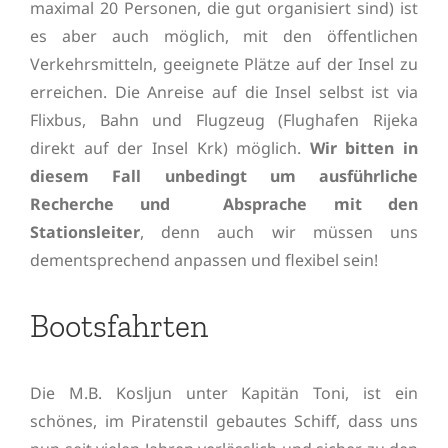
maximal 20 Personen, die gut organisiert sind) ist
es aber auch möglich, mit den öffentlichen
Verkehrsmitteln, geeignete Plätze auf der Insel zu
erreichen. Die Anreise auf die Insel selbst ist via
Flixbus, Bahn und Flugzeug (Flughafen Rijeka
direkt auf der Insel Krk) möglich.
Wir bitten in
diesem Fall unbedingt um ausführliche
Recherche und Absprache mit den
Stationsleiter
, denn auch wir müssen uns
dementsprechend anpassen und flexibel sein!
Bootsfahrten
Die M.B. Kosljun unter Kapitän Toni, ist ein
schönes, im Piratenstil gebautes Schiff, dass uns