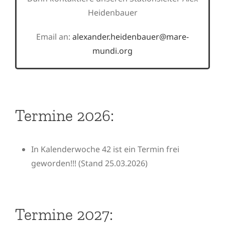
Heidenbauer
Email an:
alexander.heidenbauer@mare-
mundi.org
Termine 2026:
In Kalenderwoche 42 ist ein Termin frei
geworden!!! (Stand 25.03.2026)
Termine 2027: