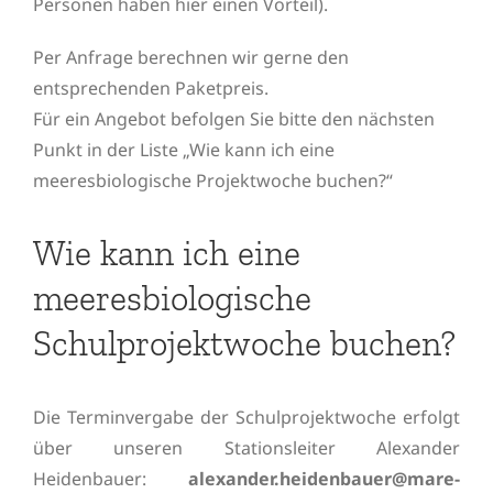
Personen haben hier einen Vorteil).
Per Anfrage berechnen wir gerne den
entsprechenden Paketpreis.
Für ein Angebot befolgen Sie bitte den nächsten
Punkt in der Liste „Wie kann ich eine
meeresbiologische Projektwoche buchen?“
Wie kann ich eine
meeresbiologische
Schulprojektwoche buchen?
Die Terminvergabe der Schulprojektwoche erfolgt
über unseren Stationsleiter Alexander
Heidenbauer:
alexander.heidenbauer@mare-