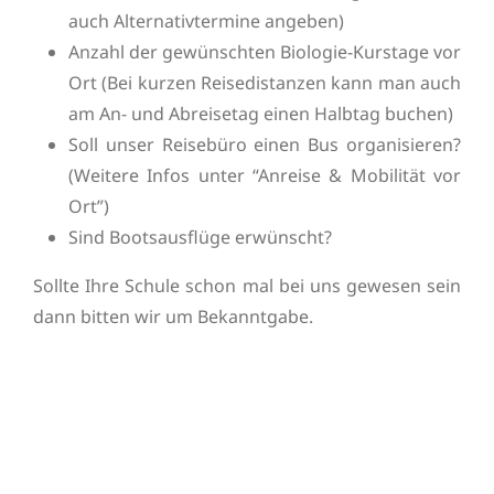
auch Alternativtermine angeben)
Anzahl der gewünschten Biologie-Kurstage vor
Ort (Bei kurzen Reisedistanzen kann man auch
am An- und Abreisetag einen Halbtag buchen)
Soll unser Reisebüro einen Bus organisieren?
(Weitere Infos unter “Anreise & Mobilität vor
Ort”)
Sind Bootsausflüge erwünscht?
Sollte Ihre Schule schon mal bei uns gewesen sein
dann bitten wir um Bekanntgabe.