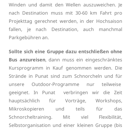
Winden und damit den Wellen auszuweichen. Je
nach Destination muss mit 30-60 km Fahrt pro
Projekttag gerechnet werden, in der Hochsaison
fallen, je nach Destination, auch manchmal
Parkgebühren an.
Sollte sich eine Gruppe dazu entschließen ohne
Bus anzureisen
, dann muss ein eingeschränktes
Kursprogramm in Kauf genommen werden. Die
Strände in Punat sind zum Schnorcheln und für
unsere Outdoor-Programme nur teilweise
geeignet. In Punat verbringen wir die Zeit
hauptsächlich für Vorträge, Workshops,
Mikroskopieren und teils für das
Schnorcheltraining. Mit viel Flexibilität,
Selbstorganisation und einer kleinen Gruppe (bis