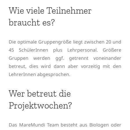
Wie viele Teilnehmer
braucht es?
Die optimale Gruppengröße liegt zwischen 20 und
45 SchülerInnen plus Lehrpersonal.
Größere
Gruppen werden ggf. getrennt voneinander
betreut, dies wird dann aber vorzeitig mit den
LehrerInnen abgesprochen.
Wer betreut die
Projektwochen?
Das MareMundi Team besteht aus Biologen oder