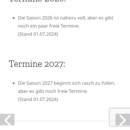
Die Saison 2026 ist nahezu voll, aber es gibt
noch ein paar freie Termine.
(Stand 01.07.2024)
Termine 2027:
Die Saison 2027 beginnt sich rasch zu füllen,
aber es gibt noch freie Termine.
(Stand 01.07.2024)