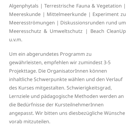
Algenphytals | Terrestrische Fauna & Vegetation |
Meereskunde | Mittelmeerkunde | Experiment zu
Meeresströmungen | Diskussionsrunden rund um
Meeresschutz & Umweltschutz | Beach CleanUp
u.v.m.
Um ein abgerundetes Programm zu
gewährleisten, empfehlen wir zumindest 3-5
Projekttage. Die OrganisatorInnen können
inhaltliche Schwerpunkte wählen und den Verlauf
des Kurses mitgestalten. Schwierigkeitsgrad,
Lernziele und pädagogische Methoden werden an
die Bedürfnisse der KursteilnehmerInnen
angepasst. Wir bitten uns diesbezügliche Wünsche
vorab mitzuteilen.