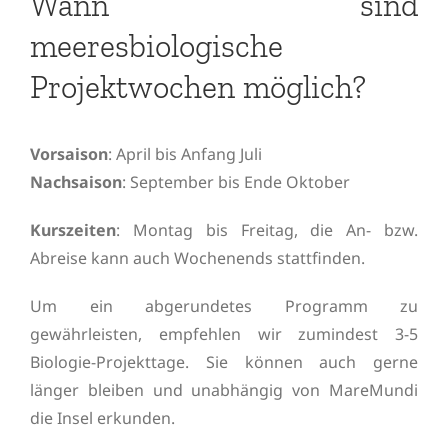
Wann sind
meeresbiologische
Projektwochen möglich?
Vorsaison
: April bis Anfang Juli
Nachsaison
: September bis Ende Oktober
Kurszeiten
: Montag bis Freitag, die An- bzw.
Abreise kann auch Wochenends stattfinden.
Um ein abgerundetes Programm zu
gewährleisten, empfehlen wir zumindest 3-5
Biologie-Projekttage. Sie können auch gerne
länger bleiben und unabhängig von MareMundi
die Insel erkunden.