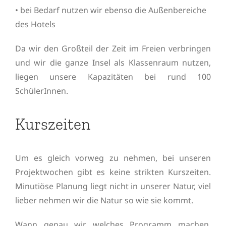
• bei Bedarf nutzen wir ebenso die Außenbereiche
des Hotels
Da wir den Großteil der Zeit im Freien verbringen
und wir die ganze Insel als Klassenraum nutzen,
liegen unsere Kapazitäten bei rund 100
SchülerInnen.
Kurszeiten
Um es gleich vorweg zu nehmen, bei unseren
Projektwochen
gibt es keine strikten Kurszeiten.
Minutiöse Planung liegt nicht in unserer Natur, viel
lieber nehmen wir die Natur so wie sie kommt.
Wann genau wir welches Programm machen,