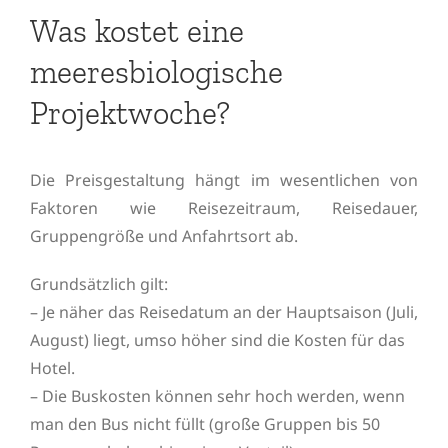
Was kostet eine
meeresbiologische
Projektwoche?
Die Preisgestaltung hängt im wesentlichen von
Faktoren wie Reisezeitraum, Reisedauer,
Gruppengröße und Anfahrtsort ab.
Grundsätzlich gilt:
– Je näher das Reisedatum an der Hauptsaison (Juli,
August) liegt, umso höher sind die Kosten für das
Hotel.
– Die Buskosten können sehr hoch werden, wenn
man den Bus nicht füllt (große Gruppen bis 50