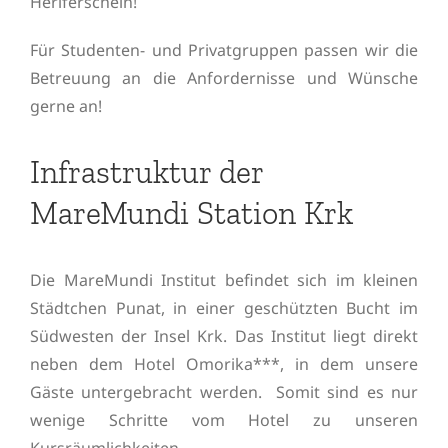
Herlferschein!
Für Studenten- und Privatgruppen passen wir die
Betreuung an die Anfordernisse und Wünsche
gerne an!
Infrastruktur der
MareMundi Station Krk
Die MareMundi Institut befindet sich im kleinen
Städtchen Punat, in einer geschützten Bucht im
Südwesten der Insel Krk. Das Institut liegt direkt
neben dem Hotel Omorika***, in dem unsere
Gäste untergebracht werden. Somit sind es nur
wenige Schritte vom Hotel zu unseren