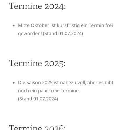
Termine 2024:
Mitte Oktober ist kurzfristig ein Termin frei
geworden! (Stand 01.07.2024)
Termine 2025:
Die Saison 2025 ist nahezu voll, aber es gibt
noch ein paar freie Termine.
(Stand 01.07.2024)
Termine 2026: