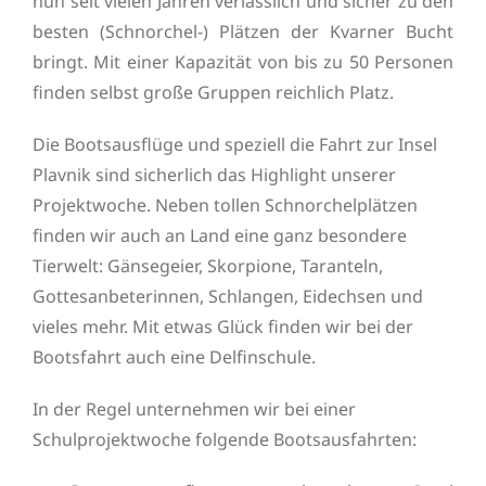
nun seit vielen Jahren verlässlich und sicher zu den
besten (Schnorchel-) Plätzen der Kvarner Bucht
bringt. Mit einer Kapazität von bis zu 50 Personen
finden selbst große Gruppen reichlich Platz.
Die Bootsausflüge und speziell die Fahrt zur Insel
Plavnik sind sicherlich das Highlight unserer
Projektwoche. Neben tollen Schnorchelplätzen
finden wir auch an Land eine ganz besondere
Tierwelt: Gänsegeier, Skorpione, Taranteln,
Gottesanbeterinnen, Schlangen, Eidechsen und
vieles mehr. Mit etwas Glück finden wir bei der
Bootsfahrt auch eine Delfinschule.
In der Regel unternehmen wir bei einer
Schulprojektwoche folgende Bootsausfahrten: