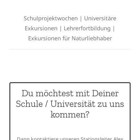
Schulprojektwochen | Universitäre
Exkursionen
| Lehrerfortbildung |
Exkursionen für Naturliebhaber
Du möchtest mit Deiner
Schule / Universität zu uns
kommen?
Dann kontaktiere unseren Stationsleiter Alex