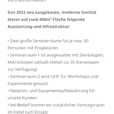
Kursräumlichkeiten.
Das 2022 neu ausgebaute, moderne Institut
bietet auf rund 400m² Fläche folgende
Ausstattung und Infrastruktur:
• Zwei große Seminarräume für je max. 50
Personen mit Projektoren
• Seminarraum 1 ist ausgestattet mit Stereolupen,
Mikroskopen (aktuell stehen ca. 35 Stereolupen
zur Verfügung)
• Seminarraum 2 wird i.d.R. für Workshops und
Experimente genutzt
• Neopren- und Equipmentaufbewahrung für
unsere Kunden
• bei Bedarf kommt ein zusätzlicher Vortragsraum
im Hotel zum Einsatz