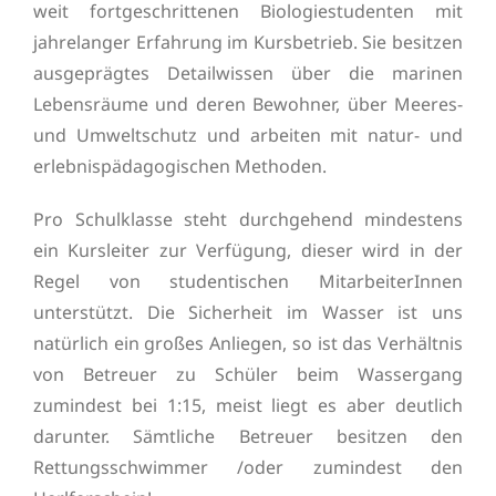
weit fortgeschrittenen Biologiestudenten mit
jahrelanger Erfahrung im Kursbetrieb. Sie besitzen
ausgeprägtes Detailwissen über die marinen
Lebensräume und deren Bewohner, über Meeres-
und Umweltschutz und arbeiten mit natur- und
erlebnispädagogischen Methoden.
Pro Schulklasse steht durchgehend mindestens
ein Kursleiter zur Verfügung, dieser wird in der
Regel von studentischen MitarbeiterInnen
unterstützt. Die Sicherheit im Wasser ist uns
natürlich ein großes Anliegen, so ist das Verhältnis
von Betreuer zu Schüler beim Wassergang
zumindest bei 1:15, meist liegt es aber deutlich
darunter. Sämtliche Betreuer besitzen den
Rettungsschwimmer /oder zumindest den