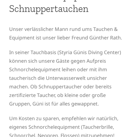
Schnuppertauchen
Unser verlässlicher Mann rund ums Tauchen &
Equipment ist unser lieber Freund Günther Rath.
In seiner Tauchbasis (Styria Günis Diving Center)
können sich unsere Gäste gegen Aufpreis
Schnorchelequipment leihen oder mit ihm
taucherisch die Unterwasserwelt unsicher
machen. Ob Schnuppertaucher oder bereits
zertifizierte Taucher, ob kleine oder große
Gruppen, Güni ist für alles gewappnet.
Um Kosten zu sparen, empfehlen wir natürlich,
eigenes Schnorchelequipment (Taucherbrille,
Schnorchel, Neopren, Flossen) mitzunehmen!