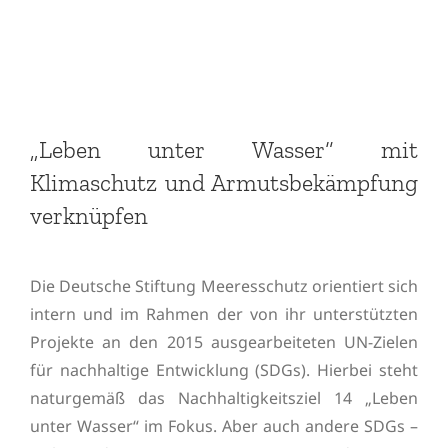
„Leben unter Wasser“ mit
Klimaschutz und Armutsbekämpfung
verknüpfen
Die Deutsche Stiftung Meeresschutz orientiert sich
intern und im Rahmen der von ihr unterstützten
Projekte an den 2015 ausgearbeiteten UN-Zielen
für nachhaltige Entwicklung (SDGs). Hierbei steht
naturgemäß das Nachhaltigkeitsziel 14 „Leben
unter Wasser“ im Fokus. Aber auch andere SDGs –