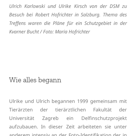
Ulrich Karlowski und Ulrike Kirsch von der DSM zu
Besuch bei Robert Hofrichter in Salzburg. Thema des
Treffens waren die Pläne für ein Schutzgebiet in der
Kvarner Bucht / Foto: Maria Hofrichter
Wie alles begann
Ulrike und Ulrich begannen 1999 gemeinsam mit
Tierärzten der tierärztlichen Fakultät der
Universität Zagreb ein Delfinschutzprojekt
aufzubauen. In dieser Zeit arbeiteten sie unter
anderem intensiv an der Foto-Identifikation der in