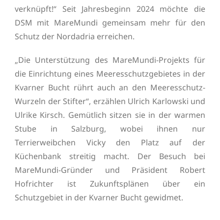
verknüpft!“ Seit Jahresbeginn 2024 möchte die
DSM mit MareMundi gemeinsam mehr für den
Schutz der Nordadria erreichen.
„Die Unterstützung des MareMundi-Projekts für
die Einrichtung eines Meeresschutzgebietes in der
Kvarner Bucht rührt auch an den Meeresschutz-
Wurzeln der Stifter“, erzählen Ulrich Karlowski und
Ulrike Kirsch. Gemütlich sitzen sie in der warmen
Stube in Salzburg, wobei ihnen nur
Terrierweibchen Vicky den Platz auf der
Küchenbank streitig macht. Der Besuch bei
MareMundi-Gründer und Präsident Robert
Hofrichter ist Zukunftsplänen über ein
Schutzgebiet in der Kvarner Bucht gewidmet.