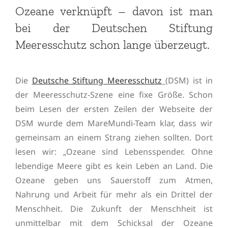
Ozeane verknüpft – davon ist man
bei der Deutschen Stiftung
Meeresschutz schon lange überzeugt.
Die
Deutsche Stiftung Meeresschutz
(DSM) ist in
der Meeresschutz-Szene eine fixe Größe. Schon
beim Lesen der ersten Zeilen der Webseite der
DSM wurde dem MareMundi-Team klar, dass wir
gemeinsam an einem Strang ziehen sollten. Dort
lesen wir: „Ozeane sind Lebensspender. Ohne
lebendige Meere gibt es kein Leben an Land. Die
Ozeane geben uns Sauerstoff zum Atmen,
Nahrung und Arbeit für mehr als ein Drittel der
Menschheit. Die Zukunft der Menschheit ist
unmittelbar mit dem Schicksal der Ozeane