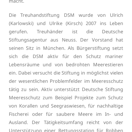
macht.
Die Treuhandstiftung DSM wurde von Ulrich
(Karlowski) und Ulrike (Kirsch) 2007 ins Leben
gerufen. Treuhänder ist die Deutsche
Stiftungsagentur aus Neuss. Der Vorstand hat
seinen Sitz in München. Als Bürgerstiftung setzt
sich die DSM aktiv für den Schutz mariner
Lebensräume und von bedrohten Meerestieren
ein. Dabei versucht die Stiftung in möglichst vielen
der wesentlichen Problemfelder im Meeresschutz
tätig zu sein. Aktiv unterstützt Deutsche Stiftung
Meeresschutz zum Beispiel Projekte zum Schutz
von Korallen und Seegraswiesen, für nachhaltige
Fischerei oder für saubere Meere im In- und
Ausland. Der Tätigkeitsumfang reicht von der
Unterstützung einer Rettungsstation für Robben