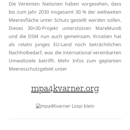
Die Vereinten Nationen haben vorgesehen, dass
bis zum Jahr 2030 insgesamt 30 % der weltweiten
Meeresfläche unter Schutz gestellt werden sollen.
Dieses 30×30-Projekt unterstützen MareMundi
und die DSM nun auch gemeinsam. Kroatien hat
als relativ junges EU-Land noch beträchtlichen
Nachholbedarf, was die international vereinbarten
Umweltziele betrifft. Mehr Infos zum geplanten
Meeresschutzgebiet unter
mpa4kvarner.org