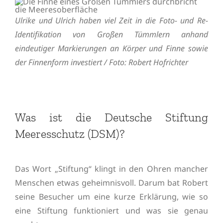
Ulrike und Ulrich haben viel Zeit in die Foto- und Re-
Identifikation von Großen Tümmlern anhand
eindeutiger Markierungen an Körper und Finne sowie
der Finnenform investiert / Foto: Robert Hofrichter
Was ist die Deutsche Stiftung
Meeresschutz (DSM)?
Das Wort „Stiftung“ klingt in den Ohren mancher
Menschen etwas geheimnisvoll. Darum bat Robert
seine Besucher um eine kurze Erklärung, wie so
eine Stiftung funktioniert und was sie genau