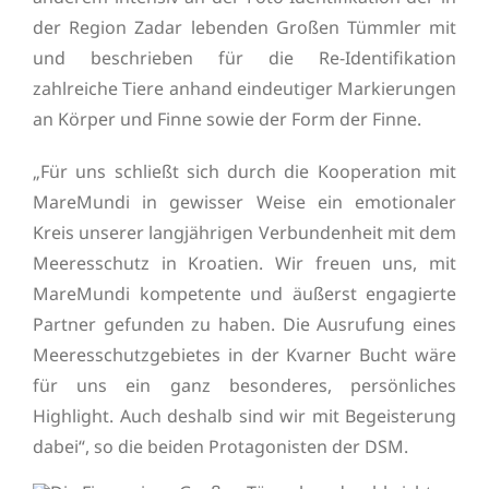
der Region Zadar lebenden Großen Tümmler mit
und beschrieben für die Re-Identifikation
zahlreiche Tiere anhand eindeutiger Markierungen
an Körper und Finne sowie der Form der Finne.
„Für uns schließt sich durch die Kooperation mit
MareMundi in gewisser Weise ein emotionaler
Kreis unserer langjährigen Verbundenheit mit dem
Meeresschutz in Kroatien. Wir freuen uns, mit
MareMundi kompetente und äußerst engagierte
Partner gefunden zu haben. Die Ausrufung eines
Meeresschutzgebietes in der Kvarner Bucht wäre
für uns ein ganz besonderes, persönliches
Highlight. Auch deshalb sind wir mit Begeisterung
dabei“, so die beiden Protagonisten der DSM.