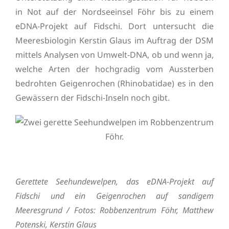
in Not auf der Nordseeinsel Föhr bis zu einem
eDNA-Projekt auf Fidschi. Dort untersucht die
Meeresbiologin Kerstin Glaus im Auftrag der DSM
mittels Analysen von Umwelt-DNA, ob und wenn ja,
welche Arten der hochgradig vom Aussterben
bedrohten Geigenrochen (Rhinobatidae) es in den
Gewässern der Fidschi-Inseln noch gibt.
Gerettete Seehundewelpen, das eDNA-Projekt auf
Fidschi und ein Geigenrochen auf sandigem
Meeresgrund / Fotos: Robbenzentrum Föhr, Matthew
Potenski, Kerstin Glaus