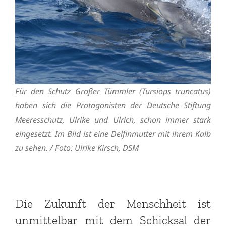
Für den Schutz Großer Tümmler (Tursiops truncatus)
haben sich die Protagonisten der Deutsche Stiftung
Meeresschutz, Ulrike und Ulrich, schon immer stark
eingesetzt. Im Bild ist eine Delfinmutter mit ihrem Kalb
zu sehen. / Foto: Ulrike Kirsch, DSM
Die Zukunft der Menschheit ist
unmittelbar mit dem Schicksal der