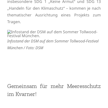
insbesondere SDG 1 „Keine Armut“ und SDG 13
„Handeln für den Klimaschutz“ – kommen je nach
thematischer Ausrichtung eines Projekts zum
Tragen.
Infostand der DSM auf dem Sommer Tollwood-Festival
München / Foto: DSM
Gemeinsam für mehr Meeresschutz
im Kvarner!