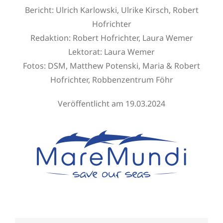
Bericht: Ulrich Karlowski, Ulrike Kirsch, Robert
Hofrichter
Redaktion:
Robert Hofrichter
, Laura Wemer
Lektorat: Laura Wemer
Fotos:
DSM, Matthew Potenski, Maria & Robert
Hofrichter, Robbenzentrum Föhr
Veröffentlicht am 19.03.2024