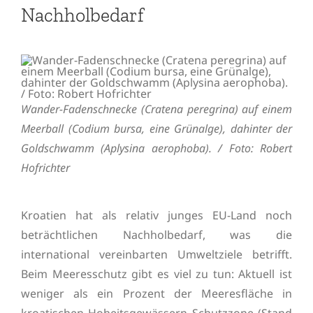
Nachholbedarf
Wander-Fadenschnecke (Cratena peregrina) auf einem
Meerball (Codium bursa, eine Grünalge), dahinter der
Goldschwamm (Aplysina aerophoba). / Foto: Robert
Hofrichter
Kroatien hat als relativ junges EU-Land noch
beträchtlichen Nachholbedarf, was die
international vereinbarten Umweltziele betrifft.
Beim Meeresschutz gibt es viel zu tun: Aktuell ist
weniger als ein Prozent der Meeresfläche in