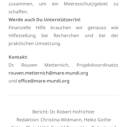
zusammen, um ein Meeresschutzgebiet zu
schaffen.
Werde auch Du Unterstützer/in!
Finanzielle Hilfe brauchen wir genauso wie
Hilfestellung bei Recherchen und bei der
praktischen Umsetzung.
Kontakt
:
Dr. Rouven Metternich, Projektkoordinator,
rouven.metternich@mare-mundi.org
und
office@mare-mundi.org
Bericht: Dr. Robert Hofrichter
Redaktion:
Christina Widmann, Heiko Gothe