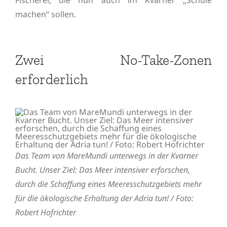
Fischerei, die nun auch im Kvarner „Schule
machen“ sollen.
Zwei No-Take-Zonen
erforderlich
Das Team von MareMundi unterwegs in der Kvarner
Bucht. Unser Ziel: Das Meer intensiver erforschen,
durch die Schaffung eines Meeresschutzgebiets mehr
für die ökologische Erhaltung der Adria tun! / Foto:
Robert Hofrichter