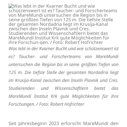
Was lebt in der Kvarner Bucht und wie schützenswert ist
es? Taucher- und Forscherteams von MareMundi
untersuchen die Region bis in seine größten Tiefen von
125 m. Die tiefste Stelle der gesamten Nordadria liegt
im Krusija-Kanal zwischen den Inseln Plavnik und Cres.
Studierenden und Wissenschaftlern bietet das
MareMundi Institut Krk gute Möglichkeiten für ihre
Forschungen. / Foto: Robert Hofrichter
Seit Jahresbeginn 2023 erforscht MareMundi den