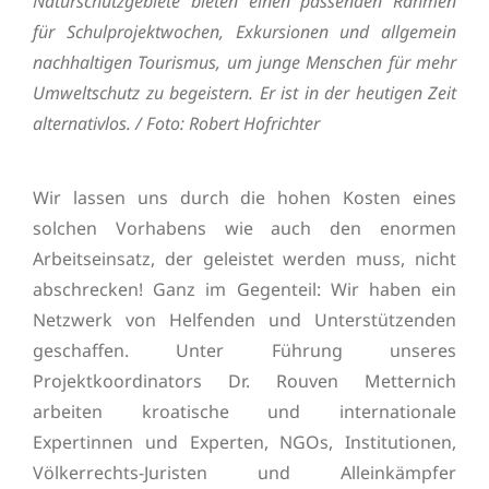
Naturschutzgebiete bieten einen passenden Rahmen
für Schulprojektwochen, Exkursionen und allgemein
nachhaltigen Tourismus, um junge Menschen für mehr
Umweltschutz zu begeistern. Er ist in der heutigen Zeit
alternativlos. / Foto: Robert Hofrichter
Wir lassen uns durch die hohen Kosten eines
solchen Vorhabens wie auch den enormen
Arbeitseinsatz, der geleistet werden muss, nicht
abschrecken! Ganz im Gegenteil: Wir haben ein
Netzwerk von Helfenden und Unterstützenden
geschaffen. Unter Führung unseres
Projektkoordinators Dr. Rouven Metternich
arbeiten kroatische und internationale
Expertinnen und Experten, NGOs, Institutionen,
Völkerrechts-Juristen und Alleinkämpfer