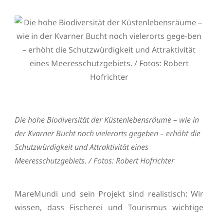
Die hohe Biodiversität der Küstenlebensräume – wie in
der Kvarner Bucht noch vielerorts gegeben – erhöht die
Schutzwürdigkeit und Attraktivität eines
Meeresschutzgebiets. / Fotos: Robert Hofrichter
MareMundi und sein Projekt sind realistisch: Wir
wissen, dass Fischerei und Tourismus wichtige