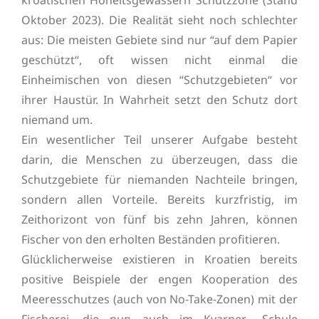
kroatischen Hoheitsgewässern Schutzzone (Stand
Oktober 2023). Die Realität sieht noch schlechter
aus: Die meisten Gebiete sind nur “auf dem Papier
geschützt“, oft wissen nicht einmal die
Einheimischen von diesen “Schutzgebieten“ vor
ihrer Haustür. In Wahrheit setzt den Schutz dort
niemand um.
Ein wesentlicher Teil unserer Aufgabe besteht
darin, die Menschen zu überzeugen, dass die
Schutzgebiete für niemanden Nachteile bringen,
sondern allen Vorteile. Bereits kurzfristig, im
Zeithorizont von fünf bis zehn Jahren, können
Fischer von den erholten Beständen profitieren.
Glücklicherweise existieren in Kroatien bereits
positive Beispiele der engen Kooperation des
Meeresschutzes (auch von No-Take-Zonen) mit der