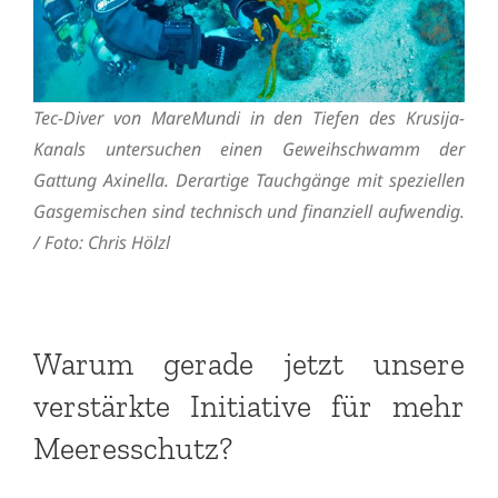
Tec-Diver von MareMundi in den Tiefen des Krusija-
Kanals untersuchen einen Geweihschwamm der
Gattung Axinella. Derartige Tauchgänge mit speziellen
Gasgemischen sind technisch und finanziell aufwendig.
/ Foto: Chris Hölzl
Warum gerade jetzt unsere
verstärkte Initiative für mehr
Meeresschutz?