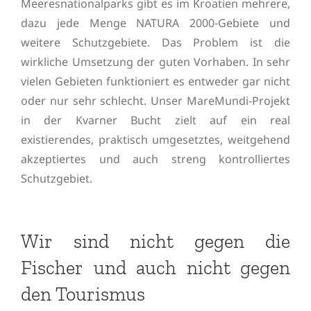
Meeresnationalparks gibt es im Kroatien mehrere,
dazu jede Menge NATURA 2000-Gebiete und
weitere Schutzgebiete. Das Problem ist die
wirkliche Umsetzung der guten Vorhaben. In sehr
vielen Gebieten funktioniert es entweder gar nicht
oder nur sehr schlecht. Unser MareMundi-Projekt
in der Kvarner Bucht zielt auf ein real
existierendes, praktisch umgesetztes, weitgehend
akzeptiertes und auch streng kontrolliertes
Schutzgebiet.
Wir sind nicht gegen die
Fischer und auch nicht gegen
den Tourismus