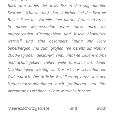
Blick vom Süden der Insel Krk in den sogenannten
Kvarnerić (Quarnerolo), den südlichen Teil der Kvarner
Bucht. Einer der Vorteile einer Marine Protected Areas
in dieser Meeresregion wäre, dass auch die
angrenzenden Küstengebiete und Inseln ökologisch
wertvoll sind, eine besondere Fauna und Flora
beherbergen und zum großen Teil bereits als Natura
2000-Regionen deklariert sind. Intak-te Lebensräume
und Schutzgebiete ziehen viele Touristen an, denen
Nachhaltigkeit wichtig ist. Das ist nur scheinbar ein
Widerspruch: Die örtliche Bevölkerung muss von den
Naturschutzmaßnahmen auch profitieren, um ihre
Akzeptanz zu erhöhen. / Foto: Maria Hofrichter
Meeresschutzgebiete und auch