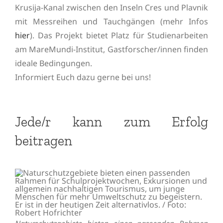
Krusija-Kanal zwischen den Inseln Cres und Plavnik
mit Messreihen und Tauchgängen (mehr Infos
hier
). Das Projekt bietet Platz für Studienarbeiten
am MareMundi-Institut, Gastforscher/innen finden
ideale Bedingungen.
Informiert Euch dazu gerne bei uns!
Jede/r kann zum Erfolg
beitragen