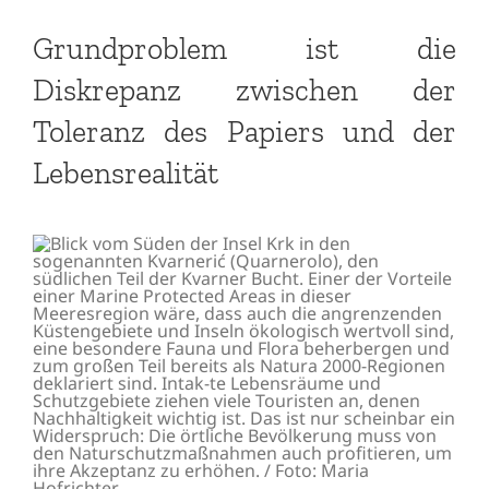
Grundproblem ist die
Diskrepanz zwischen der
Toleranz des Papiers und der
Lebensrealität