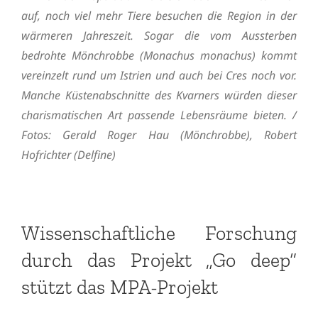
auf, noch viel mehr Tiere besuchen die Region in der
wärmeren Jahreszeit. Sogar die vom Aussterben
bedrohte Mönchrobbe (Monachus monachus) kommt
vereinzelt rund um Istrien und auch bei Cres noch vor.
Manche Küstenabschnitte des Kvarners würden dieser
charismatischen Art passende Lebensräume bieten. /
Fotos: Gerald Roger Hau (Mönchrobbe), Robert
Hofrichter (Delfine)
Wissenschaftliche Forschung
durch das Projekt „Go deep“
stützt das MPA-Projekt