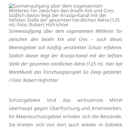
Sonnenaufgang über dem sogenannten Mittleren Tor
zwischen den Inseln Krk und Cres – auch dieses
Meeresgebiet soll künftig verstärkten Schutz erfahren.
Südlich davon liegt der Krusija-Kanal mit der tiefsten
Stelle der gesamten nördlichen Adria (125 m). Hier hat
MareMundi das Forschungsprojekt Go Deep gestartet.
/ Foto: Robert Hofrichter
Schutzgebiete sind das wirksamste Mittel
überhaupt gegen Überfischung und Artensterben.
Im Meeresschutzgebiet erholen sich die Bestände.
Sie breiten sich von dort auch wieder in Gebiete