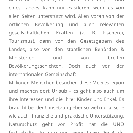
eines Landes, kann nur existieren, wenn es von
allen Seiten unterstützt wird. Allen voran von der
örtlichen Bevölkerung und allen relevanten
gesellschaftlichen Kräften (z. B. Fischerei,
Tourismus), dann von den Gesetzgebern des
Landes, also von den staatlichen Behörden &
Ministerien und von breiten
Bevölkerungsschichten. Doch auch von der
internationalen Gemeinschaft.
Millionen Menschen besuchen diese Meeresregion
und machen dort Urlaub – es geht also auch um
ihre Interessen und die ihrer Kinder und Enkel. Es
braucht bei der Umsetzung ebenso viel moralische
wie auch finanzielle und praktische Unterstützung.
Naturschutz geht vor Profit hat die UNO
festgehalten. Es muss uns bewusst sein: Der Profit