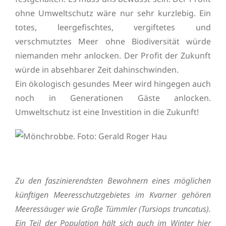
ohne Umweltschutz wäre nur sehr kurzlebig. Ein
totes, leergefischtes, vergiftetes und
verschmutztes Meer ohne Biodiversität würde
niemanden mehr anlocken. Der Profit der Zukunft
würde in absehbarer Zeit dahinschwinden.
Ein ökologisch gesundes Meer wird hingegen auch
noch in Generationen Gäste anlocken.
Umweltschutz ist eine Investition in die Zukunft!
Zu den faszinierendsten Bewohnern eines möglichen
künftigen Meeresschutzgebietes im Kvarner gehören
Meeressäuger wie Große Tümmler (Tursiops truncatus).
Ein Teil der Population hält sich auch im Winter hier