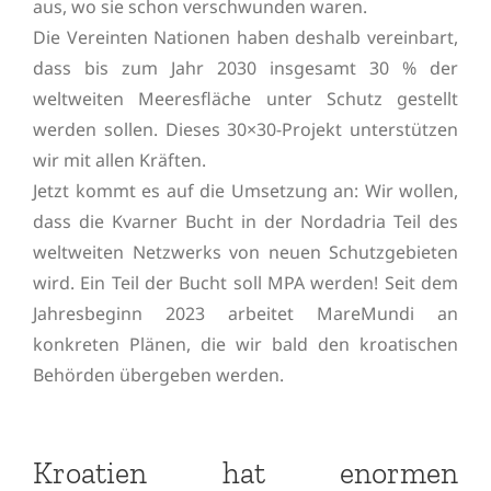
aus, wo sie schon verschwunden waren.
Die Vereinten Nationen haben deshalb vereinbart,
dass bis zum Jahr 2030 insgesamt 30 % der
weltweiten Meeresfläche unter Schutz gestellt
werden sollen. Dieses 30×30-Projekt unterstützen
wir mit allen Kräften.
Jetzt kommt es auf die Umsetzung an: Wir wollen,
dass die Kvarner Bucht in der Nordadria Teil des
weltweiten Netzwerks von neuen Schutzgebieten
wird. Ein Teil der Bucht soll MPA werden! Seit dem
Jahresbeginn 2023 arbeitet MareMundi an
konkreten Plänen, die wir bald den kroatischen
Behörden übergeben werden.
Kroatien hat enormen