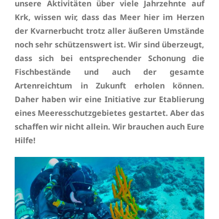
unsere Aktivitäten über viele Jahrzehnte auf
Krk, wissen wir, dass das Meer hier im Herzen
der Kvarnerbucht trotz aller äußeren Umstände
noch sehr schützenswert ist. Wir sind überzeugt,
dass sich bei entsprechender Schonung die
Fischbestände und auch der gesamte
Artenreichtum in Zukunft erholen können.
Daher haben wir eine Initiative zur Etablierung
eines Meeresschutzgebietes gestartet. Aber das
schaffen wir nicht allein. Wir brauchen auch Eure
Hilfe!