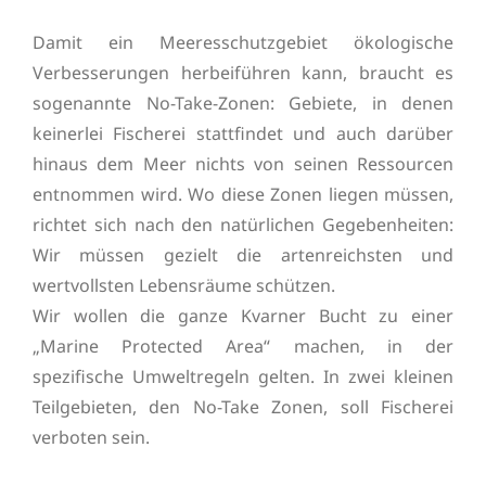
Damit ein Meeresschutzgebiet ökologische
Verbesserungen herbeiführen kann, braucht es
sogenannte No-Take-Zonen: Gebiete, in denen
keinerlei Fischerei stattfindet und auch darüber
hinaus dem Meer nichts von seinen Ressourcen
entnommen wird. Wo diese Zonen liegen müssen,
richtet sich nach den natürlichen Gegebenheiten:
Wir müssen gezielt die artenreichsten und
wertvollsten Lebensräume schützen.
Wir wollen die ganze Kvarner Bucht zu einer
„Marine Protected Area“ machen, in der
spezifische Umweltregeln gelten. In zwei kleinen
Teilgebieten, den No-Take Zonen, soll Fischerei
verboten sein.