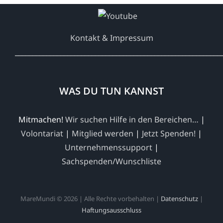
Kontakt & Impressum
___________________________________________________________
WAS DU TUN KANNST
Mitmachen!
Wir suchen Hilfe in den Bereichen…
|
Volontariat
|
Mitglied werden
|
Jetzt Spenden!
|
Unternehmenssupport
|
Sachspenden/Wunschliste
MareMundi © 2026 | Alle Rechte vorbehalten |
Datenschutz
|
Haftungsausschluss