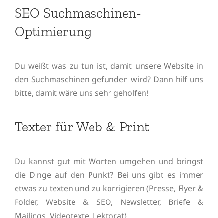
SEO Suchmaschinen-
Optimierung
Du weißt was zu tun ist, damit unsere Website in
den Suchmaschinen gefunden wird? Dann hilf uns
bitte, damit wäre uns sehr geholfen!
Texter für Web & Print
Du kannst gut mit Worten umgehen und bringst
die Dinge auf den Punkt? Bei uns gibt es immer
etwas zu texten und zu korrigieren (Presse, Flyer &
Folder, Website & SEO, Newsletter, Briefe &
Mailings, Videotexte, Lektorat).