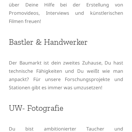
über Deine Hilfe bei der Erstellung von
Promovideos, Interviews und künstlerischen
Filmen freuen!
Bastler & Handwerker
Der Baumarkt ist dein zweites Zuhause, Du hast
technische Fähigkeiten und Du weißt wie man
anpackt? Für unsere Forschungsprojekte und
Stationen gibt es immer was umzusetzen!
UW- Fotografie
Du bist ambitionierter Taucher und