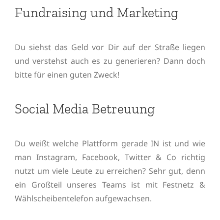
Fundraising und Marketing
Du siehst das Geld vor Dir auf der Straße liegen
und verstehst auch es zu generieren? Dann doch
bitte für einen guten Zweck!
Social Media Betreuung
Du weißt welche Plattform gerade IN ist und wie
man Instagram, Facebook, Twitter & Co richtig
nutzt um viele Leute zu erreichen? Sehr gut, denn
ein Großteil unseres Teams ist mit Festnetz &
Wählscheibentelefon aufgewachsen.