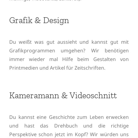
Grafik & Design
Du weißt was gut aussieht und kannst gut mit
Grafikprogrammen umgehen? Wir benötigen
immer wieder mal Hilfe beim Gestalten von
Printmedien und Artikel für Zeitschriften.
Kameramann & Videoschnitt
Du kannst eine Geschichte zum Leben erwecken
und hast das Drehbuch und die richtige
Perspektive schon jetzt im Kopf? Wir würden uns