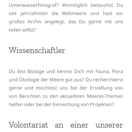
Unterwasserfotograf? Womöglich betauchst Du
seit Jahrzehnten die Weltmeere und hast ein
großes Archiv angelegt, das Du gerne mit uns
teilen willst?
Wissenschaftler
Du bist Biologe und kennst Dich mit Fauna, Flora
und Ökologie der Meere gut aus? Du recherchierst
gerne und möchtest uns bei der Erstellung von
von Berichten zu den aktuellsten Meeres-Themen
helfen oder bei der Einreichung von Projekten?
Volontariat an einer unserer