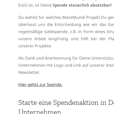
EstG ist, ist Deine
Spende steuerlich absetzbar!
Du wählst für welches MareMundi Projekt Du ger
überlasst uns die Entscheidung wie wir das Geld
regelmäßige Geldspende, z.B. in Form eines Einz
unsere Arbeit langfristig und hilft bei der 
unserer Projekte.
Als Dank und Anerkennung für Deine Unterstütz
Unternehmen mit Logo und Link auf unserer Inte
Newsletter.
Hier gehts zur Spende.
Starte eine Spendenaktion in 
Unternehmen