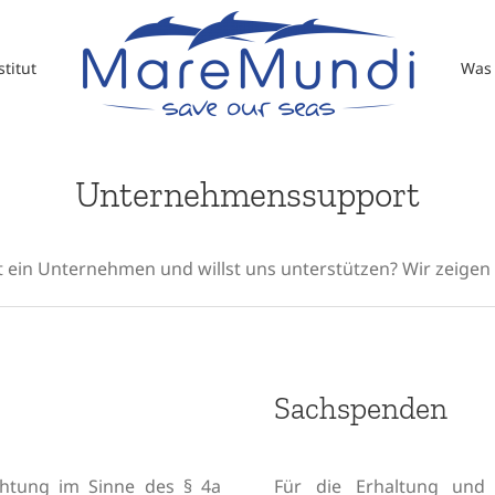
titut
Was 
Unternehmenssupport
 ein Unternehmen und willst uns unterstützen? Wir zeigen 
Sachspenden
htung im Sinne des § 4a
Für die Erhaltung und