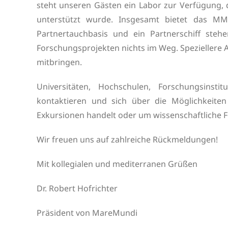
steht unseren Gästen ein Labor zur Verfügung
unterstützt wurde. Insgesamt bietet das M
Partnertauchbasis und ein Partnerschiff steh
Forschungsprojekten nichts im Weg. Speziellere
mitbringen.
Universitäten, Hochschulen, Forschungsinst
kontaktieren und sich über die Möglichkeite
Exkursionen handelt oder um wissenschaftliche F
Wir freuen uns auf zahlreiche Rückmeldungen!
Mit kollegialen und mediterranen Grüßen
Dr. Robert Hofrichter
Präsident von MareMundi