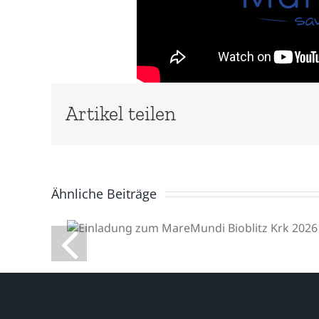
Artikel teilen
Ähnliche Beiträge
Einladung zum
MareMundi Bioblitz Krk
2026