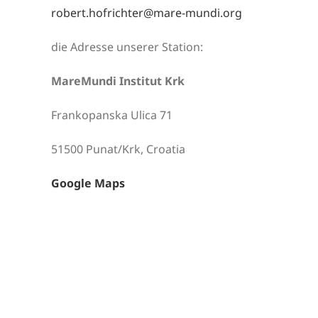
robert.hofrichter@mare-mundi.org
die Adresse unserer Station:
MareMundi Institut Krk
Frankopanska Ulica 71
51500 Punat/Krk, Croatia
Google Maps