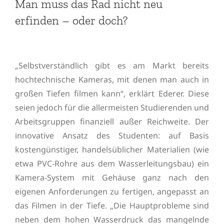
Man muss das Rad nicht neu
erfinden – oder doch?
„Selbstverständlich gibt es am Markt bereits
hochtechnische Kameras, mit denen man auch in
großen Tiefen filmen kann“, erklärt Ederer. Diese
seien jedoch für die allermeisten Studierenden und
Arbeitsgruppen finanziell außer Reichweite. Der
innovative Ansatz des Studenten: auf Basis
kostengünstiger, handelsüblicher Materialien (wie
etwa PVC-Rohre aus dem Wasserleitungsbau) ein
Kamera-System mit Gehäuse ganz nach den
eigenen Anforderungen zu fertigen, angepasst an
das Filmen in der Tiefe. „Die Hauptprobleme sind
neben dem hohen Wasserdruck das mangelnde