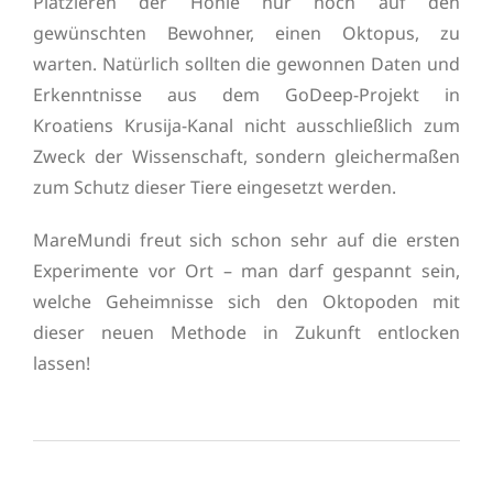
Platzieren der Höhle nur noch auf den
gewünschten Bewohner, einen Oktopus, zu
warten. Natürlich sollten die gewonnen Daten und
Erkenntnisse aus dem GoDeep-Projekt in
Kroatiens Krusija-Kanal nicht ausschließlich zum
Zweck der Wissenschaft, sondern gleichermaßen
zum Schutz dieser Tiere eingesetzt werden.
MareMundi freut sich schon sehr auf die ersten
Experimente vor Ort – man darf gespannt sein,
welche Geheimnisse sich den Oktopoden mit
dieser neuen Methode in Zukunft entlocken
lassen!