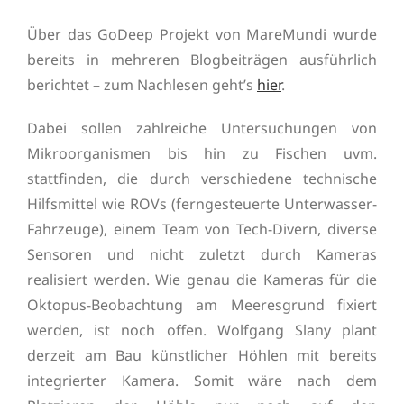
Über das GoDeep Projekt von MareMundi wurde
bereits in mehreren Blogbeiträgen ausführlich
berichtet – zum Nachlesen geht’s
hier
.
Dabei sollen zahlreiche Untersuchungen von
Mikroorganismen bis hin zu Fischen uvm.
stattfinden, die durch verschiedene technische
Hilfsmittel wie ROVs (ferngesteuerte Unterwasser-
Fahrzeuge), einem Team von Tech-Divern, diverse
Sensoren und nicht zuletzt durch Kameras
realisiert werden. Wie genau die Kameras für die
Oktopus-Beobachtung am Meeresgrund fixiert
werden, ist noch offen. Wolfgang Slany plant
derzeit am Bau künstlicher Höhlen mit bereits
integrierter Kamera. Somit wäre nach dem