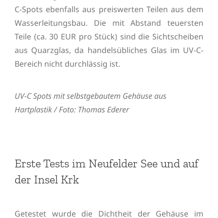
C-Spots ebenfalls aus preiswerten Teilen aus dem
Wasserleitungsbau. Die mit Abstand teuersten
Teile (ca. 30 EUR pro Stück) sind die Sichtscheiben
aus Quarzglas, da handelsübliches Glas im UV-C-
Bereich nicht durchlässig ist.
UV-C Spots mit selbstgebautem Gehäuse aus
Hartplastik / Foto: Thomas Ederer
Erste Tests im Neufelder See und auf
der Insel Krk
Getestet wurde die Dichtheit der Gehäuse im