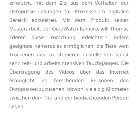
erforscht, mit dem Ziel aus dem Verhalten der
Oktopusse Lösungen für Prozesse im digitalen
Bereich abzuleiten. Mit dem Produkt seiner
Masterarbeit, der OctoWatch Kamera, will Thomas
Ederer diese Forschung erleichtern indem
geeignete Kameras es ermöglichen, die Tiere vom
Trockenen aus zu studieren anstelle von sonst
sehr zeit- und arbeitsintensiven Tauchgängen. Die
Übertragung des Videos über das Internet
ermöglicht es forschenden Personen den
Oktopussen zuzusehen, obwohl viele zig Kilometer
zwischen dem Tier und der beobachtenden Person
liegen.