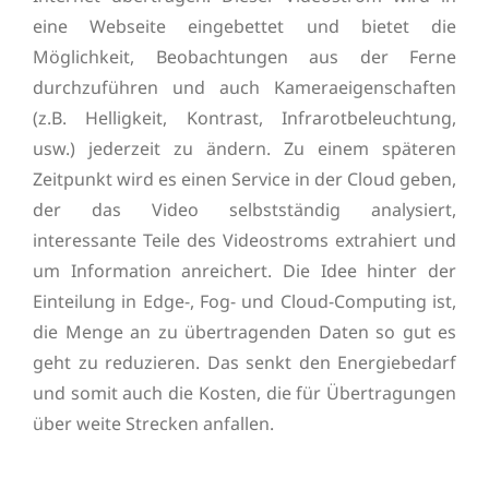
eine Webseite eingebettet und bietet die
Möglichkeit, Beobachtungen aus der Ferne
durchzuführen und auch Kameraeigenschaften
(z.B. Helligkeit, Kontrast, Infrarotbeleuchtung,
usw.) jederzeit zu ändern. Zu einem späteren
Zeitpunkt wird es einen Service in der Cloud geben,
der das Video selbstständig analysiert,
interessante Teile des Videostroms extrahiert und
um Information anreichert. Die Idee hinter der
Einteilung in Edge-, Fog- und Cloud-Computing ist,
die Menge an zu übertragenden Daten so gut es
geht zu reduzieren. Das senkt den Energiebedarf
und somit auch die Kosten, die für Übertragungen
über weite Strecken anfallen.