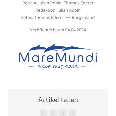
Bericht: Julian Robin, Thomas Ederer
Redaktion: Julian Robin
Fotos: Thomas Ederer, FH Burgenland
Veröffentlicht am 04.04.2024
Artikel teilen
Facebook
X
WhatsApp
E-