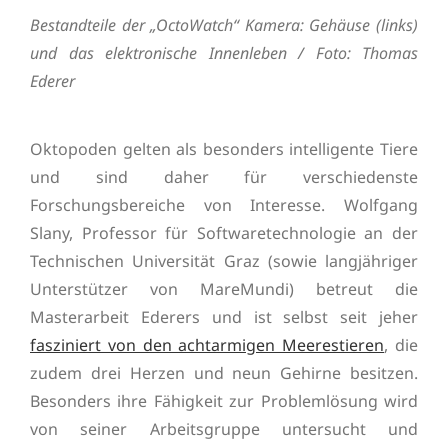
Bestandteile der „OctoWatch“ Kamera: Gehäuse (links)
und das elektronische Innenleben / Foto: Thomas
Ederer
Oktopoden gelten als besonders intelligente Tiere
und sind daher für verschiedenste
Forschungsbereiche von Interesse. Wolfgang
Slany, Professor für Softwaretechnologie an der
Technischen Universität Graz (sowie langjähriger
Unterstützer von MareMundi) betreut die
Masterarbeit Ederers und ist selbst seit jeher
fasziniert von den achtarmigen Meerestieren
, die
zudem drei Herzen und neun Gehirne besitzen.
Besonders ihre Fähigkeit zur Problemlösung wird
von seiner Arbeitsgruppe untersucht und