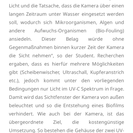
Licht und die Tatsache, dass die Kamera über einen
langen Zeitraum unter Wasser eingesetzt werden
soll, wodurch sich Mikroorganismen, Algen und
andere Aufwuchs-Organismen (Bio-Fouling)
ansiedeln. Dieser Belag würde ohne
Gegenmaßnahmen binnen kurzer Zeit der Kamera
die Sicht nehmen“, so der Student. Recherchen
ergaben, dass es hierfür mehrere Möglichkeiten
gibt (Scheibenwischer, Ultraschall, Kupferanstrich
etc.), jedoch kommt unter den vorliegenden
Bedingungen nur Licht im UV-C Spektrum in Frage.
Damit wird das Sichtfenster der Kamera von außen
beleuchtet und so die Entstehung eines Biofilms
verhindert. Wie auch bei der Kamera, ist das
übergeordnete Ziel, die kostengünstige
Umsetzung. So bestehen die Gehäuse der zwei UV-