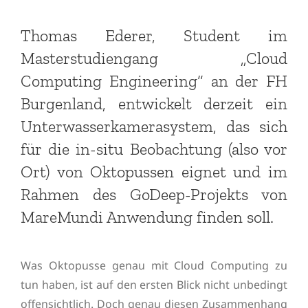
Thomas Ederer, Student im
Masterstudiengang „Cloud
Computing Engineering“ an der FH
Burgenland, entwickelt derzeit ein
Unterwasserkamerasystem, das sich
für die in-situ Beobachtung (also vor
Ort) von Oktopussen eignet und im
Rahmen des GoDeep-Projekts von
MareMundi Anwendung finden soll.
Was Oktopusse genau mit Cloud Computing zu
tun haben, ist auf den ersten Blick nicht unbedingt
offensichtlich. Doch genau diesen Zusammenhang