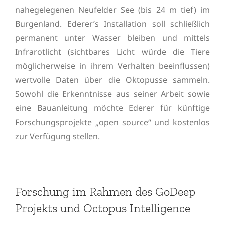
nahegelegenen Neufelder See (bis 24 m tief) im
Burgenland. Ederer’s Installation soll schließlich
permanent unter Wasser bleiben und mittels
Infrarotlicht (sichtbares Licht würde die Tiere
möglicherweise in ihrem Verhalten beeinflussen)
wertvolle Daten über die Oktopusse sammeln.
Sowohl die Erkenntnisse aus seiner Arbeit sowie
eine Bauanleitung möchte Ederer für künftige
Forschungsprojekte „open source“ und kostenlos
zur Verfügung stellen.
Forschung im Rahmen des GoDeep
Projekts und Octopus Intelligence