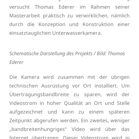
versucht Thomas Ederer im Rahmen seiner
Masterarbeit praktisch zu verwirklichen, nämlich
durch die Konzeption und Konstruktion einer
einsatztauglichen Unterwasserkamera.
Schematische Darstellung des Projekts / Bild: Thomas
Ederer
Die Kamera wird zusammen mit der übrigen
technischen Ausrüstung vor Ort installiert. Um
Übertragungsbandbreite zu sparen, wird der
Videostrom in hoher Qualität an Ort und Stelle
aufgezeichnet und kann zu einem späteren
Zeitpunkt abgerufen werden. Ein zweites, weniger
„bandbreitenhungriges“ Video wird über das
Internet übertragen. Dieser Videostrom wird in