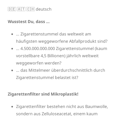
🇩🇪 🇦🇹 🇨🇭 deutsch
Wusstest Du, dass …
… Zigarettenstummel das weltweit am
häufigsten weggeworfene Abfallprodukt sind?
… 4.500.000.000.000 Zigarettenstummel (kaum
vorstellbare 4,5 Billionen) jährlich weltweit
weggeworfen werden?
… das Mittelmeer überdurchschnittlich durch
Zigarettenstummel belastet ist?
Zigarettenfilter sind Mikroplastik!
Zigarettenfilter bestehen nicht aus Baumwolle,
sondern aus Zelluloseacetat, einem kaum