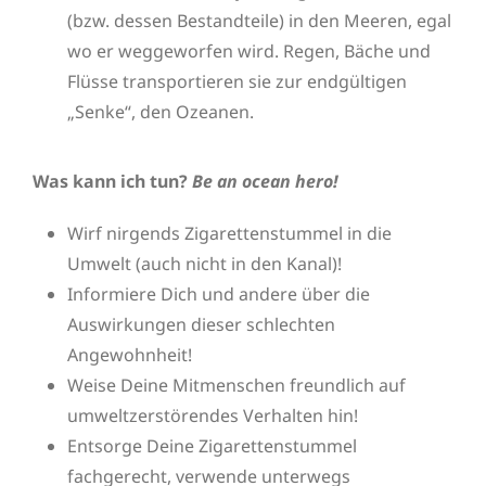
(bzw. dessen Bestandteile) in den Meeren, egal
wo er weggeworfen wird. Regen, Bäche und
Flüsse transportieren sie zur endgültigen
„Senke“, den Ozeanen.
Was kann ich tun?
Be an ocean hero!
Wirf nirgends Zigarettenstummel in die
Umwelt (auch nicht in den Kanal)!
Informiere Dich und andere über die
Auswirkungen dieser schlechten
Angewohnheit!
Weise Deine Mitmenschen freundlich auf
umweltzerstörendes Verhalten hin!
Entsorge Deine Zigarettenstummel
fachgerecht, verwende unterwegs