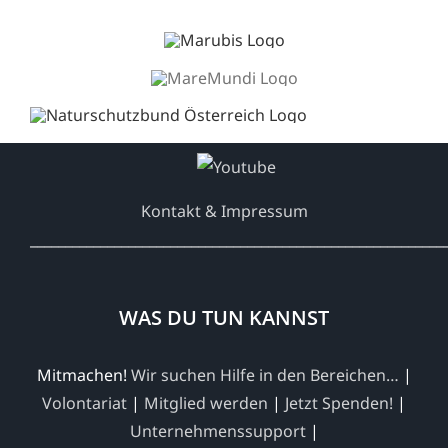
Kontakt & Impressum
___________________________________________________________
WAS DU TUN KANNST
Mitmachen!
Wir suchen Hilfe in den Bereichen…
|
Volontariat
|
Mitglied werden
|
Jetzt Spenden!
|
Unternehmenssupport
|