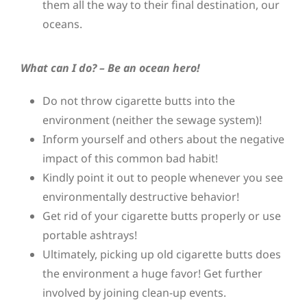
them all the way to their final destination, our
oceans.
What can I do? – Be an ocean hero!
Do not throw cigarette butts into the
environment (neither the sewage system)!
Inform yourself and others about the negative
impact of this common bad habit!
Kindly point it out to people whenever you see
environmentally destructive behavior!
Get rid of your cigarette butts properly or use
portable ashtrays!
Ultimately, picking up old cigarette butts does
the environment a huge favor! Get further
involved by joining clean-up events.