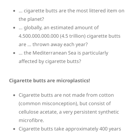
… cigarette butts are the most littered item on
the planet?
… globally, an estimated amount of
4.500.000.000.000 (4.5 trillion) cigarette butts
are … thrown away each year?
… the Mediterranean Sea is particularly
affected by cigarette butts?
Cigarette butts are microplastics!
Cigarette butts are not made from cotton
(common misconception), but consist of
cellulose acetate, a very persistent synthetic
microfibre.
Cigarette butts take approximately 400 years