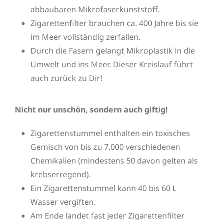
abbaubaren Mikrofaserkunststoff.
Zigarettenfilter brauchen ca. 400 Jahre bis sie
im Meer vollständig zerfallen.
Durch die Fasern gelangt Mikroplastik in die
Umwelt und ins Meer. Dieser Kreislauf führt
auch zurück zu Dir!
Nicht nur unschön, sondern auch giftig!
Zigarettenstummel enthalten ein toxisches
Gemisch von bis zu 7.000 verschiedenen
Chemikalien (mindestens 50 davon gelten als
krebserregend).
Ein Zigarettenstummel kann 40 bis 60 L
Wasser vergiften.
Am Ende landet fast jeder Zigarettenfilter