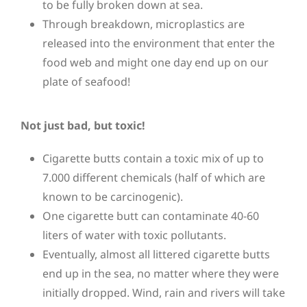
to be fully broken down at sea.
Through breakdown, microplastics are
released into the environment that enter the
food web and might one day end up on our
plate of seafood!
Not just bad, but toxic!
Cigarette butts contain a toxic mix of up to
7.000 different chemicals (half of which are
known to be carcinogenic).
One cigarette butt can contaminate 40-60
liters of water with toxic pollutants.
Eventually, almost all littered cigarette butts
end up in the sea, no matter where they were
initially dropped. Wind, rain and rivers will take