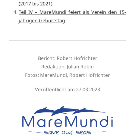
(2017 bis 2021)
Teil IV – MareMundi feiert als Verein den 15-
jährigen Geburtstag
Bericht: Robert Hofrichter
Redaktion: Julian Robin
Fotos: MareMundi, Robert Hofrichter
Veröffentlicht am 27.03.2023