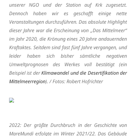
unserer NGO und der Station auf Krk zugesetzt.
Dennoch haben wir es geschafft einige nette
Veranstaltungen durchzuführen. Das absolute Highlight
dieser Jahre war die Erscheinung von „Das Mittelmeer“
im Jahr 2020, die Krönung eines 20 Jahre andauernden
Kraftaktes. Seitdem sind fast fünf Jahre vergangen, und
leider haben sich bisher sämtliche negativen
Umweltprognosen des Werkes voll bestätigt (ein
Beispiel ist der
Klimawandel und die Desertifikation der
Mittelmeerregion
). / Fotos: Robert Hofrichter
2022:
Der größte Durchbruch in der Geschichte von
MareMundi erfolgte im Winter 2021/22. Das Gebäude