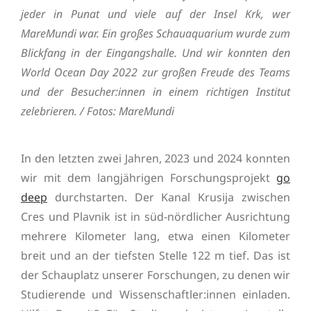
jeder in Punat und viele auf der Insel Krk, wer
MareMundi war. Ein großes Schauaquarium wurde zum
Blickfang in der Eingangshalle. Und wir konnten den
World Ocean Day 2022 zur großen Freude des Teams
und der Besucher:innen in einem richtigen Institut
zelebrieren. / Fotos: MareMundi
In den letzten zwei Jahren, 2023 und 2024 konnten
wir mit dem langjährigen Forschungsprojekt
go
deep
durchstarten. Der Kanal Krusija zwischen
Cres und Plavnik ist in süd-nördlicher Ausrichtung
mehrere Kilometer lang, etwa einen Kilometer
breit und an der tiefsten Stelle 122 m tief. Das ist
der Schauplatz unserer Forschungen, zu denen wir
Studierende und Wissenschaftler:innen einladen.