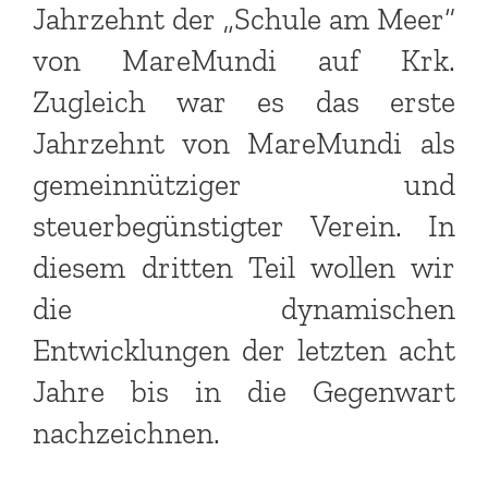
Jahrzehnt der „Schule am Meer“
von MareMundi auf Krk.
Zugleich war es das erste
Jahrzehnt von MareMundi als
gemeinnütziger und
steuerbegünstigter Verein. In
diesem dritten Teil wollen wir
die dynamischen
Entwicklungen der letzten acht
Jahre bis in die Gegenwart
nachzeichnen.