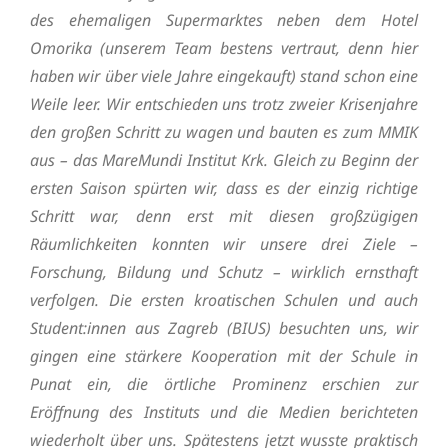
des ehemaligen Supermarktes neben dem Hotel
Omorika (unserem Team bestens vertraut, denn hier
haben wir über viele Jahre eingekauft) stand schon eine
Weile leer. Wir entschieden uns trotz zweier Krisenjahre
den großen Schritt zu wagen und bauten es zum MMIK
aus – das MareMundi Institut Krk. Gleich zu Beginn der
ersten Saison spürten wir, dass es der einzig richtige
Schritt war, denn erst mit diesen großzügigen
Räumlichkeiten konnten wir unsere drei Ziele –
Forschung, Bildung und Schutz – wirklich ernsthaft
verfolgen. Die ersten kroatischen Schulen und auch
Student:innen aus Zagreb (BIUS) besuchten uns, wir
gingen eine stärkere Kooperation mit der Schule in
Punat ein, die örtliche Prominenz erschien zur
Eröffnung des Instituts und die Medien berichteten
wiederholt über uns. Spätestens jetzt wusste praktisch