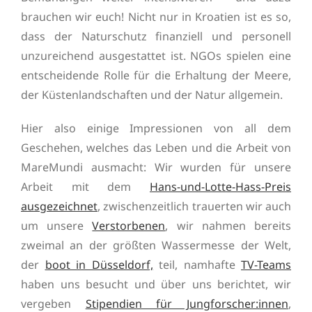
brauchen wir euch! Nicht nur in Kroatien ist es so,
dass der Naturschutz finanziell und personell
unzureichend ausgestattet ist. NGOs spielen eine
entscheidende Rolle für die Erhaltung der Meere,
der Küstenlandschaften und der Natur allgemein.
Hier also einige Impressionen von all dem
Geschehen, welches das Leben und die Arbeit von
MareMundi ausmacht: Wir wurden für unsere
Arbeit mit dem
Hans-und-Lotte-Hass-Preis
ausgezeichnet
, zwischenzeitlich trauerten wir auch
um unsere
Verstorbenen
, wir nahmen bereits
zweimal an der größten Wassermesse der Welt,
der
boot in Düsseldorf,
teil, namhafte
TV-Teams
haben uns besucht und über uns berichtet, wir
vergeben
Stipendien für Jungforscher:innen
,