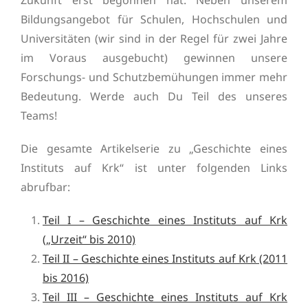
Zukunft erst begonnen hat. Neben unserem
Bildungsangebot für Schulen, Hochschulen und
Universitäten (wir sind in der Regel für zwei Jahre
im Voraus ausgebucht) gewinnen unsere
Forschungs- und Schutzbemühungen immer mehr
Bedeutung. Werde auch Du Teil des unseres
Teams!
Die gesamte Artikelserie zu „Geschichte eines
Instituts auf Krk“ ist unter folgenden Links
abrufbar:
Teil I – Geschichte eines Instituts auf Krk
(„Urzeit“ bis 2010)
Teil II – Geschichte eines Instituts auf Krk (2011
bis 2016)
Teil III – Geschichte eines Instituts auf Krk