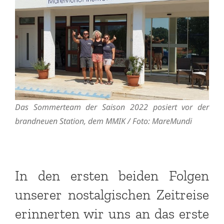
Das Sommerteam der Saison 2022 posiert vor der
brandneuen Station, dem MMIK / Foto: MareMundi
In den ersten beiden Folgen
unserer nostalgischen Zeitreise
erinnerten wir uns an das erste