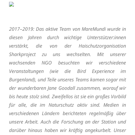
2017–2019:
Das aktive Team von MareMundi wurde in
diesen Jahren durch wichtige Unterstützer:innen
verstärkt, die von der Haischutzorganisation
Sharkproject zu uns wechselten. Mit unserer
wachsenden NGO besuchten wir verschiedene
Veranstaltungen (wie die Bird Experience im
Burgenland), und Teile unseres Teams kamen sogar mit
der wunderbaren Jane Goodall zusammen, worauf wir
bis heute stolz sind. Zweifellos ist sie ein großes Vorbild
für alle, die im Naturschutz aktiv sind. Medien in
verschiedenen Ländern berichteten regelmäßig über
unsere Arbeit. Auch die Forschung an der Station und
darüber hinaus haben wir kräftig angekurbelt. Unser