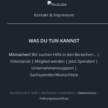
Kontakt & Impressum
___________________________________________________________
WAS DU TUN KANNST
Mitmachen!
Wir suchen Hilfe in den Bereichen…
|
Volontariat
|
Mitglied werden
|
Jetzt Spenden!
|
Unternehmenssupport
|
Sachspenden/Wunschliste
MareMundi © 2026 | Alle Rechte vorbehalten |
Datenschutz
|
Haftungsausschluss