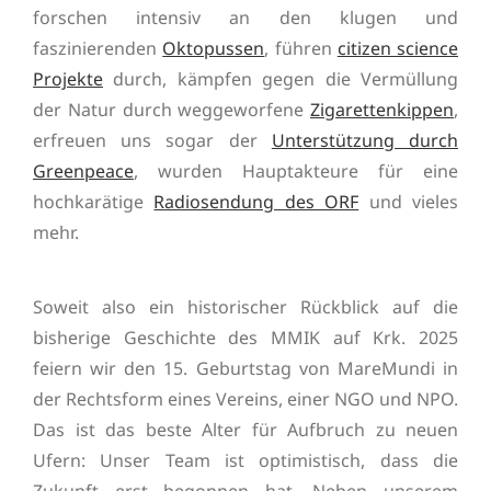
forschen intensiv an den klugen und
faszinierenden
Oktopussen
, führen
citizen science
Projekte
durch, kämpfen gegen die Vermüllung
der Natur durch weggeworfene
Zigarettenkippen
,
erfreuen uns sogar der
Unterstützung durch
Greenpeace
, wurden Hauptakteure für eine
hochkarätige
Radiosendung des ORF
und vieles
mehr.
Soweit also ein historischer Rückblick auf die
bisherige Geschichte des MMIK auf Krk. 2025
feiern wir den 15. Geburtstag von MareMundi in
der Rechtsform eines Vereins, einer NGO und NPO.
Das ist das beste Alter für Aufbruch zu neuen
Ufern: Unser Team ist optimistisch, dass die