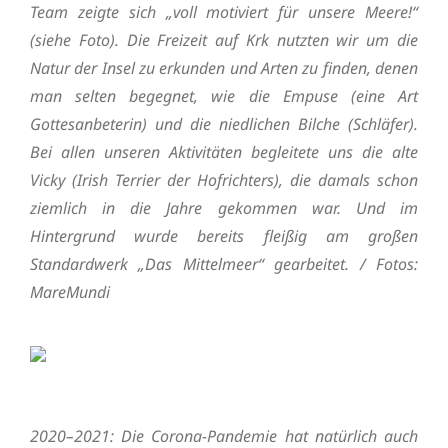
Team zeigte sich „voll motiviert für unsere Meere!“
(siehe Foto). Die Freizeit auf Krk nutzten wir um die
Natur der Insel zu erkunden und Arten zu finden, denen
man selten begegnet, wie die Empuse (eine Art
Gottesanbeterin) und die niedlichen Bilche (Schläfer).
Bei allen unseren Aktivitäten begleitete uns die alte
Vicky (Irish Terrier der Hofrichters), die damals schon
ziemlich in die Jahre gekommen war. Und im
Hintergrund wurde bereits fleißig am großen
Standardwerk „Das Mittelmeer“ gearbeitet. / Fotos:
MareMundi
2020–2021: Die Corona-Pandemie hat natürlich auch