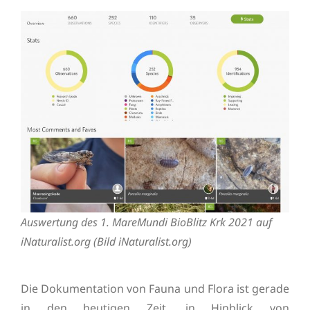
Auswertung des 1. MareMundi BioBlitz Krk 2021 auf
iNaturalist.org (Bild iNaturalist.org)
Die Dokumentation von Fauna und Flora ist gerade
in den heutigen Zeit, in Hinblick von