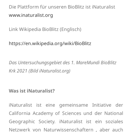
Die Plattform für unseren BioBlitz ist iNaturalist
www.inaturalist.org
Link Wikipedia BioBlitz (Englisch)
https://en.wikipedia.org/wiki/BioBlitz
Das Untersuchungsgebiet des 1. MareMundi BioBlitz
Krk 2021 (Bild iNaturalist.org)
Was ist iNaturalist?
iNaturalist ist eine gemeinsame Initiative der
California Academy of Sciences und der National
Geographic Society. iNaturalist ist ein soziales
Netzwerk von Naturwissenschaftern , aber auch