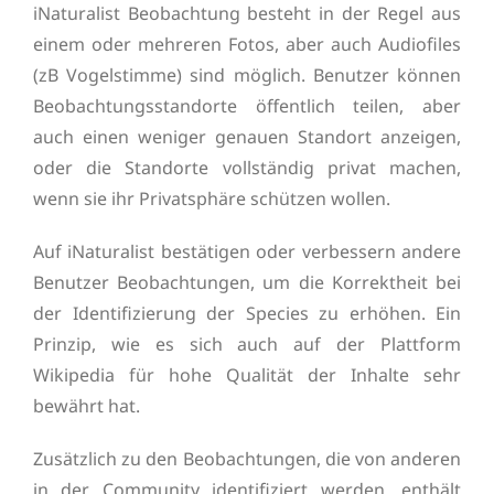
iNaturalist Beobachtung besteht in der Regel aus
einem oder mehreren Fotos, aber auch Audiofiles
(zB Vogelstimme) sind möglich. Benutzer können
Beobachtungsstandorte öffentlich teilen, aber
auch einen weniger genauen Standort anzeigen,
oder die Standorte vollständig privat machen,
wenn sie ihr Privatsphäre schützen wollen.
Auf iNaturalist bestätigen oder verbessern andere
Benutzer Beobachtungen, um die Korrektheit bei
der Identifizierung der Species zu erhöhen. Ein
Prinzip, wie es sich auch auf der Plattform
Wikipedia für hohe Qualität der Inhalte sehr
bewährt hat.
Zusätzlich zu den Beobachtungen, die von anderen
in der Community identifiziert werden, enthält