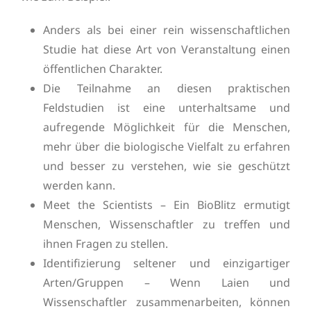
Anders als bei einer rein wissenschaftlichen
Studie hat diese Art von Veranstaltung einen
öffentlichen Charakter.
Die Teilnahme an diesen praktischen
Feldstudien ist eine unterhaltsame und
aufregende Möglichkeit für die Menschen,
mehr über die biologische Vielfalt zu erfahren
und besser zu verstehen, wie sie geschützt
werden kann.
Meet the Scientists – Ein BioBlitz ermutigt
Menschen, Wissenschaftler zu treffen und
ihnen Fragen zu stellen.
Identifizierung seltener und einzigartiger
Arten/Gruppen – Wenn Laien und
Wissenschaftler zusammenarbeiten, können