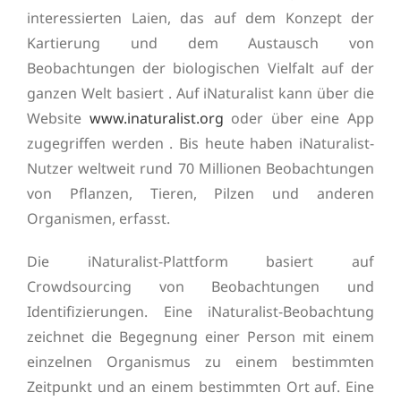
interessierten Laien, das auf dem Konzept der
Kartierung und dem Austausch von
Beobachtungen der biologischen Vielfalt auf der
ganzen Welt basiert . Auf iNaturalist kann über die
Website
www.inaturalist.org
oder über eine App
zugegriffen werden . Bis heute haben iNaturalist-
Nutzer weltweit rund 70 Millionen Beobachtungen
von Pflanzen, Tieren, Pilzen und anderen
Organismen, erfasst.
Die iNaturalist-Plattform basiert auf
Crowdsourcing von Beobachtungen und
Identifizierungen. Eine iNaturalist-Beobachtung
zeichnet die Begegnung einer Person mit einem
einzelnen Organismus zu einem bestimmten
Zeitpunkt und an einem bestimmten Ort auf. Eine