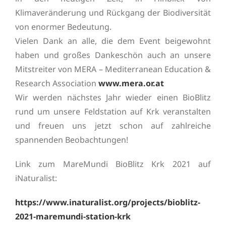
Klimaveränderung und Rückgang der Biodiversität
von enormer Bedeutung.
Vielen Dank an alle, die dem Event beigewohnt
haben und großes Dankeschön auch an unsere
Mitstreiter von MERA – Mediterranean Education &
Research Association
www.mera.or.at
Wir werden nächstes Jahr wieder einen BioBlitz
rund um unsere Feldstation auf Krk veranstalten
und freuen uns jetzt schon auf zahlreiche
spannenden Beobachtungen!
Link zum MareMundi BioBlitz Krk 2021 auf
iNaturalist:
https://www.inaturalist.org/projects/bioblitz-
2021-maremundi-station-krk