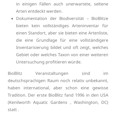
in einigen Fällen auch unerwartete, seltene
Arten entdeckt werden.
Dokumentation der Biodiversität – BioBlitze
bieten kein vollständiges Arteninventar für
einen Standort, aber sie bieten eine Artenliste,
die eine Grundlage für eine vollständigere
Inventarisierung bildet und oft zeigt, welches
Gebiet oder welches Taxon von einer weiteren
Untersuchung profitieren würde.
BioBlitz Veranstaltungen sind im
deutschsprachigen Raum noch relativ unbekannt,
haben international, aber schon eine gewisse
Tradition. Der erste BioBlitz fand 1996 in den USA
(Kenilworth Aquatic Gardens , Washington, DC)
statt .