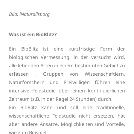
Bild: iNaturalist.org
Was ist ein BioBlitz?
Ein BioBlitz ist eine kurzfristige Form der
biologischen Vermessung, in der versucht wird,
alle lebenden Arten in einem bestimmten Gebiet zu
erfassen . Gruppen von Wissenschaftlern,
Naturforschern und Freiwilligen führen eine
intensive Feldstudie über einen kontinuierlichen
Zeitraum (z.B. in der Regel 24 Stunden) durch.
Ein BioBlitz kann und soll eine traditionelle,
wissenschaftliche Feldstudie nicht ersetzen, hat
aber andere Ansätze, Möglichkeiten und Vorteile,
wie zum Beispiel: