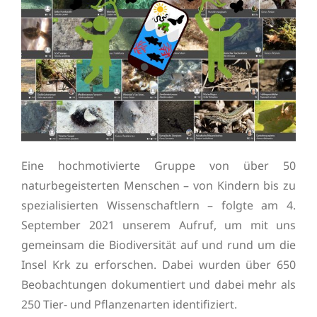
Eine hochmotivierte Gruppe von über 50
naturbegeisterten Menschen – von Kindern bis zu
spezialisierten Wissenschaftlern – folgte am 4.
September 2021 unserem Aufruf, um mit uns
gemeinsam die Biodiversität auf und rund um die
Insel Krk zu erforschen. Dabei wurden über 650
Beobachtungen dokumentiert und dabei mehr als
250 Tier- und Pflanzenarten identifiziert.