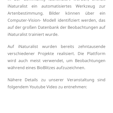
iNaturalist ein automatisiertes Werkzeug zur
Artenbestimmung. Bilder können über ein
Computer-Vision- Modell identifiziert werden, das
auf der großen Datenbank der Beobachtungen auf
iNaturalist trainiert wurde.
Auf iNaturalist wurden bereits zehntausende
verschiedener Projekte realisiert. Die Plattform
wird auch meist verwendet, um Beobachtungen
während eines BioBlitzes aufzuzeichnen.
Nähere Details zu unserer Veranstaltung sind
folgendem Youtube Video zu entnehmen: