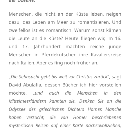
der Ozeane.
Menschen, die nicht an der Küste leben, neigen
dazu, das Leben am Meer zu romantisieren. Und
zweifellos ist es romantisch. Warum sonst kämen
die Leute an die Küste? Heute fliegen wir, im 16.
und 17. Jahrhundert machten reiche junge
Menschen in Pferdekutschen ihre Kavaliersreise
nach Italien. Aber es fing noch früher an.
„
Die Sehnsucht geht bis weit vor Christus zurück
“, sagt
David Abulafia, dessen Bücher ich hier vorstellen
möchte, „
und auch die Menschen in den
Mittelmeerländern kannten sie. Denken Sie an die
Odyssee des griechischen Dichters Homer. Manche
haben versucht, die von Homer beschriebenen
mysteriösen Reisen auf einer Karte nachzuvollziehen,