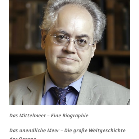
Das Mittelmeer – Eine Biographie
Das unendliche Meer – Die große Weltgeschichte