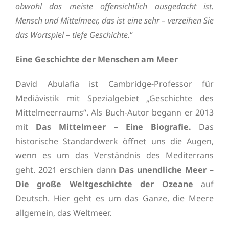
obwohl das meiste offensichtlich ausgedacht ist.
Mensch und Mittelmeer, das ist eine sehr – verzeihen Sie
das Wortspiel – tiefe Geschichte.
“
Eine Geschichte der Menschen am Meer
David Abulafia ist Cambridge-Professor für
Mediävistik mit Spezialgebiet „Geschichte des
Mittelmeerraums“. Als Buch-Autor begann er 2013
mit
Das Mittelmeer – Eine Biografie.
Das
historische Standardwerk öffnet uns die Augen,
wenn es um das Verständnis des Mediterrans
geht. 2021 erschien dann
Das unendliche Meer –
Die große Weltgeschichte der Ozeane
auf
Deutsch. Hier geht es um das Ganze, die Meere
allgemein, das Weltmeer.