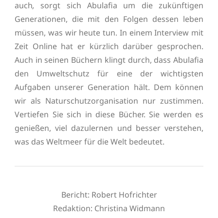
auch
,
sorgt sich Abulafia um die zukünftigen
Generationen, die mit den Folgen dessen leben
müssen, was wir heute tun. In einem Interview mit
Zeit Online hat er kürzlich darüber gesprochen.
Auch in seinen Büchern klingt durch, dass Abulafia
den Umweltschutz für eine der wichtigsten
Aufgaben unserer Generation hält. Dem können
wir als Naturschutzorganisation nur zustimmen.
Vertiefen Sie sich in diese Bücher. Sie werden es
genießen, viel dazulernen und besser verstehen,
was das Weltmeer für die Welt bedeutet.
Bericht: Robert Hofrichter
Redaktion:
Christina Widmann