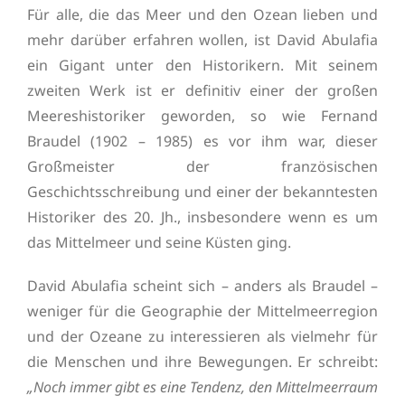
Für alle, die das Meer und den Ozean lieben und
mehr darüber erfahren wollen, ist David Abulafia
ein Gigant unter den Historikern. Mit seinem
zweiten Werk ist er definitiv einer der großen
Meereshistoriker geworden, so wie Fernand
Braudel (1902 – 1985) es vor ihm war, dieser
Großmeister der französischen
Geschichtsschreibung und einer der bekanntesten
Historiker des 20. Jh., insbesondere wenn es um
das Mittelmeer und seine Küsten ging.
David Abulafia scheint sich – anders als Braudel –
weniger für die Geographie der Mittelmeerregion
und der Ozeane zu interessieren als vielmehr für
die Menschen und ihre Bewegungen. Er schreibt:
„Noch immer gibt es eine Tendenz, den Mittelmeerraum