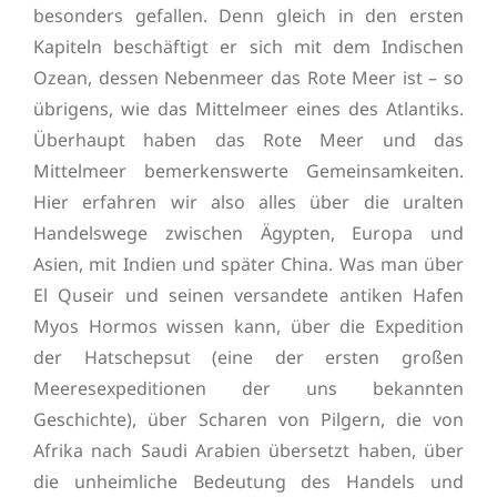
besonders gefallen. Denn gleich in den ersten
Kapiteln beschäftigt er sich mit dem Indischen
Ozean, dessen Nebenmeer das Rote Meer ist – so
übrigens, wie das Mittelmeer eines des Atlantiks.
Überhaupt haben das Rote Meer und das
Mittelmeer bemerkenswerte Gemeinsamkeiten.
Hier erfahren wir also alles über die uralten
Handelswege zwischen Ägypten, Europa und
Asien, mit Indien und später China. Was man über
El Quseir und seinen versandete antiken Hafen
Myos Hormos wissen kann, über die Expedition
der Hatschepsut (eine der ersten großen
Meeresexpeditionen der uns bekannten
Geschichte), über Scharen von Pilgern, die von
Afrika nach Saudi Arabien übersetzt haben, über
die unheimliche Bedeutung des Handels und