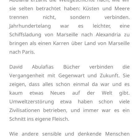
sie selten betrachtet haben: Küsten und Meere
trennen nicht, sondern verbinden.
Jahrhundertelang war es leichter, eine
Schiffsladung von Marseille nach Alexandria zu
bringen als einen Karren über Land von Marseille
nach Paris.
David Abulafias Bücher verbinden die
Vergangenheit mit Gegenwart und Zukunft. Sie
zeigen, dass alles schon einmal da war und es
kaum etwas Neues auf der Welt gibt.
Umweltzerstörung etwa haben schon viele
Zivilisationen betrieben, und immer war es ein
Schnitt ins eigene Fleisch.
Wie andere sensible und denkende Menschen