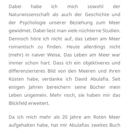
Dabei habe ich mich sowohl der
Naturwissenschaft als auch der Geschichte und
der Psychologie unserer Beziehung zum Meer
gewidmet. Dabei liest man viele nüchterne Studien.
Dennoch höre ich nicht auf, das Leben am Meer
romantisch zu finden. Heute allerdings nicht
(mehr) in naiver Weise. Das Leben am Meer war
immer schon hart. Dass ich ein objektiveres und
differenzierteres Bild von den Meeren und ihren
Küsten habe, verdanke ich David Abulafia. Seit
einigen Jahren bereichern seine Bücher mein
Leben ungemein. Mehr noch, sie haben mir das
Blickfeld erweitert.
Da ich mich mehr als 20 Jahre am Roten Meer
aufgehalten habe, hat mir Abulafias zweites Buch