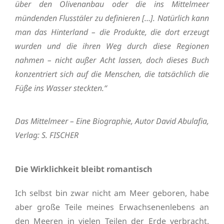
über den Olivenanbau oder die ins Mittelmeer
mündenden Flusstäler zu definieren […]. Natürlich kann
man das Hinterland – die Produkte, die dort erzeugt
wurden und die ihren Weg durch diese Regionen
nahmen – nicht außer Acht lassen, doch dieses Buch
konzentriert sich auf die Menschen, die tatsächlich die
Füße ins Wasser steckten.“
Das Mittelmeer – Eine Biographie, Autor David Abulafia,
Verlag: S. FISCHER
Die Wirklichkeit bleibt romantisch
Ich selbst bin zwar nicht am Meer geboren, habe
aber große Teile meines Erwachsenenlebens an
den Meeren in vielen Teilen der Erde verbracht.