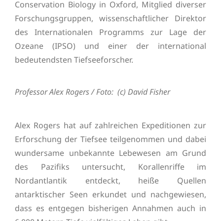
Conservation Biology in Oxford, Mitglied diverser
Forschungsgruppen, wissenschaftlicher Direktor
des Internationalen Programms zur Lage der
Ozeane (IPSO) und einer der international
bedeutendsten Tiefseeforscher.
Professor Alex Rogers / Foto: (c) David Fisher
Alex Rogers hat auf zahlreichen Expeditionen zur
Erforschung der Tiefsee teilgenommen und dabei
wundersame unbekannte Lebewesen am Grund
des Pazifiks untersucht, Korallenriffe im
Nordantlantik entdeckt, heiße Quellen
antarktischer Seen erkundet und nachgewiesen,
dass es entgegen bisherigen Annahmen auch in