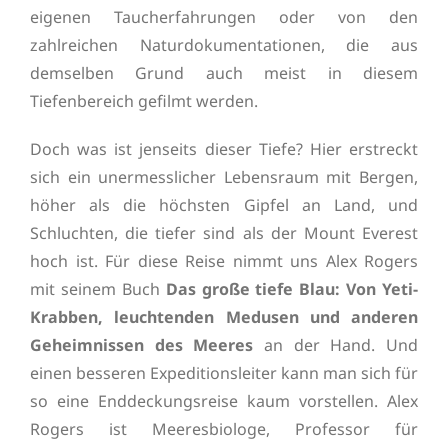
eigenen Taucherfahrungen oder von den
zahlreichen Naturdokumentationen, die aus
demselben Grund auch meist in diesem
Tiefenbereich gefilmt werden.
Doch was ist jenseits dieser Tiefe? Hier erstreckt
sich ein unermesslicher Lebensraum mit Bergen,
höher als die höchsten Gipfel an Land, und
Schluchten, die tiefer sind als der Mount Everest
hoch ist. Für diese Reise nimmt uns Alex Rogers
mit seinem Buch
Das große tiefe Blau: Von Yeti-
Krabben, leuchtenden Medusen und anderen
Geheimnissen des Meeres
an der Hand. Und
einen besseren Expeditionsleiter kann man sich für
so eine Enddeckungsreise kaum vorstellen. Alex
Rogers ist Meeresbiologe, Professor für