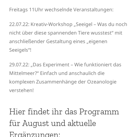
Freitags 11Uhr wechselnde Veranstaltungen:
22.07.22: Kreativ-Workshop „Seeigel – Was du noch
nicht über diese spannenden Tiere wusstest“ mit
anschließender Gestaltung eines „eigenen
Seeigels“!
29.07.22: „Das Experiment – Wie funktioniert das
Mittelmeer?“ Einfach und anschaulich die
komplexen Zusammenhänge der Ozeanologie
verstehen!
Hier findet ihr das Programm
für August und aktuelle
Ergänzungen: