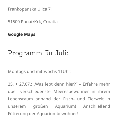
Frankopanska Ulica 71
51500 Punat/Krk, Croatia
Google Maps
Programm für Juli:
Montags und mittwochs 11Uhr:
25. + 27.07.: „Was lebt denn hier?“ – Erfahre mehr
über verschiedenste Meeresbewohner in ihrem
Lebensraum anhand der Fisch- und Tierwelt in
unserem großen Aquarium! Anschließend
Fütterung der Aquariumbewohner!