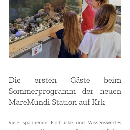
Die ersten Gäste beim
Sommerprogramm der neuen
MareMundi Station auf Krk
Viele spannende Eindrücke und Wissenswertes