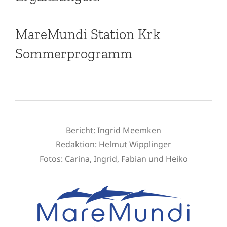
MareMundi Station Krk
Sommerprogramm
Bericht: Ingrid Meemken
Redaktion:
Helmut Wipplinger
Fotos: Carina, Ingrid, Fabian und Heiko