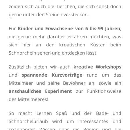
zeigen sich auch die Tierchen, die sich sonst doch
gerne unter den Steinen verstecken.
Für
Kinder und Erwachsene von 6 bis 99 Jahren
,
die gerne mehr darüber erfahren möchten, was
sich hier an den kroatischen Küsten beim
Schnorcheln sehen und entdecken lässt!
Zusätzlich bieten wir auch
kreative Workshops
und
spannende Kurzvorträge
rund um das
Mittelmeer und seine Bewohner an, sowie ein
anschauliches Experiment
zur Funktionsweise
des Mittelmeeres!
So macht Lernen Spaß und der Bade- und
Schnorchelurlaub wird um interessantes und
spannendes Wissen über die Region und die