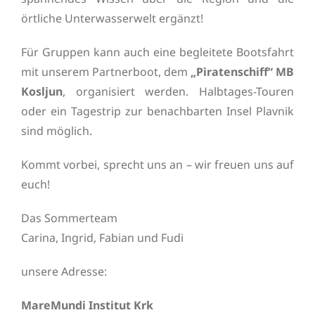
örtliche Unterwasserwelt ergänzt!
Für Gruppen kann auch eine begleitete Bootsfahrt
mit unserem Partnerboot, dem
„Piratenschiff“ MB
Kosljun
, organisiert werden. Halbtages-Touren
oder ein Tagestrip zur benachbarten Insel Plavnik
sind möglich.
Kommt vorbei, sprecht uns an – wir freuen uns auf
euch!
Das Sommerteam
Carina, Ingrid, Fabian und Fudi
unsere Adresse:
MareMundi Institut Krk