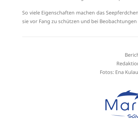
So viele Eigenschaften machen das Seepferdchen 
sie vor Fang zu schützen und bei Beobachtungen 
Beric
Redaktio
Fotos: Ena Kula