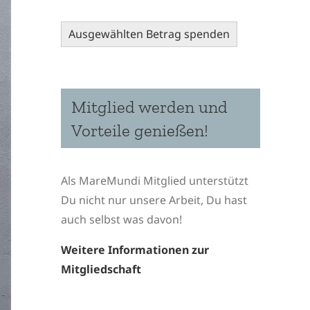
Ausgewählten Betrag spenden
Mitglied werden und
Vorteile genießen!
Als MareMundi Mitglied unterstützt
Du nicht nur unsere Arbeit, Du hast
auch selbst was davon!
Weitere Informationen zur
Mitgliedschaft