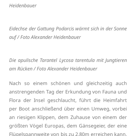
Heidenbauer
Eidechse der Gattung Podarcis wärmt sich in der Sonne
auf / Foto Alexander Heidenbauer
Die apulische Tarantel Lycosa tarentula mit Jungtieren
am Rücken / Foto Alexander Heidenbauer
Nach so einem schönen und gleichzeitig auch
anstrengenden Tag der Erkundung von Fauna und
Flora der Insel geschlaucht, führt die Heimfahrt
per Boot anschließend über einen Umweg, vorbei
an riesigen Klippen, dem Zuhause von einem der
größten Vögel Europas, dem Gänsegeier, der eine
Flügelspannweite von bis zu 2,80m erreichen kann,