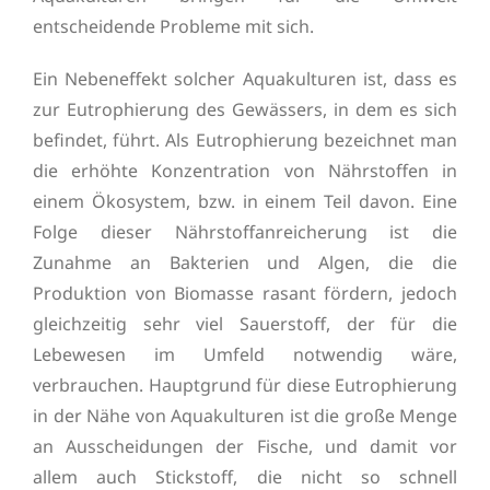
entscheidende Probleme mit sich.
Ein Nebeneffekt solcher Aquakulturen ist, dass es
zur Eutrophierung des Gewässers, in dem es sich
befindet, führt. Als Eutrophierung bezeichnet man
die erhöhte Konzentration von Nährstoffen in
einem Ökosystem, bzw. in einem Teil davon. Eine
Folge dieser Nährstoffanreicherung ist die
Zunahme an Bakterien und Algen, die die
Produktion von Biomasse rasant fördern, jedoch
gleichzeitig sehr viel Sauerstoff, der für die
Lebewesen im Umfeld notwendig wäre,
verbrauchen. Hauptgrund für diese Eutrophierung
in der Nähe von Aquakulturen ist die große Menge
an Ausscheidungen der Fische, und damit vor
allem auch Stickstoff, die nicht so schnell