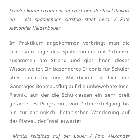
Schüler kommen am einsamen Strand der Insel Plavnik
an – ein spannender Kurstag steht bevor / Foto
Alexander Heidenbauer
Im Praktikum angekommen verbringt man die
schönsten Tage des Spätsommers mit Schülern
zusammen am Strand und gibt ihnen dieses
Wissen weiter. Ein besonderes Erlebnis für Schüler,
aber auch für uns Mitarbeiter ist hier der
Ganztages-Bootsausflug auf die unbewohnte Insel
Plavnik, auf der die Schulklassen ein sehr breit
gefächertes Programm, vom Schnorchelgang bis
hin zur zoologisch- botanischen Wanderung auf
das Plateau der Insel, erwartet.
Mantis religiosa auf der Lauer / Foto Alexander