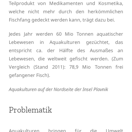
Teilprodukt von Medikamenten und Kosmetika,
welche nicht mehr durch den herkömmlichen
Fischfang gedeckt werden kann, trägt dazu bei.
Jedes Jahr werden 60 Mio Tonnen aquatischer
Lebewesen in Aquakulturen gezüchtet, das
entspricht ca. der Hälfte des Ausmaßes an
Lebewesen, die weltweit gefischt werden. (Zum
Vergleich (Stand 2011): 78,9 Mio Tonnen frei
gefangener Fisch).
Aquakulturen auf der Nordseite der Insel Plavnik
Problematik
Aquakulturen bringen für die Umwelt