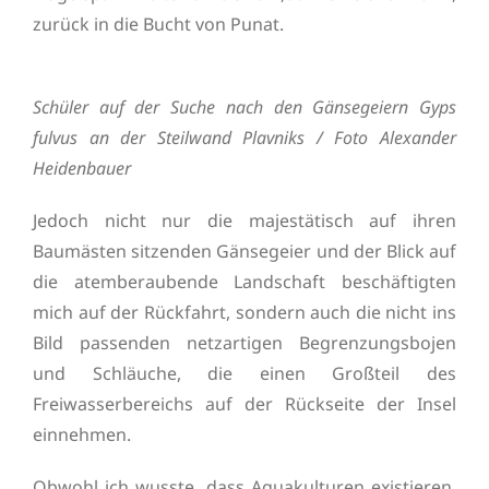
zurück in die Bucht von Punat.
Schüler auf der Suche nach den Gänsegeiern Gyps
fulvus an der Steilwand Plavniks / Foto Alexander
Heidenbauer
Jedoch nicht nur die majestätisch auf ihren
Baumästen sitzenden Gänsegeier und der Blick auf
die atemberaubende Landschaft beschäftigten
mich auf der Rückfahrt, sondern auch die nicht ins
Bild passenden netzartigen Begrenzungsbojen
und Schläuche, die einen Großteil des
Freiwasserbereichs auf der Rückseite der Insel
einnehmen.
Obwohl ich wusste, dass Aquakulturen existieren,