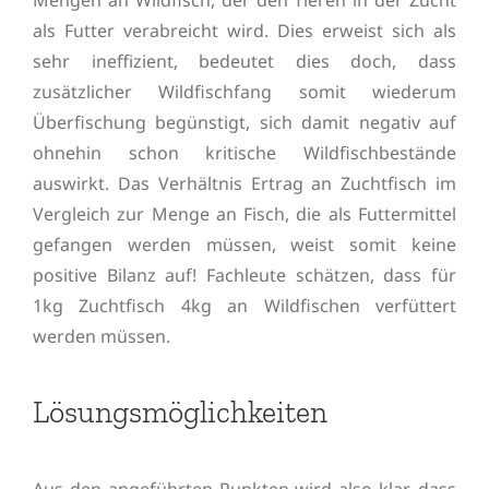
als Futter verabreicht wird. Dies erweist sich als
sehr ineffizient, bedeutet dies doch, dass
zusätzlicher Wildfischfang somit wiederum
Überfischung begünstigt, sich damit negativ auf
ohnehin schon kritische Wildfischbestände
auswirkt. Das Verhältnis Ertrag an Zuchtfisch im
Vergleich zur Menge an Fisch, die als Futtermittel
gefangen werden müssen, weist somit keine
positive Bilanz auf! Fachleute schätzen, dass für
1kg Zuchtfisch 4kg an Wildfischen verfüttert
werden müssen.
Lösungsmöglichkeiten