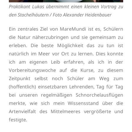
Praktikant Lukas übernimmt einen kleinen Vortrag zu
den Stachelhäutern / Foto Alexander Heidenbauer
Ein zentrales Ziel von MareMundi ist es, Schülern
die Natur näherzubringen und sie gemeinsam zu
erleben. Die beste Möglichkeit das zu tun ist
natürlich im Meer vor Ort zu lernen. Dies konnte
ich am eigenen Leib erfahren, als ich in der
Vorbereitungswoche auf die Kurse, zu diesem
Zeitpunkt selbst noch Schüler am Weg zum
(hoffentlich) einsetzbaren Lehrenden, Tag für Tag
bei unseren regelmäßigen Schnorchelausflügen
merkte, wie sich mein Wissensstand über die
Artenvielfalt des Mittelmeeres vergrößerte und
festigte.