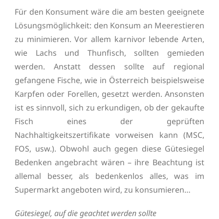
Für den Konsument wäre die am besten geeignete
Lösungsmöglichkeit: den Konsum an Meerestieren
zu minimieren. Vor allem karnivor lebende Arten,
wie Lachs und Thunfisch, sollten gemieden
werden. Anstatt dessen sollte auf regional
gefangene Fische, wie in Österreich beispielsweise
Karpfen oder Forellen, gesetzt werden. Ansonsten
ist es sinnvoll, sich zu erkundigen, ob der gekaufte
Fisch eines der geprüften
Nachhaltigkeitszertifikate vorweisen kann (MSC,
FOS, usw.). Obwohl auch gegen diese Gütesiegel
Bedenken angebracht wären – ihre Beachtung ist
allemal besser, als bedenkenlos alles, was im
Supermarkt angeboten wird, zu konsumieren…
Gütesiegel, auf die geachtet werden sollte