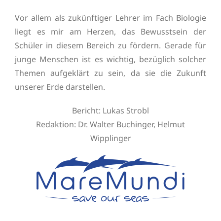
Vor allem als zukünftiger Lehrer im Fach Biologie
liegt es mir am Herzen, das Bewusstsein der
Schüler in diesem Bereich zu fördern. Gerade für
junge Menschen ist es wichtig, bezüglich solcher
Themen aufgeklärt zu sein, da sie die Zukunft
unserer Erde darstellen.
Bericht: Lukas Strobl
Redaktion: Dr. Walter Buchinger, Helmut
Wipplinger