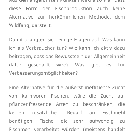
Aus den angeführten Punkten wird also klar, dass
diese Form der Fischproduktion auch keine
Alternative zur herkömmlichen Methode, dem
Wildfang, darstellt.
Damit drängten sich einige Fragen auf: Was kann
ich als Verbraucher tun? Wie kann ich aktiv dazu
beitragen, dass das Bewusstsein der Allgemeinheit
dafür geschärft wird? Was gibt es für
Verbesserungsmöglichkeiten?
Eine Alternative für die äußerst ineffiziente Zucht
von karnivoren Fischen, wäre die Zucht auf
pflanzenfressende Arten zu beschränken, die
keinen zusätzlichen Bedarf an Fischmehl
benötigen. Fische, die sehr aufwendig zu
Fischmehl verarbeitet würden, (meistens handelt