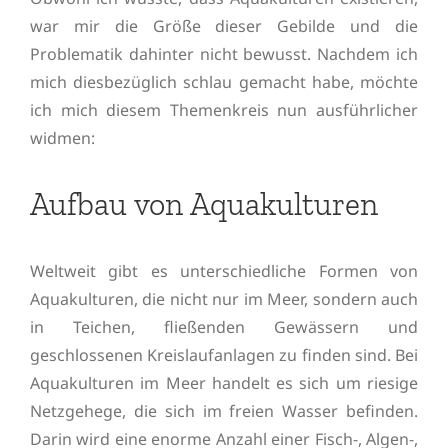
war mir die Größe dieser Gebilde und die
Problematik dahinter nicht bewusst. Nachdem ich
mich diesbezüglich schlau gemacht habe, möchte
ich mich diesem Themenkreis nun ausführlicher
widmen:
Aufbau von Aquakulturen
Weltweit gibt es unterschiedliche Formen von
Aquakulturen, die nicht nur im Meer, sondern auch
in Teichen, fließenden Gewässern und
geschlossenen Kreislaufanlagen zu finden sind. Bei
Aquakulturen im Meer handelt es sich um riesige
Netzgehege, die sich im freien Wasser befinden.
Darin wird eine enorme Anzahl einer Fisch-, Algen-,