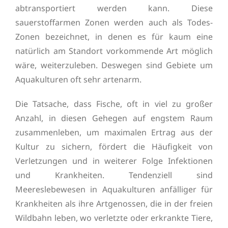
abtransportiert werden kann. Diese
sauerstoffarmen Zonen werden auch als Todes-
Zonen bezeichnet, in denen es für kaum eine
natürlich am Standort vorkommende Art möglich
wäre, weiterzuleben. Deswegen sind Gebiete um
Aquakulturen oft sehr artenarm.
Die Tatsache, dass Fische, oft in viel zu großer
Anzahl, in diesen Gehegen auf engstem Raum
zusammenleben, um maximalen Ertrag aus der
Kultur zu sichern, fördert die Häufigkeit von
Verletzungen und in weiterer Folge Infektionen
und Krankheiten. Tendenziell sind
Meereslebewesen in Aquakulturen anfälliger für
Krankheiten als ihre Artgenossen, die in der freien
Wildbahn leben, wo verletzte oder erkrankte Tiere,