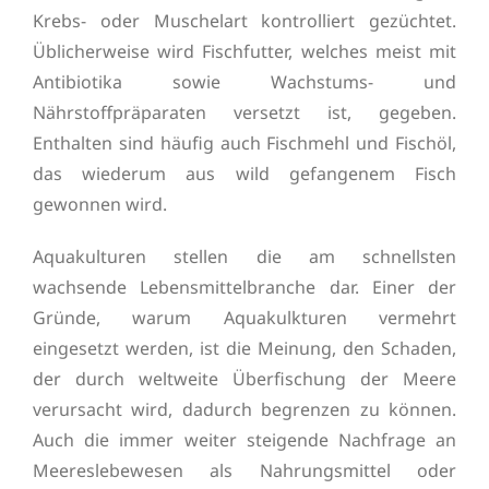
Krebs- oder Muschelart kontrolliert gezüchtet.
Üblicherweise wird Fischfutter, welches meist mit
Antibiotika sowie Wachstums- und
Nährstoffpräparaten versetzt ist, gegeben.
Enthalten sind häufig auch Fischmehl und Fischöl,
das wiederum aus wild gefangenem Fisch
gewonnen wird.
Aquakulturen stellen die am schnellsten
wachsende Lebensmittelbranche dar. Einer der
Gründe, warum Aquakulkturen vermehrt
eingesetzt werden, ist die Meinung, den Schaden,
der durch weltweite Überfischung der Meere
verursacht wird, dadurch begrenzen zu können.
Auch die immer weiter steigende Nachfrage an
Meereslebewesen als Nahrungsmittel oder