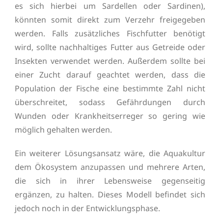
es sich hierbei um Sardellen oder Sardinen),
könnten somit direkt zum Verzehr freigegeben
werden. Falls zusätzliches Fischfutter benötigt
wird, sollte nachhaltiges Futter aus Getreide oder
Insekten verwendet werden. Außerdem sollte bei
einer Zucht darauf geachtet werden, dass die
Population der Fische eine bestimmte Zahl nicht
überschreitet, sodass Gefährdungen durch
Wunden oder Krankheitserreger so gering wie
möglich gehalten werden.
Ein weiterer Lösungsansatz wäre, die Aquakultur
dem Ökosystem anzupassen und mehrere Arten,
die sich in ihrer Lebensweise gegenseitig
ergänzen, zu halten. Dieses Modell befindet sich
jedoch noch in der Entwicklungsphase.