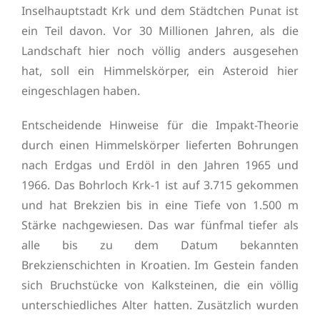
Inselhauptstadt Krk und dem Städtchen Punat ist
ein Teil davon. Vor 30 Millionen Jahren, als die
Landschaft hier noch völlig anders ausgesehen
hat, soll ein Himmelskörper, ein Asteroid hier
eingeschlagen haben.
Entscheidende Hinweise für die Impakt-Theorie
durch einen Himmelskörper lieferten Bohrungen
nach Erdgas und Erdöl in den Jahren 1965 und
1966. Das Bohrloch Krk-1 ist auf 3.715 gekommen
und hat Brekzien bis in eine Tiefe von 1.500 m
Stärke nachgewiesen. Das war fünfmal tiefer als
alle bis zu dem Datum bekannten
Brekzienschichten in Kroatien. Im Gestein fanden
sich Bruchstücke von Kalksteinen, die ein völlig
unterschiedliches Alter hatten. Zusätzlich wurden