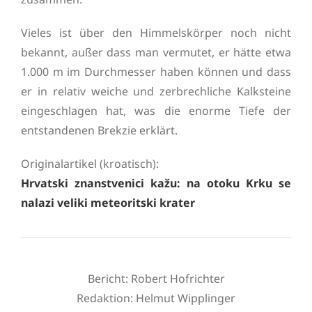
Vieles ist über den Himmelskörper noch nicht
bekannt, außer dass man vermutet, er hätte etwa
1.000 m im Durchmesser haben können und dass
er in relativ weiche und zerbrechliche Kalksteine
eingeschlagen hat, was die enorme Tiefe der
entstandenen Brekzie erklärt.
Originalartikel (kroatisch):
Hrvatski znanstvenici kažu: na otoku Krku se
nalazi veliki meteoritski krater
Bericht: Robert Hofrichter
Redaktion:
Helmut Wipplinger