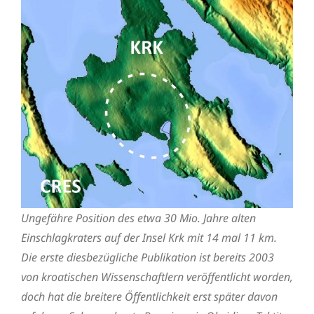
Ungefähre Position des etwa 30 Mio. Jahre alten
Einschlagkraters auf der Insel Krk mit 14 mal 11 km.
Die erste diesbezügliche Publikation ist bereits 2003
von kroatischen Wissenschaftlern veröffentlicht worden,
doch hat die breitere Öffentlichkeit erst später davon