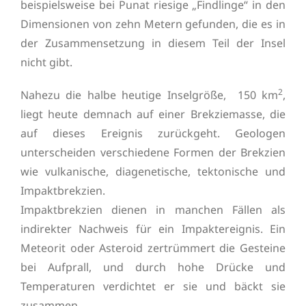
beispielsweise bei Punat riesige „Findlinge“ in den
Dimensionen von zehn Metern gefunden, die es in
der Zusammensetzung in diesem Teil der Insel
nicht gibt.
2
Nahezu die halbe heutige Inselgröße, 150 km
,
liegt heute demnach auf einer Brekziemasse, die
auf dieses Ereignis zurückgeht. Geologen
unterscheiden verschiedene Formen der Brekzien
wie vulkanische, diagenetische, tektonische und
Impaktbrekzien.
Impaktbrekzien dienen in manchen Fällen als
indirekter Nachweis für ein Impaktereignis. Ein
Meteorit oder Asteroid zertrümmert die Gesteine
bei Aufprall, und durch hohe Drücke und
Temperaturen verdichtet er sie und bäckt sie
zusammen.