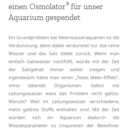
®
einen Osmolator
für unser
Aquarium gespendet
Ein Grundproblem bei Meerwasseraquarien ist die
Verdunstung, denn dabei verdunstet nur das reine
Wasser und das Salz bleibt zurück. Wenn man
einfach Salzwasser nachfüllt, würde mit der Zeit
der Salzgehalt immer weiter steigen und
irgendwann hätte man einen „Totes Meer–Effekt“,
ohne lebende Organismen. Selbst mit
Leitungswasser wäre das Problem nicht gelöst.
Warum? Weil im Leitungswasser verschiedene,
meist gelöste Stoffe enthalten sind. Mit der Zeit
würden sich im Aquarium dadurch die
Wasserparameter zu Ungunsten der Bewohner