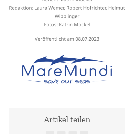
Redaktion:
Laura Wemer, Robert Hofrichter, Helmut
Wipplinger
Fotos:
Katrin Möckel
Veröffentlicht am 08.07.2023
Artikel teilen