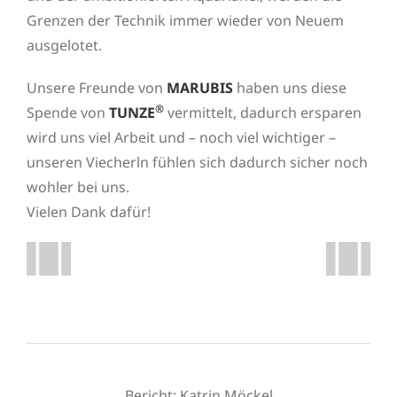
Grenzen der Technik immer wieder von Neuem
ausgelotet.
Unsere Freunde von
MARUBIS
haben uns diese
®
Spende von
TUNZE
vermittelt, dadurch ersparen
wird uns viel Arbeit und – noch viel wichtiger –
unseren Viecherln fühlen sich dadurch sicher noch
wohler bei uns.
Vielen Dank dafür!
Bericht: Katrin Möckel