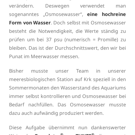
verändern. Deswegen verwendet man
sogenanntes „Osmosewasser“,
eine hochreine
Form von Wasser
. Doch selbst mit Osmosewasser
besteht die Notwendigkeit, die Werte ständig zu
prüfen um bei 37 psu (numerisch = Promille) zu
bleiben. Das ist der Durchschnittswert, den wir bei
Punat im Meerwasser messen.
Bisher musste unser Team in unserer
meeresbiologischen Station auf Krk speziell in den
Sommermonaten den Wasserstand des Aquariums
immer selbst kontrollieren und Osmosewasser bei
Bedarf nachfüllen. Das Osmosewasser musste
dazu auch aufwändig produziert werden.
Diese Aufgabe übernimmt nun dankenswerter
®
®