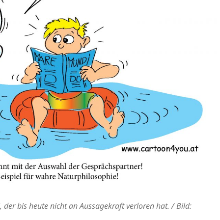
r bis heute nicht an Aussagekraft verloren hat. / Bild: