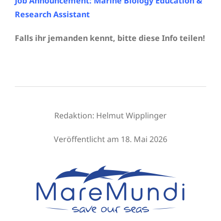
Job Announcement: Marine Biology Education &
Research Assistant
Falls ihr jemanden kennt, bitte diese Info teilen!
Redaktion:
Helmut Wipplinger
Veröffentlicht am 18. Mai 2026