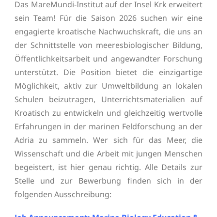
Das MareMundi-Institut auf der Insel Krk erweitert
sein Team! Für die Saison 2026 suchen wir eine
engagierte kroatische Nachwuchskraft, die uns an
der Schnittstelle von meeresbiologischer Bildung,
Öffentlichkeitsarbeit und angewandter Forschung
unterstützt. Die Position bietet die einzigartige
Möglichkeit, aktiv zur Umweltbildung an lokalen
Schulen beizutragen, Unterrichtsmaterialien auf
Kroatisch zu entwickeln und gleichzeitig wertvolle
Erfahrungen in der marinen Feldforschung an der
Adria zu sammeln. Wer sich für das Meer, die
Wissenschaft und die Arbeit mit jungen Menschen
begeistert, ist hier genau richtig. Alle Details zur
Stelle und zur Bewerbung finden sich in der
folgenden Ausschreibung: