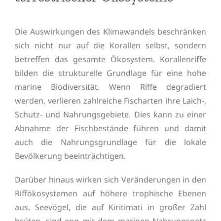
Die Auswirkungen des Klimawandels beschränken
sich nicht nur auf die Korallen selbst, sondern
betreffen das gesamte Ökosystem. Korallenriffe
bilden die strukturelle Grundlage für eine hohe
marine Biodiversität. Wenn Riffe degradiert
werden, verlieren zahlreiche Fischarten ihre Laich-,
Schutz- und Nahrungsgebiete. Dies kann zu einer
Abnahme der Fischbestände führen und damit
auch die Nahrungsgrundlage für die lokale
Bevölkerung beeinträchtigen.
Darüber hinaus wirken sich Veränderungen in den
Riffökosystemen auf höhere trophische Ebenen
aus. Seevögel, die auf Kiritimati in großer Zahl