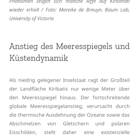
Phänomen zeigen sich manche Riffe auf Kiritimati
wieder erholt / Foto: Mareike de Breuyn. Baum Lab,
University of Victoria
Anstieg des Meeresspiegels und
Küstendynamik
Als niedrig gelegener Inselstaat ragt der Großteil
der Landfläche Kiribatis nur wenige Meter über
den Meeresspiegel hinaus. Der fortschreitende
globale Meeresspiegelanstieg, verursacht durch
die thermische Ausdehnung der Ozeane sowie das
Abschmelzen von Gletschern und polaren
Eisschilden, stellt daher eine existenzielle