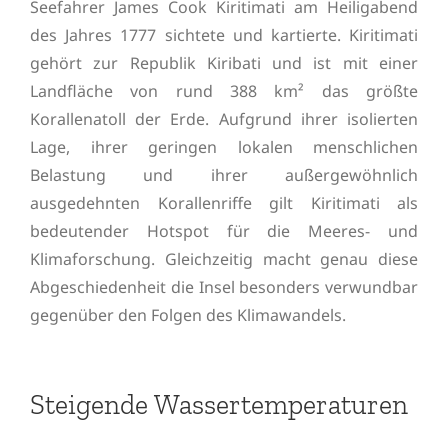
Seefahrer James Cook Kiritimati am Heiligabend
des Jahres 1777 sichtete und kartierte. Kiritimati
gehört zur Republik Kiribati und ist mit einer
Landfläche von rund 388 km² das größte
Korallenatoll der Erde. Aufgrund ihrer isolierten
Lage, ihrer geringen lokalen menschlichen
Belastung und ihrer außergewöhnlich
ausgedehnten Korallenriffe gilt Kiritimati als
bedeutender Hotspot für die Meeres- und
Klimaforschung. Gleichzeitig macht genau diese
Abgeschiedenheit die Insel besonders verwundbar
gegenüber den Folgen des Klimawandels.
Steigende Wassertemperaturen