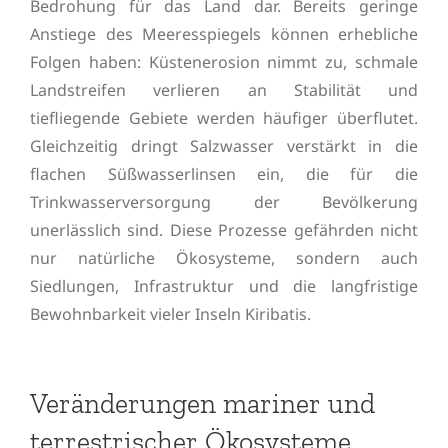
Bedrohung für das Land dar. Bereits geringe
Anstiege des Meeresspiegels können erhebliche
Folgen haben: Küstenerosion nimmt zu, schmale
Landstreifen verlieren an Stabilität und
tiefliegende Gebiete werden häufiger überflutet.
Gleichzeitig dringt Salzwasser verstärkt in die
flachen Süßwasserlinsen ein, die für die
Trinkwasserversorgung der Bevölkerung
unerlässlich sind. Diese Prozesse gefährden nicht
nur natürliche Ökosysteme, sondern auch
Siedlungen, Infrastruktur und die langfristige
Bewohnbarkeit vieler Inseln Kiribatis.
Veränderungen mariner und
terrestrischer Ökosysteme