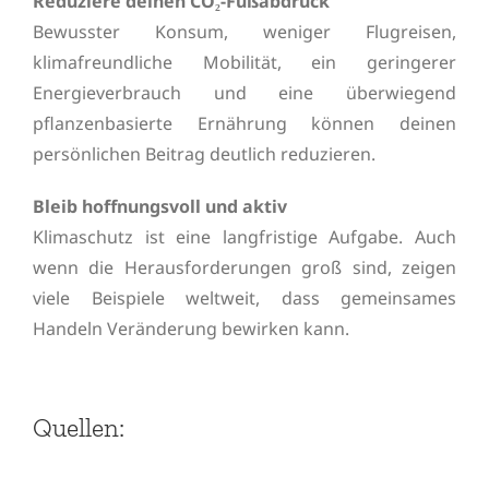
Reduziere deinen CO₂-Fußabdruck
Bewusster Konsum, weniger Flugreisen,
klimafreundliche Mobilität, ein geringerer
Energieverbrauch und eine überwiegend
pflanzenbasierte Ernährung können deinen
persönlichen Beitrag deutlich reduzieren.
Bleib hoffnungsvoll und aktiv
Klimaschutz ist eine langfristige Aufgabe. Auch
wenn die Herausforderungen groß sind, zeigen
viele Beispiele weltweit, dass gemeinsames
Handeln Veränderung bewirken kann.
Quellen: