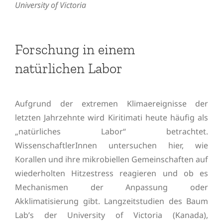
University of Victoria
Forschung in einem
natürlichen Labor
Aufgrund der extremen Klimaereignisse der
letzten Jahrzehnte wird Kiritimati heute häufig als
„natürliches Labor“ betrachtet.
WissenschaftlerInnen untersuchen hier, wie
Korallen und ihre mikrobiellen Gemeinschaften auf
wiederholten Hitzestress reagieren und ob es
Mechanismen der Anpassung oder
Akklimatisierung gibt. Langzeitstudien des Baum
Lab’s der University of Victoria (Kanada),