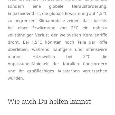
sondern eine globale Herausforderung.
Entscheidend ist, die globale Erwärmung auf 1,5 °C
zu begrenzen: Klimamodelle zeigen, dass bereits
bei einer Erwärmung von 2 °C ein nahezu
vollständiger Verlust der weltweiten Korallenriffe
droht. Bei 1,5 °C könnten noch Teile der Riffe
überleben, während häufigere und intensivere
marine Hitzewellen bei 2 °C die
Anpassungsfähigkeit der Korallen überfordern
und ihr großflächiges Aussterben verursachen
würden.
Wie auch Du helfen kannst