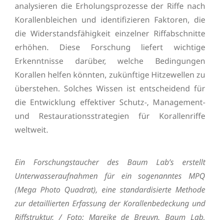
analysieren die Erholungsprozesse der Riffe nach
Korallenbleichen und identifizieren Faktoren, die
die Widerstandsfähigkeit einzelner Riffabschnitte
erhöhen. Diese Forschung liefert wichtige
Erkenntnisse darüber, welche Bedingungen
Korallen helfen könnten, zukünftige Hitzewellen zu
überstehen. Solches Wissen ist entscheidend für
die Entwicklung effektiver Schutz-, Management-
und Restaurationsstrategien für Korallenriffe
weltweit.
Ein Forschungstaucher des Baum Lab’s erstellt
Unterwasseraufnahmen für ein sogenanntes MPQ
(Mega Photo Quadrat), eine standardisierte Methode
zur detaillierten Erfassung der Korallenbedeckung und
Riffstruktur. / Foto: Mareike de Breuyn. Baum Lab,