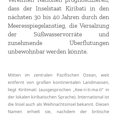
dass der Inselstaat Kiribati in den
nächsten 30 bis 40 Jahren durch den
Meeresspiegelanstieg, die Versalzung
der Süßwasservorräte und
zunehmende Überflutungen
unbewohnbar werden könnte.
Mitten im zentralen Pazifischen Ozean, weit
entfernt von großen kontinentalen Landmassen,
liegt Kiritimati (ausgesprochen „Kee-ri-ti-ma-ti“ in
der lokalen kiribatischen Sprache). International ist
die Insel auch als Weihnachtsinsel bekannt. Diesen
Namen erhielt sie, nachdem der britische