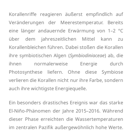
Korallenriffe reagieren äußerst empfindlich auf
Veränderungen der Meerestemperatur. Bereits
eine länger andauernde Erwärmung von 1–2 °C
über dem jahreszeitlichen Mittel kann zu
Korallenbleichen führen. Dabei stoßen die Korallen
ihre symbiotischen Algen (
Symbiodiniaceae
) ab, die
ihnen normalerweise Energie durch
Photosynthese liefern. Ohne diese Symbiose
verlieren die Korallen nicht nur ihre Farbe, sondern
auch ihre wichtigste Energiequelle.
Ein besonders drastisches Ereignis war das starke
El-Niño-Phänomen der Jahre 2015–2016. Während
dieser Phase erreichten die Wassertemperaturen
im zentralen Pazifik außergewöhnlich hohe Werte.