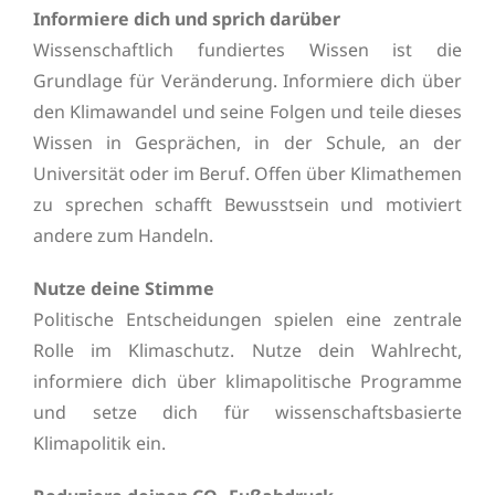
Informiere dich und sprich darüber
Wissenschaftlich fundiertes Wissen ist die
Grundlage für Veränderung. Informiere dich über
den Klimawandel und seine Folgen und teile dieses
Wissen in Gesprächen, in der Schule, an der
Universität oder im Beruf. Offen über Klimathemen
zu sprechen schafft Bewusstsein und motiviert
andere zum Handeln.
Nutze deine Stimme
Politische Entscheidungen spielen eine zentrale
Rolle im Klimaschutz. Nutze dein Wahlrecht,
informiere dich über klimapolitische Programme
und setze dich für wissenschaftsbasierte
Klimapolitik ein.