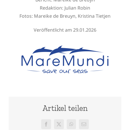
Redaktion:
Julian Robin
Fotos: Mareike de Breuyn, Kristina Tietjen
Veröffentlicht am 29.01.2026
Artikel teilen
Facebook
X
WhatsApp
E-