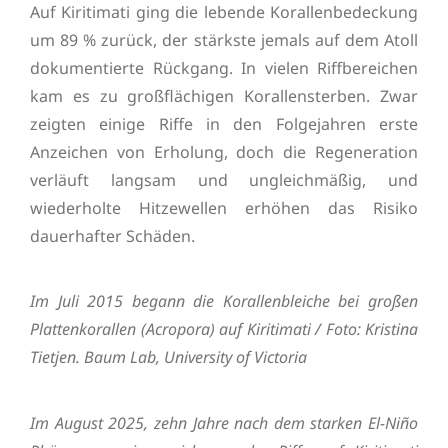
Auf Kiritimati ging die lebende Korallenbedeckung
um 89 % zurück, der stärkste jemals auf dem Atoll
dokumentierte Rückgang. In vielen Riffbereichen
kam es zu großflächigen Korallensterben. Zwar
zeigten einige Riffe in den Folgejahren erste
Anzeichen von Erholung, doch die Regeneration
verläuft langsam und ungleichmäßig, und
wiederholte Hitzewellen erhöhen das Risiko
dauerhafter Schäden.
Im Juli 2015 begann die Korallenbleiche bei großen
Plattenkorallen (Acropora) auf Kiritimati / Foto: Kristina
Tietjen. Baum Lab, University of Victoria
Im August 2025, zehn Jahre nach dem starken El-Niño