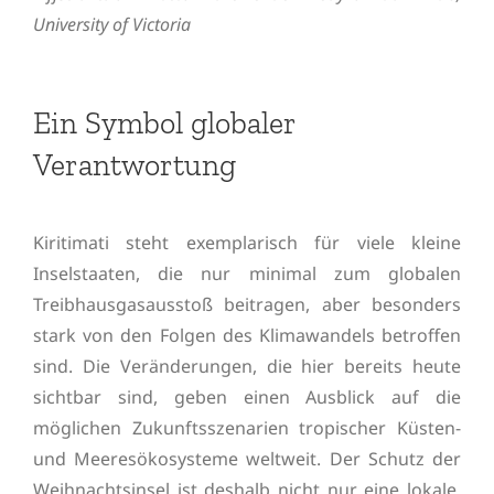
University of Victoria
Ein Symbol globaler
Verantwortung
Kiritimati steht exemplarisch für viele kleine
Inselstaaten, die nur minimal zum globalen
Treibhausgasausstoß beitragen, aber besonders
stark von den Folgen des Klimawandels betroffen
sind. Die Veränderungen, die hier bereits heute
sichtbar sind, geben einen Ausblick auf die
möglichen Zukunftsszenarien tropischer Küsten-
und Meeresökosysteme weltweit. Der Schutz der
Weihnachtsinsel ist deshalb nicht nur eine lokale,