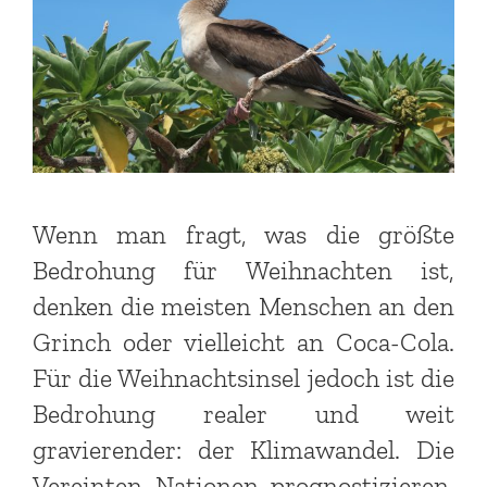
Wenn man fragt, was die größte
Bedrohung für Weihnachten ist,
denken die meisten Menschen an den
Grinch oder vielleicht an Coca-Cola.
Für die Weihnachtsinsel jedoch ist die
Bedrohung realer und weit
gravierender: der Klimawandel. Die
Vereinten Nationen prognostizieren,