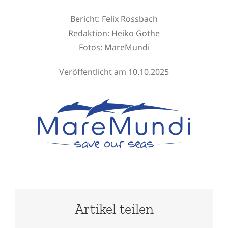
Bericht: Felix Rossbach
Redaktion:
Heiko Gothe
Fotos:
MareMundi
Veröffentlicht am 10.10.2025
Artikel teilen