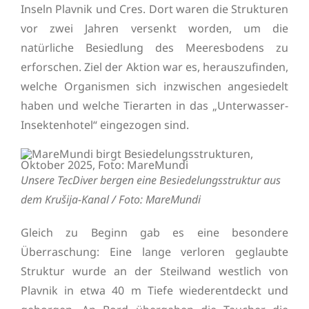
Inseln Plavnik und Cres. Dort waren die Strukturen
vor zwei Jahren versenkt worden, um die
natürliche Besiedlung des Meeresbodens zu
erforschen. Ziel der Aktion war es, herauszufinden,
welche Organismen sich inzwischen angesiedelt
haben und welche Tierarten in das „Unterwasser-
Insektenhotel“ eingezogen sind.
Unsere TecDiver bergen eine Besiedelungsstruktur aus
dem Krušija-Kanal / Foto: MareMundi
Gleich zu Beginn gab es eine besondere
Überraschung: Eine lange verloren geglaubte
Struktur wurde an der Steilwand westlich von
Plavnik in etwa 40 m Tiefe wiederentdeckt und