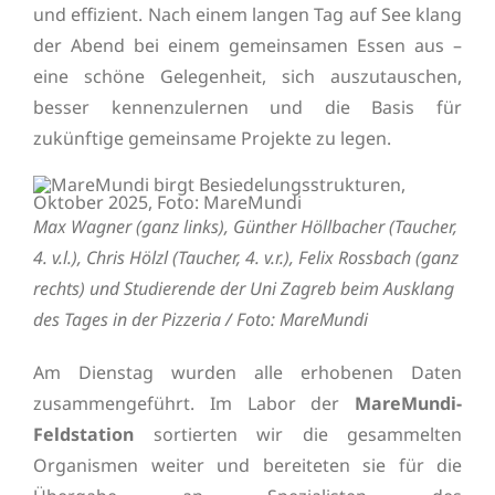
und effizient. Nach einem langen Tag auf See klang
der Abend bei einem gemeinsamen Essen aus –
eine schöne Gelegenheit, sich auszutauschen,
besser kennenzulernen und die Basis für
zukünftige gemeinsame Projekte zu legen.
Max Wagner (ganz links), Günther Höllbacher (Taucher,
4. v.l.), Chris Hölzl (Taucher, 4. v.r.), Felix Rossbach (ganz
rechts) und Studierende der Uni Zagreb beim Ausklang
des Tages in der Pizzeria / Foto: MareMundi
Am Dienstag wurden alle erhobenen Daten
zusammengeführt. Im Labor der
MareMundi-
Feldstation
sortierten wir die gesammelten
Organismen weiter und bereiteten sie für die