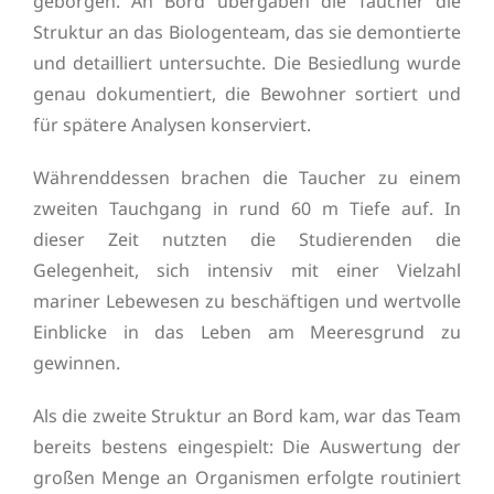
geborgen. An Bord übergaben die Taucher die
Struktur an das Biologenteam, das sie demontierte
und detailliert untersuchte. Die Besiedlung wurde
genau dokumentiert, die Bewohner sortiert und
für spätere Analysen konserviert.
Währenddessen brachen die Taucher zu einem
zweiten Tauchgang in rund 60 m Tiefe auf. In
dieser Zeit nutzten die Studierenden die
Gelegenheit, sich intensiv mit einer Vielzahl
mariner Lebewesen zu beschäftigen und wertvolle
Einblicke in das Leben am Meeresgrund zu
gewinnen.
Als die zweite Struktur an Bord kam, war das Team
bereits bestens eingespielt: Die Auswertung der
großen Menge an Organismen erfolgte routiniert