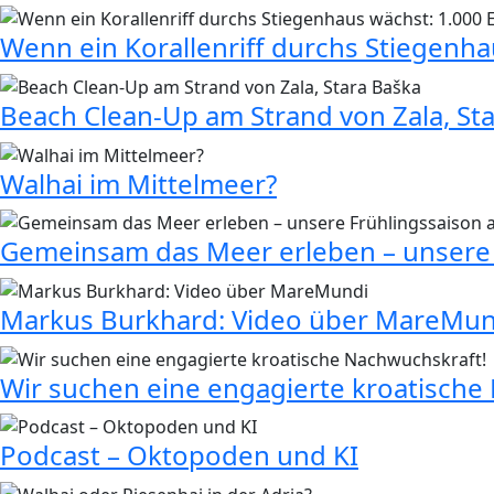
Wenn ein Korallenriff durchs Stiegenh
Beach Clean-Up am Strand von Zala, St
Walhai im Mittelmeer?
Gemeinsam das Meer erleben – unsere 
Markus Burkhard: Video über MareMun
Wir suchen eine engagierte kroatische
Podcast – Oktopoden und KI