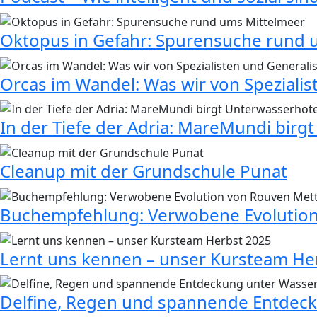
Oktopus in Gefahr: Spurensuche rund 
Orcas im Wandel: Was wir von Speziali
In der Tiefe der Adria: MareMundi birg
Cleanup mit der Grundschule Punat
Buchempfehlung: Verwobene Evolution
Lernt uns kennen – unser Kursteam He
Delfine, Regen und spannende Entdeck