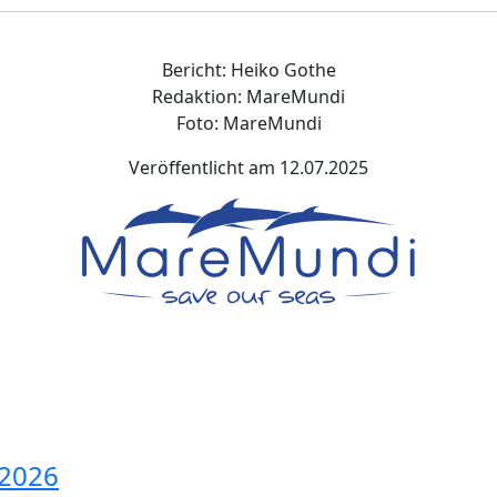
Bericht: Heiko Gothe
Redaktion:
MareMundi
Foto:
MareMundi
Veröffentlicht am 12.07.2025
 2026