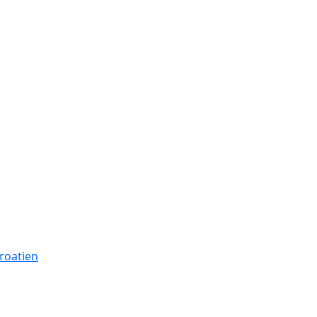
roatien