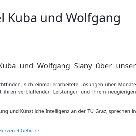
el Kuba und Wolfgang
Kuba und Wolfgang Slany über unser
htfinden, sich einmal erarbeitete Lösungen über Monate
 ihren verblüffenden Leistungen und ihrem neugierigen
ung und Künstliche Intelligenz an der TU Graz, sprechen in
Herzen-9-Gehirne