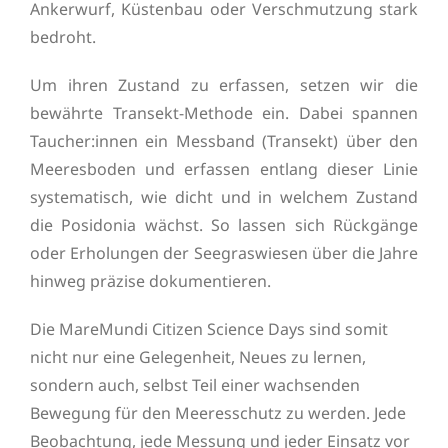
Ankerwurf, Küstenbau oder Verschmutzung stark
bedroht.
Um ihren Zustand zu erfassen, setzen wir die
bewährte Transekt-Methode ein. Dabei spannen
Taucher:innen ein Messband (Transekt) über den
Meeresboden und erfassen entlang dieser Linie
systematisch, wie dicht und in welchem Zustand
die Posidonia wächst. So lassen sich Rückgänge
oder Erholungen der Seegraswiesen über die Jahre
hinweg präzise dokumentieren.
Die MareMundi Citizen Science Days sind somit
nicht nur eine Gelegenheit, Neues zu lernen,
sondern auch, selbst Teil einer wachsenden
Bewegung für den Meeresschutz zu werden. Jede
Beobachtung, jede Messung und jeder Einsatz vor