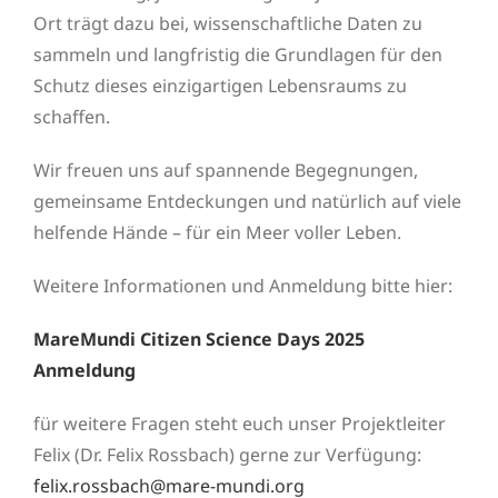
Ort trägt dazu bei, wissenschaftliche Daten zu
sammeln und langfristig die Grundlagen für den
Schutz dieses einzigartigen Lebensraums zu
schaffen.
Wir freuen uns auf spannende Begegnungen,
gemeinsame Entdeckungen und natürlich auf viele
helfende Hände – für ein Meer voller Leben.
Weitere Informationen und Anmeldung bitte hier:
MareMundi Citizen Science Days 2025
Anmeldung
für weitere Fragen steht euch unser Projektleiter
Felix (Dr. Felix Rossbach) gerne zur Verfügung:
felix.rossbach@mare-mundi.org