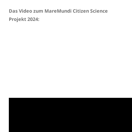
Das Video zum MareMundi Citizen Science
Projekt 2024: