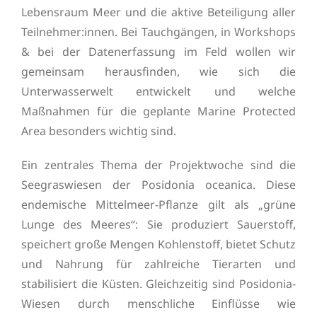
Lebensraum Meer und die aktive Beteiligung aller
Teilnehmer:innen. Bei Tauchgängen, in Workshops
& bei der Datenerfassung im Feld wollen wir
gemeinsam herausfinden, wie sich die
Unterwasserwelt entwickelt und welche
Maßnahmen für die geplante Marine Protected
Area besonders wichtig sind.
Ein zentrales Thema der Projektwoche sind die
Seegraswiesen der Posidonia oceanica. Diese
endemische Mittelmeer-Pflanze gilt als „grüne
Lunge des Meeres“: Sie produziert Sauerstoff,
speichert große Mengen Kohlenstoff, bietet Schutz
und Nahrung für zahlreiche Tierarten und
stabilisiert die Küsten. Gleichzeitig sind Posidonia-
Wiesen durch menschliche Einflüsse wie