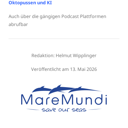
Oktopussen und KI
Auch über die gängigen Podcast Plattformen
abrufbar
Redaktion:
Helmut Wipplinger
Veröffentlicht am 13. Mai 2026