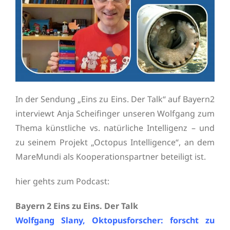
In der Sendung „Eins zu Eins. Der Talk“ auf Bayern2
interviewt Anja Scheifinger unseren Wolfgang zum
Thema künstliche vs. natürliche Intelligenz – und
zu seinem Projekt „Octopus Intelligence“, an dem
MareMundi als Kooperationspartner beteiligt ist.
hier gehts zum Podcast:
Bayern 2 Eins zu Eins. Der Talk
Wolfgang Slany, Oktopusforscher: forscht zu