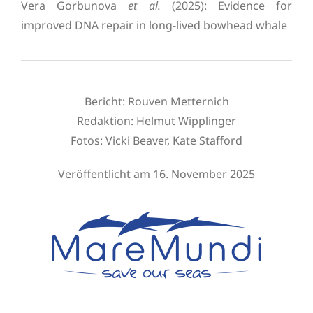
Vera Gorbunova
et al.
(2025): Evidence for
improved DNA repair in long-lived bowhead whale
Bericht: Rouven Metternich
Redaktion:
Helmut Wipplinger
Fotos: Vicki Beaver, Kate Stafford
Veröffentlicht am 16. November 2025