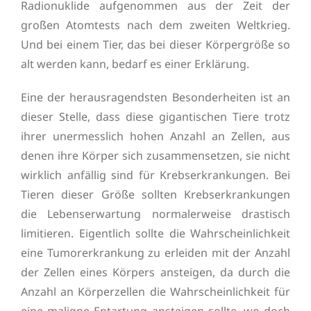
Radionuklide aufgenommen aus der Zeit der
großen Atomtests nach dem zweiten Weltkrieg.
Und bei einem Tier, das bei dieser Körpergröße so
alt werden kann, bedarf es einer Erklärung.
Eine der herausragendsten Besonderheiten ist an
dieser Stelle, dass diese gigantischen Tiere trotz
ihrer unermesslich hohen Anzahl an Zellen, aus
denen ihre Körper sich zusammensetzen, sie nicht
wirklich anfällig sind für Krebserkrankungen. Bei
Tieren dieser Größe sollten Krebserkrankungen
die Lebenserwartung normalerweise drastisch
limitieren. Eigentlich sollte die Wahrscheinlichkeit
eine Tumorerkrankung zu erleiden mit der Anzahl
der Zellen eines Körpers ansteigen, da durch die
Anzahl an Körperzellen die Wahrscheinlichkeit für
eine maligne Entartung ansteigen sollte, wo doch