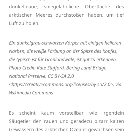
dunkelblaue, spiegelähnliche Oberfläche des
arktischen Meeres durchstoßen haben, um tief
Luft zu holen.
EIn dunkelgrau-schwarzen Körper mit einigen helleren
Narben, die weiße Färbung an der Spitze des Kopfes,
die typisch ist für Grönlandwale, ist gut zu erkennen.
Photo Credit: Kate Stafford, Bering Land Bridge
National Preserve, CC BY-SA 2.0
<https://creativecommons.org/licenses/by-sa/2.0>, via
Wikimedia Commons
Es scheint kaum vorstellbar wie irgendein
Säugetier den rauen und geradezu bizarr kalten
Gewässern des arktischen Ozeans gewachsen sein