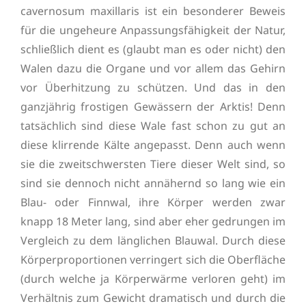
cavernosum maxillaris ist ein besonderer Beweis
für die ungeheure Anpassungsfähigkeit der Natur,
schließlich dient es (glaubt man es oder nicht) den
Walen dazu die Organe und vor allem das Gehirn
vor Überhitzung zu schützen. Und das in den
ganzjährig frostigen Gewässern der Arktis! Denn
tatsächlich sind diese Wale fast schon zu gut an
diese klirrende Kälte angepasst. Denn auch wenn
sie die zweitschwersten Tiere dieser Welt sind, so
sind sie dennoch nicht annähernd so lang wie ein
Blau- oder Finnwal, ihre Körper werden zwar
knapp 18 Meter lang, sind aber eher gedrungen im
Vergleich zu dem länglichen Blauwal. Durch diese
Körperproportionen verringert sich die Oberfläche
(durch welche ja Körperwärme verloren geht) im
Verhältnis zum Gewicht dramatisch und durch die