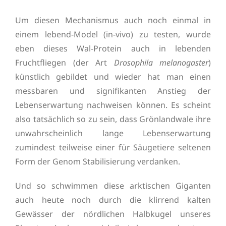
Um diesen Mechanismus auch noch einmal in
einem lebend-Model (in-vivo) zu testen, wurde
eben dieses Wal-Protein auch in lebenden
Fruchtfliegen (der Art
Drosophila melanogaster
)
künstlich gebildet und wieder hat man einen
messbaren und signifikanten Anstieg der
Lebenserwartung nachweisen können. Es scheint
also tatsächlich so zu sein, dass Grönlandwale ihre
unwahrscheinlich lange Lebenserwartung
zumindest teilweise einer für Säugetiere seltenen
Form der Genom Stabilisierung verdanken.
Und so schwimmen diese arktischen Giganten
auch heute noch durch die klirrend kalten
Gewässer der nördlichen Halbkugel unseres