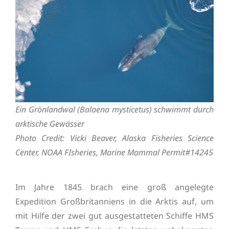
Ein Grönlandwal (Balaena mysticetus) schwimmt durch
arktische Gewässer
Photo Credit: Vicki Beaver, Alaska Fisheries Science
Center, NOAA FIsheries, Marine Mammal Permit#14245
Im Jahre 1845 brach eine groß angelegte
Expedition Großbritanniens in die Arktis auf, um
mit Hilfe der zwei gut ausgestatteten Schiffe HMS