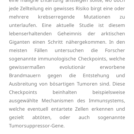
jede Zellteilung ein gewisses Risiko birgt eine oder
mehrere krebserregende Mutationen zu
unterlaufen. Eine aktuelle Studie ist diesem
lebenserhaltenden Geheimnis der arktischen
Giganten einen Schritt nähergekommen. In den
meisten Fällen untersuchen die Forscher
sogenannte immunologische Checkpoints, welche
gewissermaßen evolutionär erworbene
Brandmauern gegen die Entstehung und
Ausbreitung von bösartigen Tumoren sind. Diese
Checkpoints beinhalten beispielsweise
ausgewählte Mechanismen des Immunsystems,
welche eventuell entartete Zellen erkennen und
gezielt abtöten, oder auch sogenannte
Tumorsuppressor-Gene.