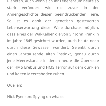
Planeten. Auch wenn sich ihr Lebensraum heute so
stark verändert wie nie zuvor in der
Ahnengeschichte dieser beeindruckenden Tiere.
So ist es dank der genetisch gesteuerten
Lebenserwartung dieser Wale durchaus möglich,
dass eines der Wal-Kälber die von Sir John Franklin
im Jahre 1845 gesichtet wurden, auch heute noch
durch diese Gewässer wandert. Gelenkt durch
einen Jahrtausende alten Instinkt, genau durch
jene Meereskanäle in denen heute die Überreste
der HMS Erebus und HMS Terror auf dem dunklen
und kalten Meeresboden ruhen.
Quellen:
Nick Pyenson: Spying on whales