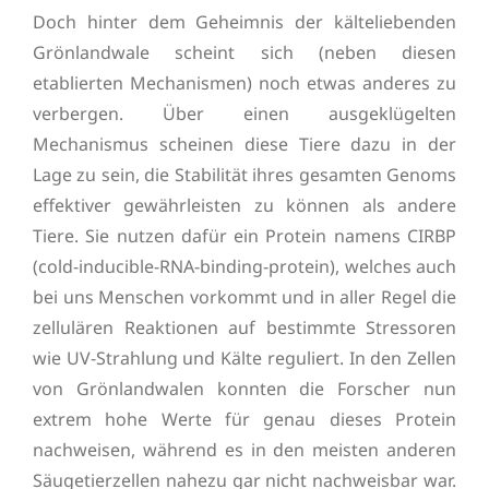
Doch hinter dem Geheimnis der kälteliebenden
Grönlandwale scheint sich (neben diesen
etablierten Mechanismen) noch etwas anderes zu
verbergen. Über einen ausgeklügelten
Mechanismus scheinen diese Tiere dazu in der
Lage zu sein, die Stabilität ihres gesamten Genoms
effektiver gewährleisten zu können als andere
Tiere. Sie nutzen dafür ein Protein namens CIRBP
(cold-inducible-RNA-binding-protein), welches auch
bei uns Menschen vorkommt und in aller Regel die
zellulären Reaktionen auf bestimmte Stressoren
wie UV-Strahlung und Kälte reguliert. In den Zellen
von Grönlandwalen konnten die Forscher nun
extrem hohe Werte für genau dieses Protein
nachweisen, während es in den meisten anderen
Säugetierzellen nahezu gar nicht nachweisbar war.