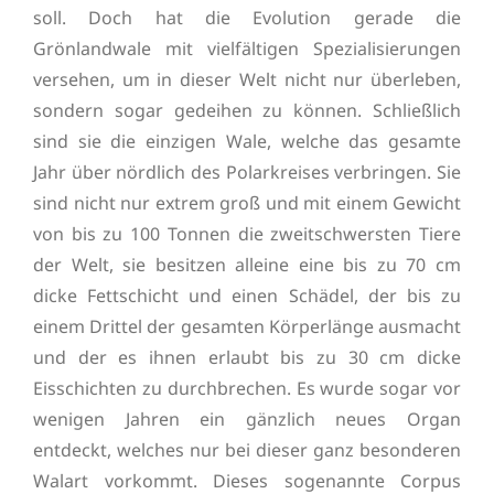
soll. Doch hat die Evolution gerade die
Grönlandwale mit vielfältigen Spezialisierungen
versehen, um in dieser Welt nicht nur überleben,
sondern sogar gedeihen zu können. Schließlich
sind sie die einzigen Wale, welche das gesamte
Jahr über nördlich des Polarkreises verbringen. Sie
sind nicht nur extrem groß und mit einem Gewicht
von bis zu 100 Tonnen die zweitschwersten Tiere
der Welt, sie besitzen alleine eine bis zu 70 cm
dicke Fettschicht und einen Schädel, der bis zu
einem Drittel der gesamten Körperlänge ausmacht
und der es ihnen erlaubt bis zu 30 cm dicke
Eisschichten zu durchbrechen. Es wurde sogar vor
wenigen Jahren ein gänzlich neues Organ
entdeckt, welches nur bei dieser ganz besonderen
Walart vorkommt. Dieses sogenannte Corpus