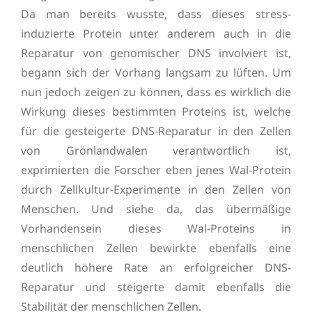
Da man bereits wusste, dass dieses stress-
induzierte Protein unter anderem auch in die
Reparatur von genomischer DNS involviert ist,
begann sich der Vorhang langsam zu lüften. Um
nun jedoch zeigen zu können, dass es wirklich die
Wirkung dieses bestimmten Proteins ist, welche
für die gesteigerte DNS-Reparatur in den Zellen
von Grönlandwalen verantwortlich ist,
exprimierten die Forscher eben jenes Wal-Protein
durch Zellkultur-Experimente in den Zellen von
Menschen. Und siehe da, das übermäßige
Vorhandensein dieses Wal-Proteins in
menschlichen Zellen bewirkte ebenfalls eine
deutlich höhere Rate an erfolgreicher DNS-
Reparatur und steigerte damit ebenfalls die
Stabilität der menschlichen Zellen.