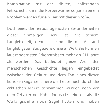
Kombination mit der dicken, isolierenden
Fettschicht, kann die Körperwärme sogar zu einem
Problem werden für ein Tier mit dieser Größe.
Doch eines der herausragendsten Besonderheiten
dieser einmaligen Tiere ist ihre schiere
Langlebigkeit, denn sie sind die mit Abstand
langlebigsten Säugetiere unserer Welt. Sie können
laut modernsten Erkenntnissen mehr als 211 Jahre
alt werden. Das bedeutet ganze Ären der
menschlichen Geschichte liegen eingebettet
zwischen der Geburt und dem Tod eines dieser
kuriosen Giganten. Tiere die heute noch durch die
arktischen Meere schwimmen wurden noch vor
dem Zeitalter der Kohle-Industrie geboren, als die
Walfangschiffe noch Segel hatten und haben