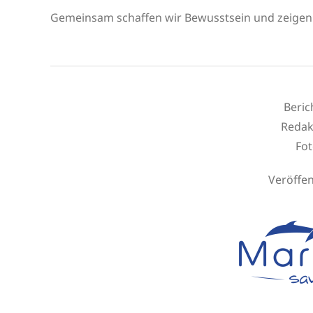
Gemeinsam schaffen wir Bewusstsein und zeigen
Beric
Redak
Fot
Veröffen