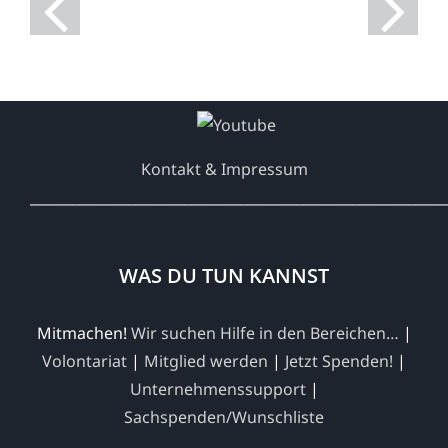
2026
Kontakt & Impressum
___________________________________________________________
WAS DU TUN KANNST
Mitmachen!
Wir suchen Hilfe in den Bereichen…
|
Volontariat
|
Mitglied werden
|
Jetzt Spenden!
|
Unternehmenssupport
|
Sachspenden/Wunschliste