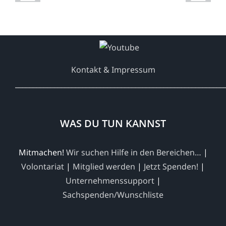
Kontakt & Impressum
___________________________________________________________
WAS DU TUN KANNST
Mitmachen!
Wir suchen Hilfe in den Bereichen…
|
Volontariat
|
Mitglied werden
|
Jetzt Spenden!
|
Unternehmenssupport
|
Sachspenden/Wunschliste