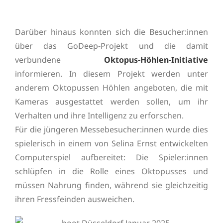
Darüber hinaus konnten sich die Besucher:innen
über das GoDeep-Projekt und die damit
verbundene
Oktopus-Höhlen-Initiative
informieren. In diesem Projekt werden unter
anderem Oktopussen Höhlen angeboten, die mit
Kameras ausgestattet werden sollen, um ihr
Verhalten und ihre Intelligenz zu erforschen.
Für die jüngeren Messebesucher:innen wurde dies
spielerisch in einem von Selina Ernst entwickelten
Computerspiel aufbereitet: Die Spieler:innen
schlüpfen in die Rolle eines Oktopusses und
müssen Nahrung finden, während sie gleichzeitig
ihren Fressfeinden ausweichen.