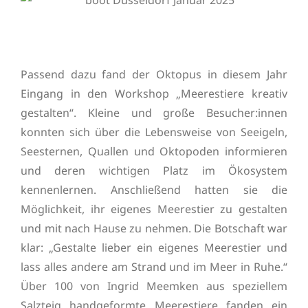
Passend dazu fand der Oktopus in diesem Jahr
Eingang in den Workshop „Meerestiere kreativ
gestalten“. Kleine und große Besucher:innen
konnten sich über die Lebensweise von Seeigeln,
Seesternen, Quallen und Oktopoden informieren
und deren wichtigen Platz im Ökosystem
kennenlernen. Anschließend hatten sie die
Möglichkeit, ihr eigenes Meerestier zu gestalten
und mit nach Hause zu nehmen. Die Botschaft war
klar: „Gestalte lieber ein eigenes Meerestier und
lass alles andere am Strand und im Meer in Ruhe.“
Über 100 von Ingrid Meemken aus speziellem
Salzteig handgeformte Meerestiere fanden ein