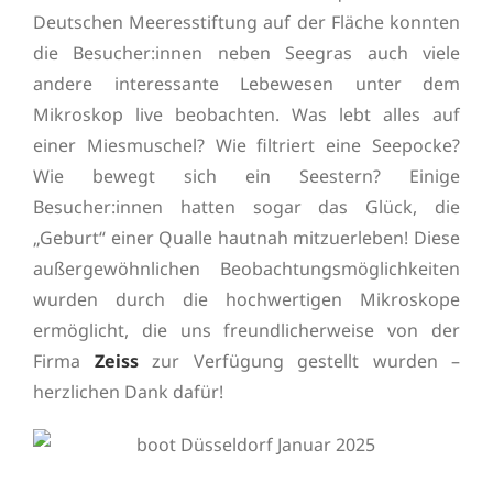
Deutschen Meeresstiftung auf der Fläche konnten
die Besucher:innen neben Seegras auch viele
andere interessante Lebewesen unter dem
Mikroskop live beobachten. Was lebt alles auf
einer Miesmuschel? Wie filtriert eine Seepocke?
Wie bewegt sich ein Seestern? Einige
Besucher:innen hatten sogar das Glück, die
„Geburt“ einer Qualle hautnah mitzuerleben! Diese
außergewöhnlichen Beobachtungsmöglichkeiten
wurden durch die hochwertigen Mikroskope
ermöglicht, die uns freundlicherweise von der
Firma
Zeiss
zur Verfügung gestellt wurden –
herzlichen Dank dafür!