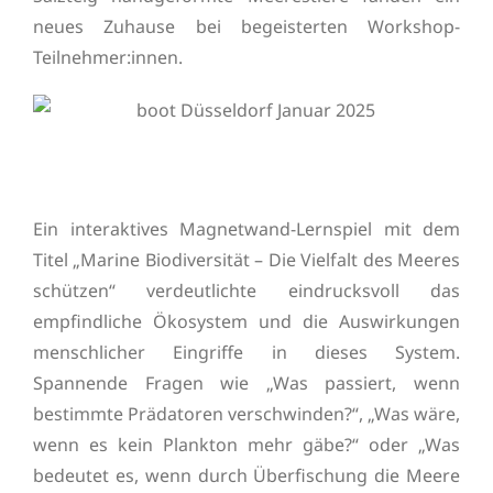
neues Zuhause bei begeisterten Workshop-
Teilnehmer:innen.
Ein interaktives Magnetwand-Lernspiel mit dem
Titel „Marine Biodiversität – Die Vielfalt des Meeres
schützen“ verdeutlichte eindrucksvoll das
empfindliche Ökosystem und die Auswirkungen
menschlicher Eingriffe in dieses System.
Spannende Fragen wie „Was passiert, wenn
bestimmte Prädatoren verschwinden?“, „Was wäre,
wenn es kein Plankton mehr gäbe?“ oder „Was
bedeutet es, wenn durch Überfischung die Meere