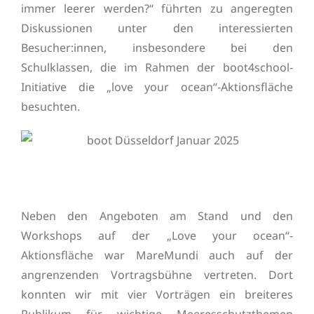
immer leerer werden?“ führten zu angeregten
Diskussionen unter den interessierten
Besucher:innen, insbesondere bei den
Schulklassen, die im Rahmen der boot4school-
Initiative die „love your ocean“-Aktionsfläche
besuchten.
Neben den Angeboten am Stand und den
Workshops auf der „Love your ocean“-
Aktionsfläche war MareMundi auch auf der
angrenzenden Vortragsbühne vertreten. Dort
konnten wir mit vier Vorträgen ein breiteres