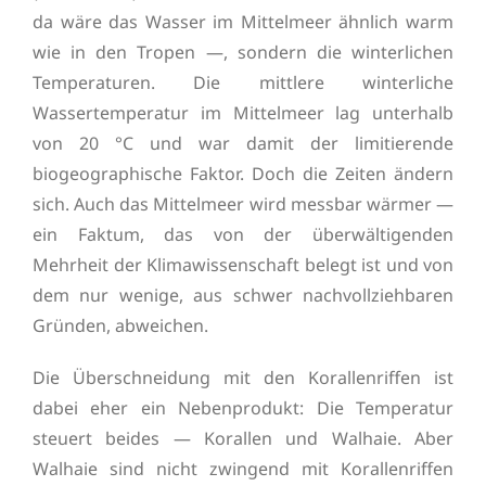
da wäre das Wasser im Mittelmeer ähnlich warm
wie in den Tropen —, sondern die winterlichen
Temperaturen. Die mittlere winterliche
Wassertemperatur im Mittelmeer lag unterhalb
von 20 °C und war damit der limitierende
biogeographische Faktor. Doch die Zeiten ändern
sich. Auch das Mittelmeer wird messbar wärmer —
ein Faktum, das von der überwältigenden
Mehrheit der Klimawissenschaft belegt ist und von
dem nur wenige, aus schwer nachvollziehbaren
Gründen, abweichen.
Die Überschneidung mit den Korallenriffen ist
dabei eher ein Nebenprodukt: Die Temperatur
steuert beides — Korallen und Walhaie. Aber
Walhaie sind nicht zwingend mit Korallenriffen