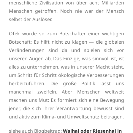
menschliche Zivilisation von über acht Milliarden
Menschen getroffen. Noch nie war der Mensch
selbst der Auslöser.
Ofek wurde so zum Botschafter einer wichtigen
Botschaft: Es hilft nicht zu klagen — die globalen
Veränderungen sind da und spielen sich vor
unseren Augen ab. Das Einzige, was sinnvoll ist, ist
alles zu unternehmen, was in unserer Macht steht,
um Schritt für Schritt ökologische Verbesserungen
herbeizuführen. Die große Politik lässt uns
manchmal zweifeln. Aber Menschen weltweit
machen uns Mut: Es formiert sich eine Bewegung
jener, die sich ihrer Verantwortung bewusst sind
und aktiv zum Klima- und Umweltschutz beitragen.
siehe auch Blogbeitrag:
Walhai oder Riesenhai in