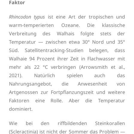
Faktor
Rhincodon typus
ist eine Art der tropischen und
warm-temperierten Ozeane. Die klassische
Verbreitung des Walhais folgte stets der
Temperatur — zwischen etwa 30° Nord und 35°
Süd. Satellitentracking-Studien belegen, dass
Walhaie 94 Prozent ihrer Zeit in Flachwasser mit
mehr als 22 °C verbringen (Arrowsmith et al.,
2021). Natürlich spielen auch das
Nahrungsangebot, die Anwesenheit von
Artgenossen zur Fortpflanzungszeit und weitere
Faktoren eine Rolle. Aber die Temperatur
dominiert.
Wie bei den riffbildenden Steinkorallen
(Scleractinia) ist nicht der Sommer das Problem —