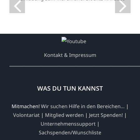
2026
Kontakt & Impressum
___________________________________________________________
WAS DU TUN KANNST
Mitmachen!
Wir suchen Hilfe in den Bereichen…
|
Volontariat
|
Mitglied werden
|
Jetzt Spenden!
|
Unternehmenssupport
|
Sachspenden/Wunschliste