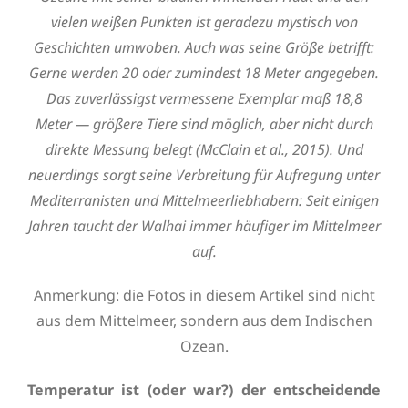
vielen weißen Punkten ist geradezu mystisch von
Geschichten umwoben. Auch was seine Größe betrifft:
Gerne werden 20 oder zumindest 18 Meter angegeben.
Das zuverlässigst vermessene Exemplar maß 18,8
Meter — größere Tiere sind möglich, aber nicht durch
direkte Messung belegt (McClain et al., 2015). Und
neuerdings sorgt seine Verbreitung für Aufregung unter
Mediterranisten und Mittelmeerliebhabern: Seit einigen
Jahren taucht der Walhai immer häufiger im Mittelmeer
auf.
Anmerkung: die Fotos in diesem Artikel sind nicht
aus dem Mittelmeer, sondern aus dem Indischen
Ozean.
Temperatur ist (oder war?) der entscheidende