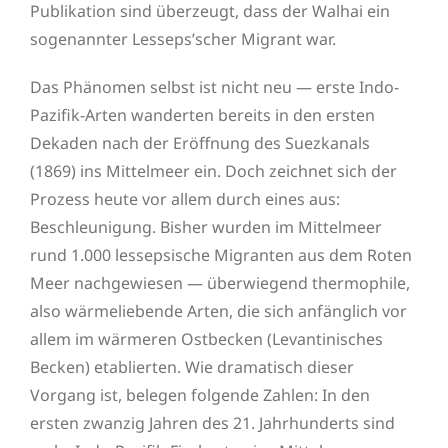
Publikation sind überzeugt, dass der Walhai ein
sogenannter Lesseps’scher Migrant war.
Das Phänomen selbst ist nicht neu — erste Indo-
Pazifik-Arten wanderten bereits in den ersten
Dekaden nach der Eröffnung des Suezkanals
(1869) ins Mittelmeer ein. Doch zeichnet sich der
Prozess heute vor allem durch eines aus:
Beschleunigung. Bisher wurden im Mittelmeer
rund 1.000 lessepsische Migranten aus dem Roten
Meer nachgewiesen — überwiegend thermophile,
also wärmeliebende Arten, die sich anfänglich vor
allem im wärmeren Ostbecken (Levantinisches
Becken) etablierten. Wie dramatisch dieser
Vorgang ist, belegen folgende Zahlen: In den
ersten zwanzig Jahren des 21. Jahrhunderts sind