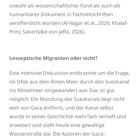
sowohl als wissenschaftlicher Fund als auch als
humanitäres Dokument in Fachzeitschriften
veröffentlicht worden (Al-Najjar et al., 2026; Khalaf-
Prinz Sakerfalke von Jaffa, 2026).
Lessepsische Migranten oder nicht?
Eine intensive Diskussion entbrannte um die Frage,
ob Ofek aus dem Roten Meer durch den Suezkanal
ins Mittelmeer eingewandert war. Das ist gut
möglich: Die Mündung des Suezkanals liegt nicht
weit von Gaza entfernt, und der Kanal selbst
wurde in seiner Geschichte mehrfach vertieft und
erweitert und stellt heute eine gewaltige
Wasserstraße dar. Die Autoren der Gaza-