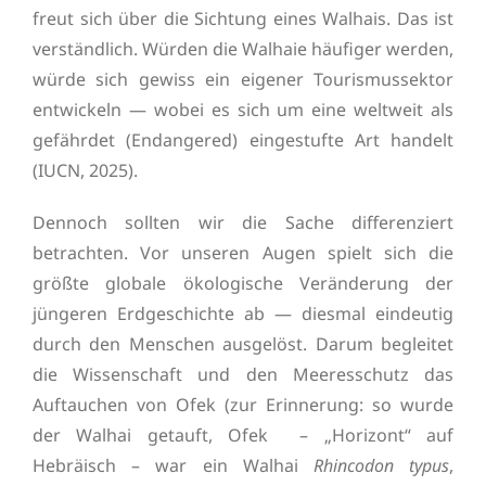
freut sich über die Sichtung eines Walhais. Das ist
verständlich. Würden die Walhaie häufiger werden,
würde sich gewiss ein eigener Tourismussektor
entwickeln — wobei es sich um eine weltweit als
gefährdet (Endangered) eingestufte Art handelt
(IUCN, 2025).
Dennoch sollten wir die Sache differenziert
betrachten. Vor unseren Augen spielt sich die
größte globale ökologische Veränderung der
jüngeren Erdgeschichte ab — diesmal eindeutig
durch den Menschen ausgelöst. Darum begleitet
die Wissenschaft und den Meeresschutz das
Auftauchen von Ofek (zur Erinnerung: so wurde
der Walhai getauft, Ofek – „Horizont“ auf
Hebräisch – war ein Walhai
Rhincodon typus
,