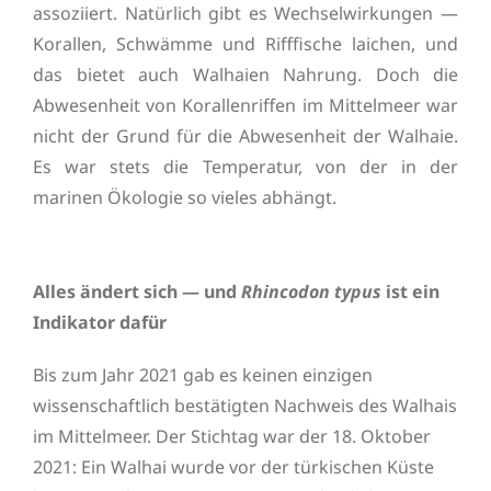
assoziiert. Natürlich gibt es Wechselwirkungen —
Korallen, Schwämme und Rifffische laichen, und
das bietet auch Walhaien Nahrung. Doch die
Abwesenheit von Korallenriffen im Mittelmeer war
nicht der Grund für die Abwesenheit der Walhaie.
Es war stets die Temperatur, von der in der
marinen Ökologie so vieles abhängt.
Alles ändert sich — und
Rhincodon typus
ist ein
Indikator dafür
Bis zum Jahr 2021 gab es keinen einzigen
wissenschaftlich bestätigten Nachweis des Walhais
im Mittelmeer. Der Stichtag war der 18. Oktober
2021: Ein Walhai wurde vor der türkischen Küste