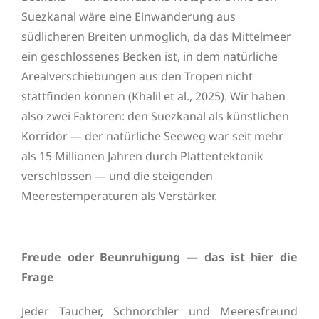
Suezkanal wäre eine Einwanderung aus
südlicheren Breiten unmöglich, da das Mittelmeer
ein geschlossenes Becken ist, in dem natürliche
Arealverschiebungen aus den Tropen nicht
stattfinden können (Khalil et al., 2025). Wir haben
also zwei Faktoren: den Suezkanal als künstlichen
Korridor — der natürliche Seeweg war seit mehr
als 15 Millionen Jahren durch Plattentektonik
verschlossen — und die steigenden
Meerestemperaturen als Verstärker.
Freude oder Beunruhigung — das ist hier die
Frage
Jeder Taucher, Schnorchler und Meeresfreund