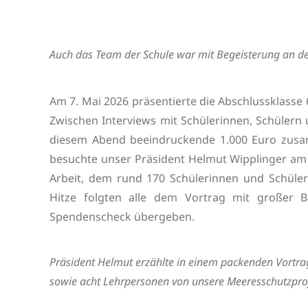
Auch das Team der Schule war mit Begeisterung an der 
Am 7. Mai 2026 präsentierte die Abschlussklasse
Zwischen Interviews mit Schülerinnen, Schülern
diesem Abend beeindruckende 1.000 Euro zusa
besuchte unser Präsident Helmut Wipplinger am 
Arbeit, dem rund 170 Schülerinnen und Schüle
Hitze folgten alle dem Vortrag mit großer 
Spendenscheck übergeben.
Präsident Helmut erzählte in einem packenden Vortra
sowie acht Lehrpersonen von unsere Meeresschutzpro