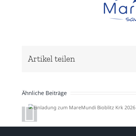
Artikel teilen
Ähnliche Beiträge
Einladung zum
MareMundi Bioblitz Krk
2026