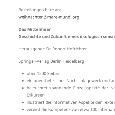
Bestellungen bitte an:
weihnachten@mare-mundi.org
Das Mittelmeer
Geschichte und Zukunft eines ökologisch sens
Herausgeber: Dr. Robert Hofrichter
Springer-Verlag Berlin Heidelberg
über 1200 Seiten
ein unentbehrliches Nachschlagewerk und 
beleuchtet spannende Einzelaspekte der Na
Exkursen
illustriert die informativen Aspekte der Text
vereint die Kompetenz von etwa 100 internat