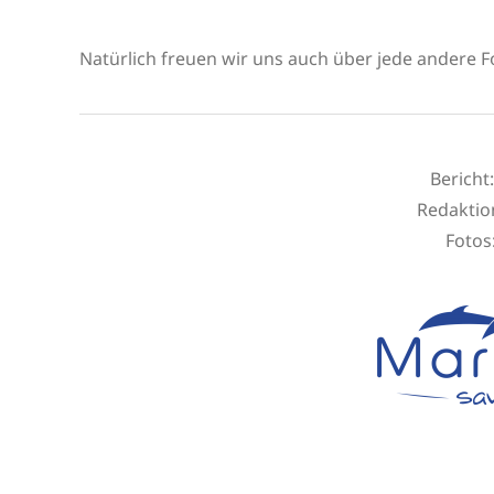
Natürlich freuen wir uns auch über jede andere F
Bericht
Redaktio
Fotos