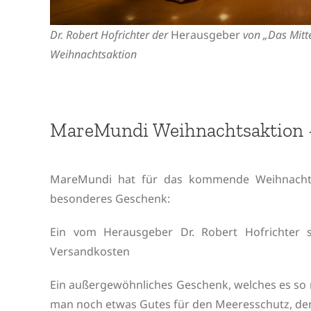
Dr. Robert Hofrichter der
Herausgeber
von „Das Mitt
Weihnachtsaktion
MareMundi Weihnachtsaktion –
MareMundi hat für das kommende Weihnachts
besonderes Geschenk:
Ein vom Herausgeber Dr. Robert Hofrichter 
Versandkosten
Ein außergewöhnliches Geschenk, welches es so m
man noch etwas Gutes für den Meeresschutz, de