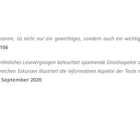
ramm, ist nicht nur ein gewichtiges, sondern auch ein wichti
#106
öhnliches Lesevergnügen beleuchtet spannende Einzelaspekte 
eichen Exkursen illustriert die informativen Aspekte der Texte 
. September 2020