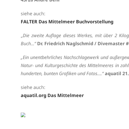
siehe auch:
FALTER Das Mittelmeer Buchvorstellung
„
Die zweite Auflage dieses Werkes, mit über 2 Kilog
Buch…“
Dr. Friedrich Naglschmid / Divemaster 
„Ein unentbehrliches Nachschlagewerk und außergew
Natur- und Kulturgeschichte des Mittelmeeres in zahlr
hunderten, bunten Grafiken und Fotos….“
aquatil 21
siehe auch:
aquatil.org Das Mittelmeer