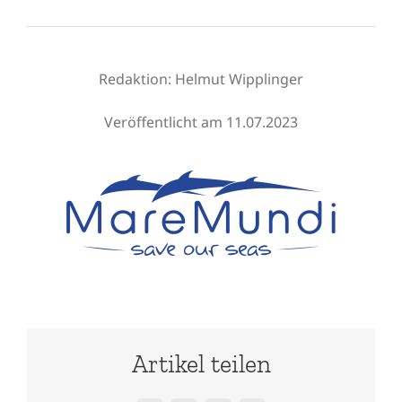
Redaktion:
Helmut Wipplinger
Veröffentlicht am 11.07.2023
Artikel teilen