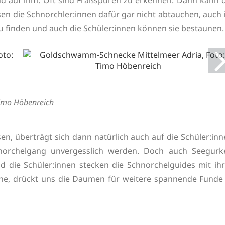
ssen die Schnorchler:innen dafür gar nicht abtauchen, auch
finden und auch die Schüler:innen können sie bestaunen.
Timo Höbenreich
sen, überträgt sich dann natürlich auch auf die Schüler:in
norchelgang unvergesslich werden. Doch auch Seegurk
 die Schüler:innen stecken die Schnorchelguides mit ihr
nne, drückt uns die Daumen für weitere spannende Funde 