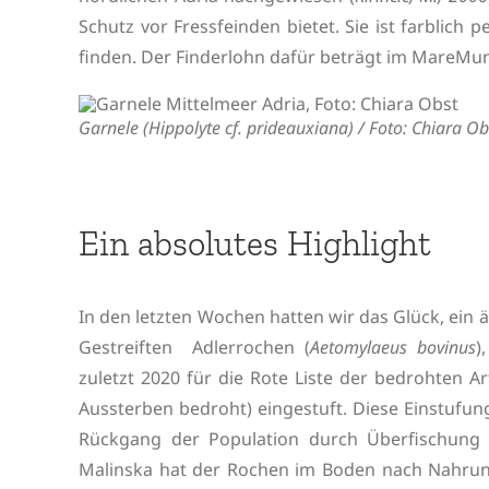
Schutz vor Fressfeinden bietet. Sie ist farblich
finden. Der Finderlohn dafür beträgt im MareMun
Garnele (Hippolyte cf. prideauxiana) / Foto: Chiara Ob
Ein absolutes Highlight
In den letzten Wochen hatten wir das Glück, ein 
Gestreiften Adlerrochen (
Aetomylaeus bovinus
)
zuletzt 2020 für die Rote Liste der bedrohten A
Aussterben bedroht) eingestuft. Diese Einstufun
Rückgang der Population durch Überfischung 
Malinska hat der Rochen im Boden nach Nahrun