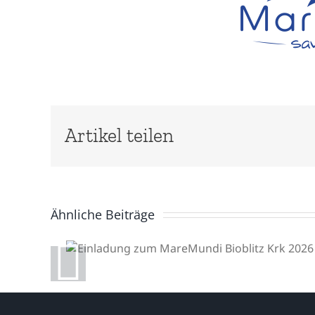
Artikel teilen
Ähnliche Beiträge
Einladung zum
MareMundi Bioblitz Krk
2026