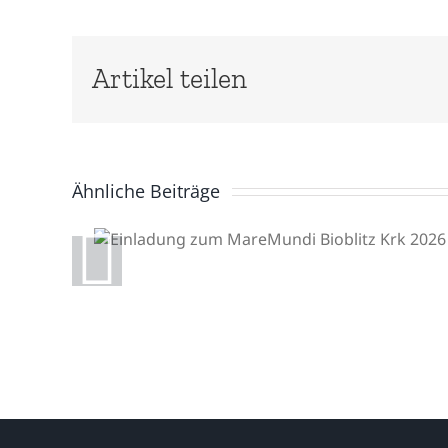
Artikel teilen
Ähnliche Beiträge
Einladung zum
MareMundi Bioblitz Krk
2026