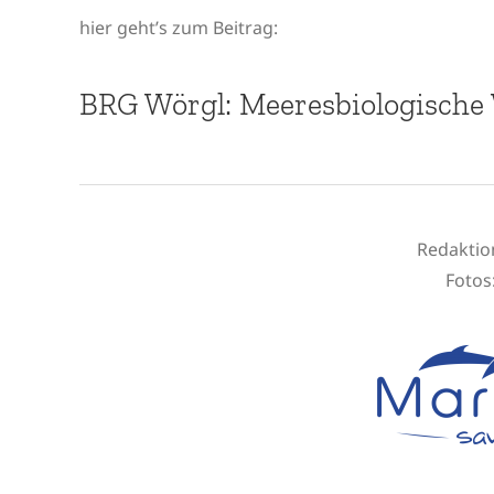
hier geht’s zum Beitrag:
BRG Wörgl: Meeresbiologische
Redaktio
Fotos