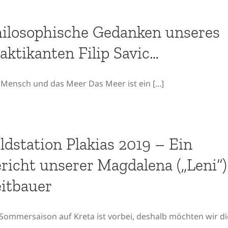
ilosophische Gedanken unseres
aktikanten Filip Savic…
Mensch und das Meer Das Meer ist ein [...]
ldstation Plakias 2019 – Ein
richt unserer Magdalena („Leni“)
itbauer
 Sommersaison auf Kreta ist vorbei, deshalb möchten wir di