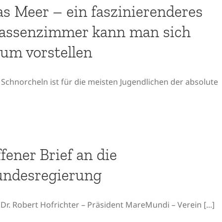
s Meer – ein faszinierenderes
assenzimmer kann man sich
um vorstellen
Schnorcheln ist für die meisten Jugendlichen der absolute
fener Brief an die
undesregierung
Dr. Robert Hofrichter – Präsident MareMundi – Verein [...]