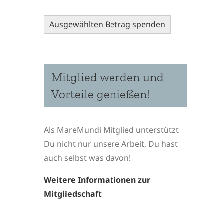
Ausgewählten Betrag spenden
Mitglied werden und
Vorteile genießen!
Als MareMundi Mitglied unterstützt
Du nicht nur unsere Arbeit, Du hast
auch selbst was davon!
Weitere Informationen zur
Mitgliedschaft