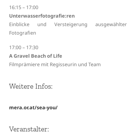
16:15 – 17:00
Unterwasserfotografie:ren
Einblicke und Versteigerung ausgewählter
Fotografien
17:00 – 17:30
A Gravel Beach of Life
Filmprämiere mit Regisseurin und Team
Weitere Infos:
mera.or.at/sea-you/
Veranstalter: