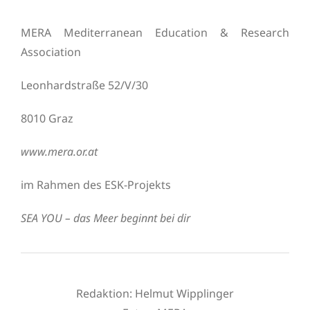
MERA Mediterranean Education & Research
Association
Leonhardstraße 52/V/30
8010 Graz
www.mera.or.at
im Rahmen des ESK-Projekts
SEA YOU – das Meer beginnt bei dir
Redaktion: Helmut Wipplinger