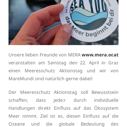
Unsere lieben Freunde von MERA
www.mera.or.at
veranstalten am Samstag den 22. April in Graz
einen Meeresschutz Aktionstag und wir von
MareMundi sind natürlich gerne dabei!
Der Meeresschutz Aktionstag soll Bewusstsein
schaffen, dass jede:r durch individuelle
Handlungen direkt Einfluss auf das Ökosystem
Meer nimmt. Ziel ist es, diesen Einfluss auf die
Ozeane und die globale Bedeutung des