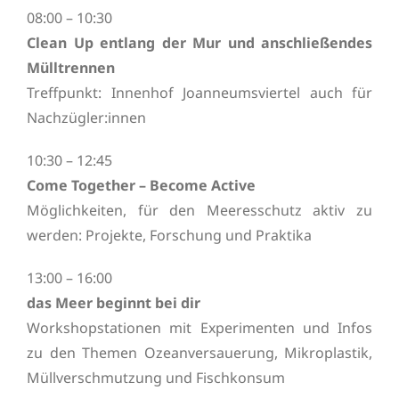
08:00 – 10:30
Clean Up entlang der Mur und anschließendes
Mülltrennen
Treffpunkt: Innenhof Joanneumsviertel auch für
Nachzügler:innen
10:30 – 12:45
Come Together – Become Active
Möglichkeiten, für den Meeresschutz aktiv zu
werden: Projekte, Forschung und Praktika
13:00 – 16:00
das Meer beginnt bei dir
Workshopstationen mit Experimenten und Infos
zu den Themen Ozeanversauerung, Mikroplastik,
Müllverschmutzung und Fischkonsum