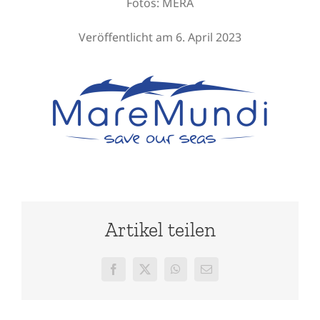
Fotos: MERA
Veröffentlicht am 6. April 2023
Artikel teilen
Facebook
X
WhatsApp
E-
Mail