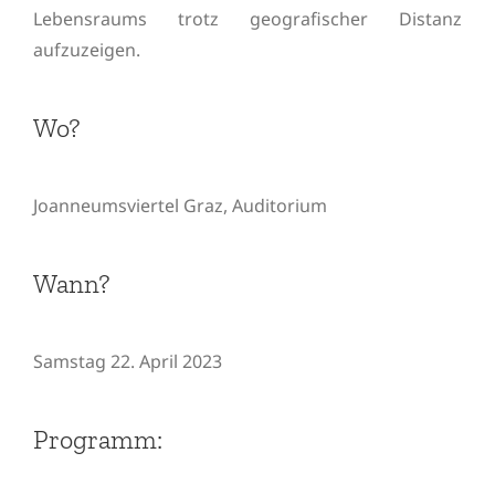
Lebensraums trotz geografischer Distanz
aufzuzeigen.
Wo?
Joanneumsviertel Graz, Auditorium
Wann?
Samstag 22. April 2023
Programm: