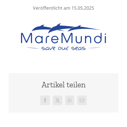
Veröffentlicht am 15.05.2025
Artikel teilen
Facebook
X
WhatsApp
E-
Mail