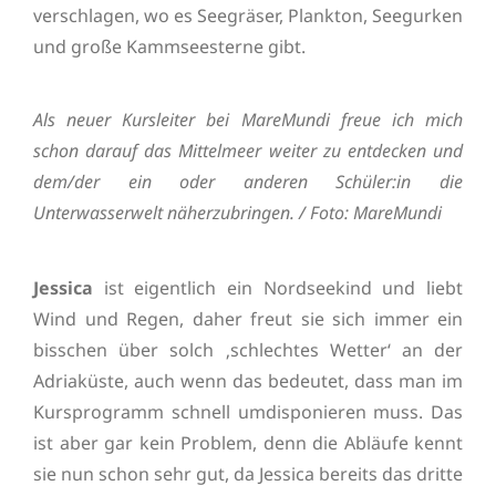
verschlagen, wo es Seegräser, Plankton, Seegurken
und große Kammseesterne gibt.
Als neuer Kursleiter bei MareMundi freue ich mich
schon darauf das Mittelmeer weiter zu entdecken und
dem/der ein oder anderen Schüler:in die
Unterwasserwelt näherzubringen. / Foto: MareMundi
Jessica
ist eigentlich ein Nordseekind und liebt
Wind und Regen, daher freut sie sich immer ein
bisschen über solch ‚schlechtes Wetter‘ an der
Adriaküste, auch wenn das bedeutet, dass man im
Kursprogramm schnell umdisponieren muss. Das
ist aber gar kein Problem, denn die Abläufe kennt
sie nun schon sehr gut, da Jessica bereits das dritte