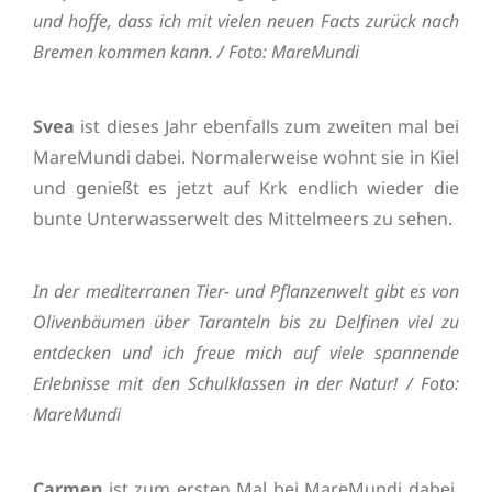
und hoffe, dass ich mit vielen neuen Facts zurück nach
Bremen kommen kann. / Foto: MareMundi
Svea
ist dieses Jahr ebenfalls zum zweiten mal bei
MareMundi dabei. Normalerweise wohnt sie in Kiel
und genießt es jetzt auf Krk endlich wieder die
bunte Unterwasserwelt des Mittelmeers zu sehen.
In der mediterranen Tier- und Pflanzenwelt gibt es von
Olivenbäumen über Taranteln bis zu Delfinen viel zu
entdecken und ich freue mich auf viele spannende
Erlebnisse mit den Schulklassen in der Natur! / Foto:
MareMundi
Carmen
ist zum ersten Mal bei MareMundi dabei.