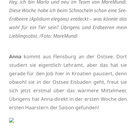
Hey, ich bin Marla und neu im Team von MareMundi.
Diese Woche habe ich beim Schnocheln schon eine See-
Erdbeere (Aplidium elegans) entdeckt – was könnte das
wohl für ein Tier sein? Übrigens sind Erdbeeren mein
Lieblingsobst. /Foto: MareMundi
Anna
kommt aus Flensburg an der Ostsee. Dort
studiert sie eigentlich Lehramt, aber das hat sie
gerade für den Job hier in Kroatien pausiert, denn
obwohl sie in der Ostsee Eisbaden geht, freut sie
sich jetzt erstmal über das wärmere Mittelmeer.
Übrigens hat Anna direkt in der ersten Woche den
ersten Haarstern der Saison gefunden!