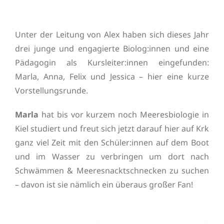
Unter der Leitung von Alex haben sich dieses Jahr
drei junge und engagierte Biolog:innen und eine
Pädagogin als Kursleiter:innen eingefunden:
Marla, Anna, Felix und Jessica – hier eine kurze
Vorstellungsrunde.
Marla
hat bis vor kurzem noch Meeresbiologie in
Kiel studiert und freut sich jetzt darauf hier auf Krk
ganz viel Zeit mit den Schüler:innen auf dem Boot
und im Wasser zu verbringen um dort nach
Schwämmen & Meeresnacktschnecken zu suchen
– davon ist sie nämlich ein überaus großer Fan!