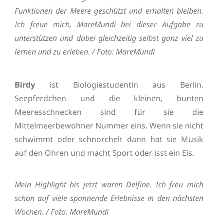
Funktionen der Meere geschützt und erhalten bleiben.
Ich freue mich, MareMundi bei dieser Aufgabe zu
unterstützen und dabei gleichzeitig selbst ganz viel zu
lernen und zu erleben. / Foto: MareMundi
Birdy
ist Biologiestudentin aus Berlin.
Seepferdchen und die kleinen, bunten
Meeresschnecken sind für sie die
Mittelmeerbewohner Nummer eins. Wenn sie nicht
schwimmt oder schnorchelt dann hat sie Musik
auf den Ohren und macht Sport oder isst ein Eis.
Mein Highlight bis jetzt waren Delfine.
Ich freu mich
schon auf viele spannende Erlebnisse in den nächsten
Wochen. / Foto: MareMundi