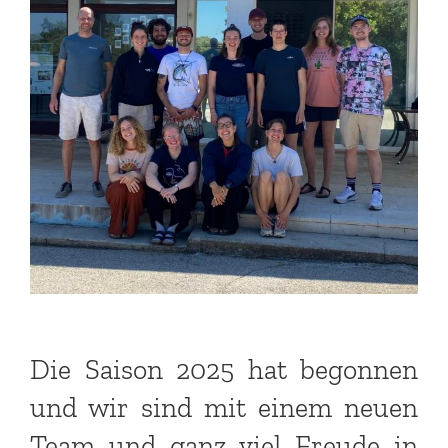
Die Saison 2025 hat begonnen
und wir sind mit einem neuen
Team und ganz viel Freude in