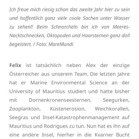
Ich freue mich riesig schon das zweite Jahr hier zu sein
und hoffentlich ganz viele coole Sachen unter Wasser
zu sehen!! Beim Schnorcheln bin ich von Meeres-
Nacktschnecken, Oktopoden und Haarsternen ganz doll
begeistert. / Foto: MareMundi
Felix
ist tatsächlich neben Alex der einzige
Österreicher aus unserem Team. Die letzten Jahre
hat er Marine Environmental Science an der
University of Mauritius studiert und hatte bisher
mit Dornenkronenseesternen, Seegurken,
Zooplankton, Küstenerosion, Weichkorallen,
Seegras und Insel-Katastrophenmanagement auf
Mauritius und Rodrigues zu tun. Nun hat es ihn auf
eine andere Insel, hierher in die Kvarner Bucht