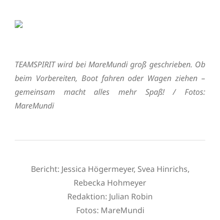
TEAMSPIRIT wird bei MareMundi groß geschrieben. Ob
beim Vorbereiten, Boot fahren oder Wagen ziehen –
gemeinsam macht alles mehr Spaß! / Fotos:
MareMundi
Bericht: Jessica Högermeyer, Svea Hinrichs,
Rebecka Hohmeyer
Redaktion: Julian Robin
Fotos: MareMundi