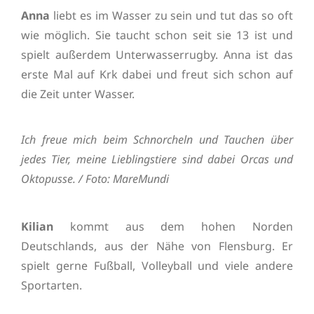
Anna
liebt es im Wasser zu sein und tut das so oft
wie möglich. Sie taucht schon seit sie 13 ist und
spielt außerdem Unterwasserrugby. Anna ist das
erste Mal auf Krk dabei und freut sich schon auf
die Zeit unter Wasser.
Ich freue mich beim Schnorcheln und Tauchen über
jedes Tier, meine Lieblingstiere sind dabei Orcas und
Oktopusse. / Foto: MareMundi
Kilian
kommt aus dem hohen Norden
Deutschlands, aus der Nähe von Flensburg. Er
spielt gerne Fußball, Volleyball und viele andere
Sportarten.