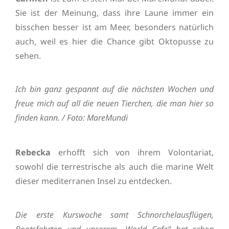
Sie ist der Meinung, dass ihre Laune immer ein
bisschen besser ist am Meer, besonders natürlich
auch, weil es hier die Chance gibt Oktopusse zu
sehen.
Ich bin ganz gespannt auf die nächsten Wochen und
freue mich auf all die neuen Tierchen, die man hier so
finden kann. / Foto: MareMundi
Rebecka
erhofft sich von ihrem Volontariat,
sowohl die terrestrische als auch die marine Welt
dieser mediterranen Insel zu entdecken.
Die erste Kurswoche samt Schnorchelausflügen,
Bootsfahrten und unserem „World Cafe“ hat schon