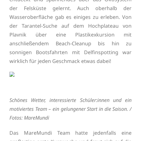
der Felsküste gelernt. Auch oberhalb der
Wasseroberfläche gab es einiges zu erleben. Von
der Tarantel-Suche auf dem Hochplateau von
Plavnik über eine Plastikexkursion mit
anschließendem Beach-Cleanup bis hin zu
sonnigen Bootsfahrten mit Delfinspotting war
wirklich für jeden Geschmack etwas dabei!
Schönes Wetter, interessierte Schüler:innen und ein
motiviertes Team – ein gelungener Start in die Saison. /
Fotos: MareMundi
Das MareMundi Team hatte jedenfalls eine