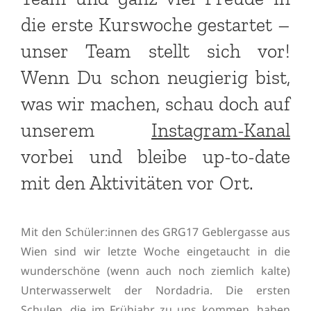
die erste Kurswoche gestartet –
unser Team stellt sich vor!
Wenn Du schon neugierig bist,
was wir machen, schau doch auf
unserem
Instagram-Kanal
vorbei und bleibe up-to-date
mit den Aktivitäten vor Ort.
Mit den Schüler:innen des GRG17 Geblergasse aus
Wien sind wir letzte Woche eingetaucht in die
wunderschöne (wenn auch noch ziemlich kalte)
Unterwasserwelt der Nordadria. Die ersten
Schulen, die im Frühjahr zu uns kommen, haben