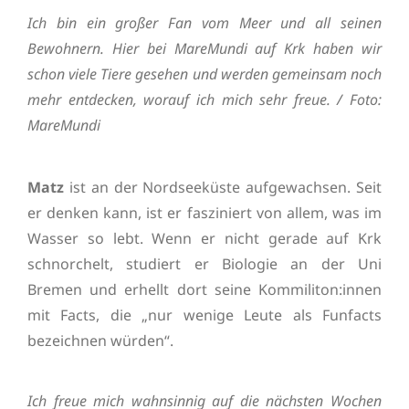
Ich bin ein großer Fan vom Meer und all seinen
Bewohnern. Hier bei MareMundi auf Krk haben wir
schon viele Tiere gesehen und werden gemeinsam noch
mehr entdecken, worauf ich mich sehr freue. / Foto:
MareMundi
Matz
ist an der Nordseeküste aufgewachsen. Seit
er denken kann, ist er fasziniert von allem, was im
Wasser so lebt. Wenn er nicht gerade auf Krk
schnorchelt, studiert er Biologie an der Uni
Bremen und erhellt dort seine Kommiliton:innen
mit Facts, die „nur wenige Leute als Funfacts
bezeichnen würden“.
Ich freue mich wahnsinnig auf die nächsten Wochen