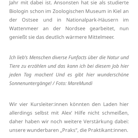
Jahr mit dabei ist. Ansonsten hat sie als studierte
Biologin schon im Zoologischen Museum in Kiel an
der Ostsee und in Nationalpark-Häusern im
Wattenmeer an der Nordsee gearbeitet, nun
genießt sie das deutlich wärmere Mittelmeer.
Ich lieb’s Menschen diverse Funfacts über die Natur und
Tiere zu erzählen und das kann ich bei diesem Job hier
jeden Tag machen! Und es gibt hier wunderschöne
Sonnenuntergänge! / Foto: MareMundi
Wir vier Kursleiter:innen könnten den Laden hier
allerdings selbst mit Alex‘ Hilfe nicht schmeißen,
daher haben wir noch weitere Verstärkung dabei:
unsere wunderbaren „Praks“, die Praktikant:innen.