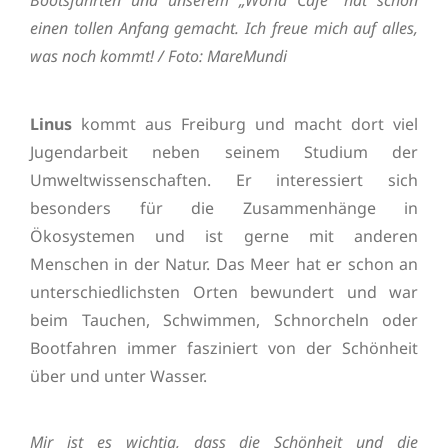
einen tollen Anfang gemacht. Ich freue mich auf alles,
was noch kommt! / Foto: MareMundi
Linus
kommt aus Freiburg und macht dort viel
Jugendarbeit neben seinem Studium der
Umweltwissenschaften. Er interessiert sich
besonders für die Zusammenhänge in
Ökosystemen und ist gerne mit anderen
Menschen in der Natur. Das Meer hat er schon an
unterschiedlichsten Orten bewundert und war
beim Tauchen, Schwimmen, Schnorcheln oder
Bootfahren immer fasziniert von der Schönheit
über und unter Wasser.
Mir ist es wichtig, dass die Schönheit und die