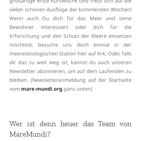
großartige erste Kurswoche und freut sich auf die
vielen schönen Ausflüge der kommenden Wochen!
Wenn auch Du dich für das Meer und seine
Bewohner interessiert oder dich für die
Erforschung und den Schutz der Meere einsetzen
möchtest, besuche uns doch einmal in der
meeresbiologischen Station hier auf Krk. Oder, falls
dir das zu weit weg ist, kannst du auch unseren
Newsletter abonnieren, um auf dem Laufenden zu
bleiben. (Newsletteranmeldung auf der Startseite
vom
mare-mundi.org
ganz unten)
Wer ist denn heuer das Team von
MareMundi?