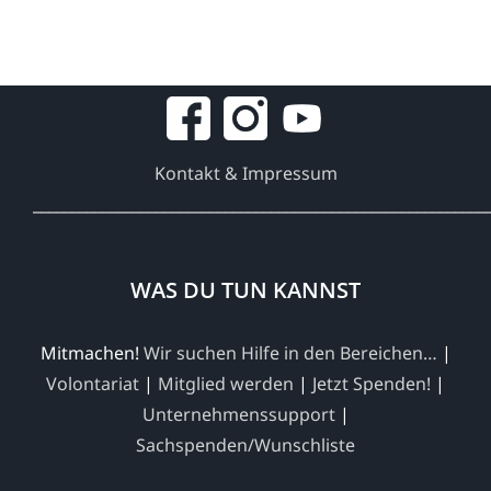
Kontakt & Impressum
___________________________________________________________
WAS DU TUN KANNST
Mitmachen!
Wir suchen Hilfe in den Bereichen…
|
Volontariat
|
Mitglied werden
|
Jetzt Spenden!
|
Unternehmenssupport
|
Sachspenden/Wunschliste