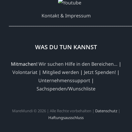
Kontakt & Impressum
___________________________________________________________
WAS DU TUN KANNST
Mitmachen!
Wir suchen Hilfe in den Bereichen…
|
Volontariat
|
Mitglied werden
|
Jetzt Spenden!
|
Unternehmenssupport
|
Sachspenden/Wunschliste
MareMundi © 2026 | Alle Rechte vorbehalten |
Datenschutz
|
Haftungsausschluss