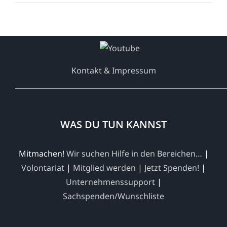
Kontakt & Impressum
___________________________________________________________
WAS DU TUN KANNST
Mitmachen!
Wir suchen Hilfe in den Bereichen…
|
Volontariat
|
Mitglied werden
|
Jetzt Spenden!
|
Unternehmenssupport
|
Sachspenden/Wunschliste