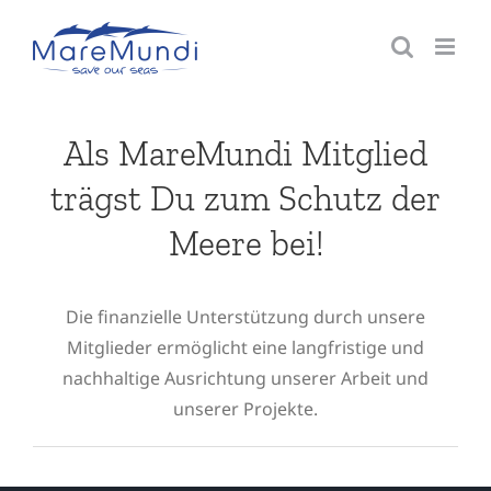
Zum
Inhalt
springen
Als MareMundi Mitglied
trägst Du zum Schutz der
Meere bei!
Die finanzielle Unterstützung durch unsere
Mitglieder ermöglicht eine langfristige und
nachhaltige Ausrichtung unserer Arbeit und
unserer Projekte.