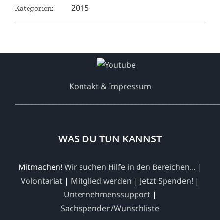
2015
Kategorien:
Kontakt & Impressum
___________________________________________________________
WAS DU TUN KANNST
Mitmachen!
Wir suchen Hilfe in den Bereichen…
|
Volontariat
|
Mitglied werden
|
Jetzt Spenden!
|
Unternehmenssupport
|
Sachspenden/Wunschliste