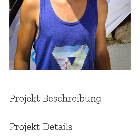
Projekt Beschreibung
Projekt Details