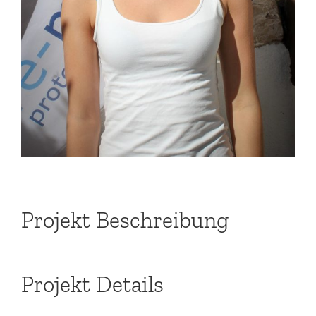
Projekt Beschreibung
Projekt Details