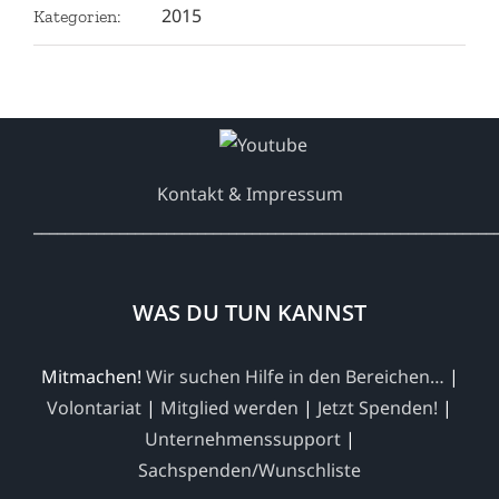
2015
Kategorien:
Kontakt & Impressum
___________________________________________________________
WAS DU TUN KANNST
Mitmachen!
Wir suchen Hilfe in den Bereichen…
|
Volontariat
|
Mitglied werden
|
Jetzt Spenden!
|
Unternehmenssupport
|
Sachspenden/Wunschliste