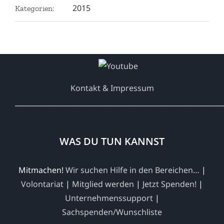
2015
Kategorien:
Kontakt & Impressum
___________________________________________________________
WAS DU TUN KANNST
Mitmachen!
Wir suchen Hilfe in den Bereichen…
|
Volontariat
|
Mitglied werden
|
Jetzt Spenden!
|
Unternehmenssupport
|
Sachspenden/Wunschliste