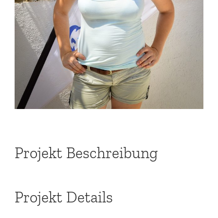
Projekt Beschreibung
Projekt Details