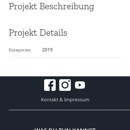
Projekt Beschreibung
Projekt Details
2019
Kategorien:
Kontakt & Impressum
___________________________________________________________